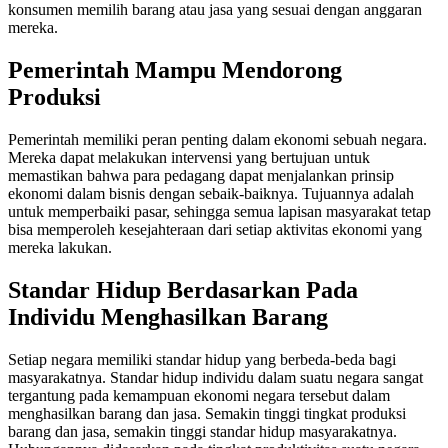
konsumen memilih barang atau jasa yang sesuai dengan anggaran
mereka.
Pemerintah Mampu Mendorong
Produksi
Pemerintah memiliki peran penting dalam ekonomi sebuah negara.
Mereka dapat melakukan intervensi yang bertujuan untuk
memastikan bahwa para pedagang dapat menjalankan prinsip
ekonomi dalam bisnis dengan sebaik-baiknya. Tujuannya adalah
untuk memperbaiki pasar, sehingga semua lapisan masyarakat tetap
bisa memperoleh kesejahteraan dari setiap aktivitas ekonomi yang
mereka lakukan.
Standar Hidup Berdasarkan Pada
Individu Menghasilkan Barang
Setiap negara memiliki standar hidup yang berbeda-beda bagi
masyarakatnya. Standar hidup individu dalam suatu negara sangat
tergantung pada kemampuan ekonomi negara tersebut dalam
menghasilkan barang dan jasa. Semakin tinggi tingkat produksi
barang dan jasa, semakin tinggi standar hidup masyarakatnya.