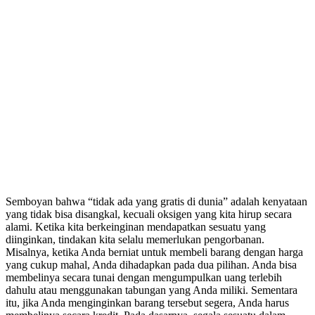
Semboyan bahwa “tidak ada yang gratis di dunia” adalah kenyataan
yang tidak bisa disangkal, kecuali oksigen yang kita hirup secara
alami. Ketika kita berkeinginan mendapatkan sesuatu yang
diinginkan, tindakan kita selalu memerlukan pengorbanan.
Misalnya, ketika Anda berniat untuk membeli barang dengan harga
yang cukup mahal, Anda dihadapkan pada dua pilihan. Anda bisa
membelinya secara tunai dengan mengumpulkan uang terlebih
dahulu atau menggunakan tabungan yang Anda miliki. Sementara
itu, jika Anda menginginkan barang tersebut segera, Anda harus