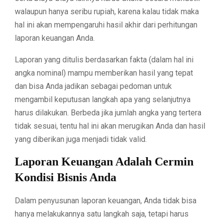
walaupun hanya seribu rupiah, karena kalau tidak maka
hal ini akan mempengaruhi hasil akhir dari perhitungan
laporan keuangan Anda.
Laporan yang ditulis berdasarkan fakta (dalam hal ini
angka nominal) mampu memberikan hasil yang tepat
dan bisa Anda jadikan sebagai pedoman untuk
mengambil keputusan langkah apa yang selanjutnya
harus dilakukan. Berbeda jika jumlah angka yang tertera
tidak sesuai, tentu hal ini akan merugikan Anda dan hasil
yang diberikan juga menjadi tidak valid.
Laporan Keuangan Adalah Cermin
Kondisi Bisnis Anda
Dalam penyusunan laporan keuangan, Anda tidak bisa
hanya melakukannya satu langkah saja, tetapi harus