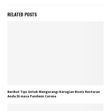
RELATED POSTS
Berikut Tips Untuk Mengurangi Kerugian Bisnis Restoran
Anda Di masa Pandemi Corona