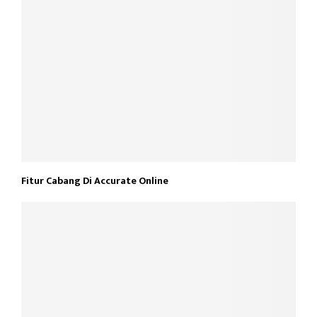
Fitur Cabang Di Accurate Online