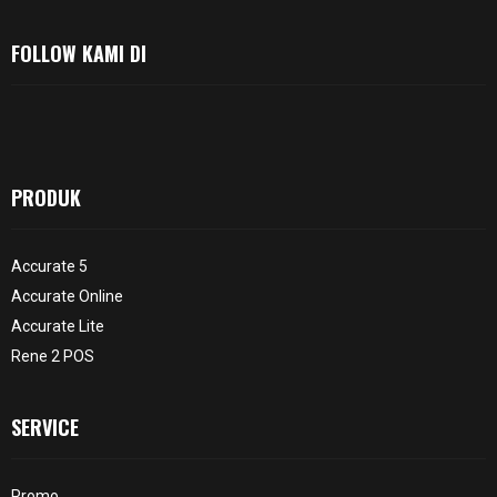
FOLLOW KAMI DI
PRODUK
Accurate 5
Accurate Online
Accurate Lite
Rene 2 POS
SERVICE
Promo