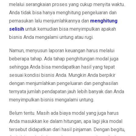
melalui serangkaian proses yang cukup menyita waktu.
Anda tidak bisa hanya menghitung pengeluaran dan
pemasukan lalu menjumlahkannya dan
menghitung
selisih
untuk kemudian bisa menyimpulkan apakah
bisnis Anda mengalami untung atau rugi.
Namun, menyusun laporan keuangan harus melalui
beberapa tahap. Ada tahap penghitungan modal juga
sehingga Anda bisa mendapatkan hasil yang tepat
sesuai kondisi bisnis Anda. Mungkin Anda berpikir
dengan menjumlahkan pengeluaran dan penghasilan
ternyata jumlah pendapatan jauh lebih banyak dan Anda
menyimpulkan bisnis mengalami untung.
Belum tentu. Masih ada biaya modal yang juga harus
Anda masukkan ke dalam hitungan, apa lagi jika modal
tersebut didapatkan dari hasil pinjaman. Dengan begitu,