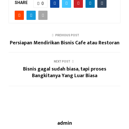
SHARE
0
PREVIOUS POST
Persiapan Mendirikan Bisnis Cafe atau Restoran
NEXT POST
Bisnis gagal sudah biasa, tapi proses
Bangkitanya Yang Luar Biasa
admin