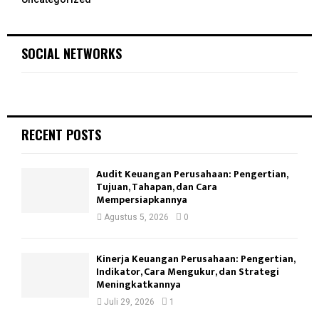
SOCIAL NETWORKS
RECENT POSTS
Audit Keuangan Perusahaan: Pengertian,
Tujuan, Tahapan, dan Cara
Mempersiapkannya
Agustus 5, 2026
0
Kinerja Keuangan Perusahaan: Pengertian,
Indikator, Cara Mengukur, dan Strategi
Meningkatkannya
Juli 29, 2026
1