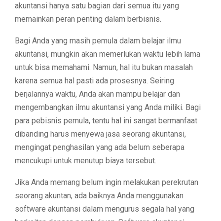
akuntansi hanya satu bagian dari semua itu yang
memainkan peran penting dalam berbisnis.
Bagi Anda yang masih pemula dalam belajar ilmu
akuntansi, mungkin akan memerlukan waktu lebih lama
untuk bisa memahami. Namun, hal itu bukan masalah
karena semua hal pasti ada prosesnya. Seiring
berjalannya waktu, Anda akan mampu belajar dan
mengembangkan ilmu akuntansi yang Anda miliki. Bagi
para pebisnis pemula, tentu hal ini sangat bermanfaat
dibanding harus menyewa jasa seorang akuntansi,
mengingat penghasilan yang ada belum seberapa
mencukupi untuk menutup biaya tersebut.
Jika Anda memang belum ingin melakukan perekrutan
seorang akuntan, ada baiknya Anda menggunakan
software akuntansi dalam mengurus segala hal yang