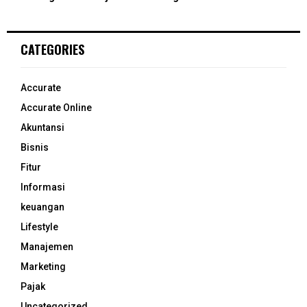
CATEGORIES
Accurate
Accurate Online
Akuntansi
Bisnis
Fitur
Informasi
keuangan
Lifestyle
Manajemen
Marketing
Pajak
Uncategorized