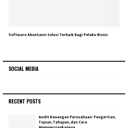
Software Akuntansi Solusi Terbaik Bagi Pelaku Bisnis
SOCIAL MEDIA
RECENT POSTS
Audit Keuangan Perusahaan: Pengertian,
Tujuan, Tahapan, dan Cara
Mempersiapkannya