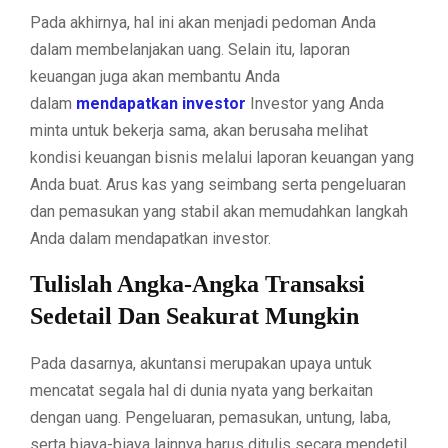
Pada akhirnya, hal ini akan menjadi pedoman Anda
dalam membelanjakan uang. Selain itu, laporan
keuangan juga akan membantu Anda
dalam
mendapatkan investor
Investor yang Anda
minta untuk bekerja sama, akan berusaha melihat
kondisi keuangan bisnis melalui laporan keuangan yang
Anda buat. Arus kas yang seimbang serta pengeluaran
dan pemasukan yang stabil akan memudahkan langkah
Anda dalam mendapatkan investor.
Tulislah Angka-Angka Transaksi
Sedetail Dan Seakurat Mungkin
Pada dasarnya, akuntansi merupakan upaya untuk
mencatat segala hal di dunia nyata yang berkaitan
dengan uang. Pengeluaran, pemasukan, untung, laba,
serta biaya-biaya lainnya harus ditulis secara mendetil