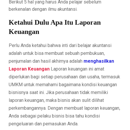
Berikut 5 hal yang harus Anda pelajar sebelum
berkenalan dengan ilmu akuntansi.
Ketahui Dulu Apa Itu Laporan
Keuangan
Perlu Anda ketahui bahwa inti dari belajar akuntansi
adalah untuk bisa membuat sebuah pembukuan,
penjurnalan dan hasil akhirnya adalah
menghasilkan
Laporan Keuangan
Laporan keuangan ini amat
diperlukan bagi setiap perusahaan dan usaha, termasuk
UMKM untuk memahami bagaimana kondisi keuangan
bisnisnya saat ini. Jika perusahaan tidak memiliki
laporan keuangan, maka bisnis akan sulit dilihat
perkembangannya. Dengan membuat laporan keuangan,
Anda sebagai pelaku bisnis bisa tahu kondisi
pengeluaran dan pemasukan Anda.