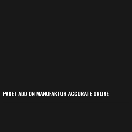
PAKET ADD ON MANUFAKTUR ACCURATE ONLINE