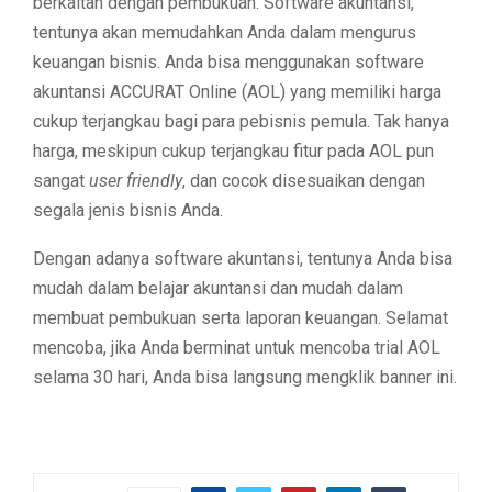
berkaitan dengan pembukuan. Software akuntansi,
tentunya akan memudahkan Anda dalam mengurus
keuangan bisnis. Anda bisa menggunakan software
akuntansi ACCURAT Online (AOL) yang memiliki harga
cukup terjangkau bagi para pebisnis pemula. Tak hanya
harga, meskipun cukup terjangkau fitur pada AOL pun
sangat
user friendly
, dan cocok disesuaikan dengan
segala jenis bisnis Anda.
Dengan adanya software akuntansi, tentunya Anda bisa
mudah dalam belajar akuntansi dan mudah dalam
membuat pembukuan serta laporan keuangan. Selamat
mencoba, jika Anda berminat untuk mencoba trial AOL
selama 30 hari, Anda bisa langsung mengklik banner ini.