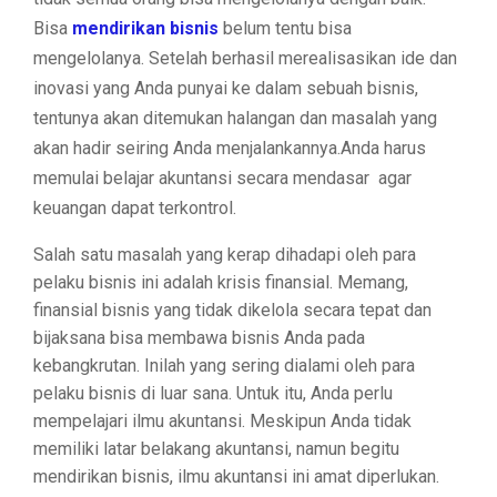
Bisa
mendirikan bisnis
belum tentu bisa
mengelolanya. Setelah berhasil merealisasikan ide dan
inovasi yang Anda punyai ke dalam sebuah bisnis,
tentunya akan ditemukan halangan dan masalah yang
akan hadir seiring Anda menjalankannya.Anda harus
memulai belajar akuntansi secara mendasar agar
keuangan dapat terkontrol.
Salah satu masalah yang kerap dihadapi oleh para
pelaku bisnis ini adalah krisis finansial. Memang,
finansial bisnis yang tidak dikelola secara tepat dan
bijaksana bisa membawa bisnis Anda pada
kebangkrutan. Inilah yang sering dialami oleh para
pelaku bisnis di luar sana. Untuk itu, Anda perlu
mempelajari ilmu akuntansi. Meskipun Anda tidak
memiliki latar belakang akuntansi, namun begitu
mendirikan bisnis, ilmu akuntansi ini amat diperlukan.