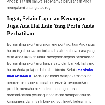
Anda bisa tahu bahwa sebenarnya perusahaan Anda
mengalami untung atau rugi.
Ingat, Selain Laporan Keuangan
Juga Ada Hal Lain Yang Perlu Anda
Perhatikan
Belajar ilmu akuntansi memang penting, tapi Anda juga
harus ingat bahwa ini bukanlah satu-satunya cara yang
bisa Anda lakukan untuk mengembangkan perusahaan.
Belajar ilmu akuntansi hanya satu dari banyak hal yang
harus Anda pelajari dalam berbisnis. Selain
menimba
, Anda juga harus belajar kemampuan
ilmu akuntansi
manajemen lainnya misalnya seperti memasarkan
produk, memahami kondisi pasar agar bisa
memanfaatkan peluang, bagaimana memperlakukan
konsumen, dan masih banyak lagi. Ingat, belajar ilmu