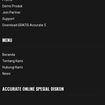
Demo Produk
Join Partner
Support
Download GRATIS Accurate 5
MENU
Beranda
Tentang Kami
Hubungi Kami
News
ACCURATE ONLINE SPESIAL DISKON