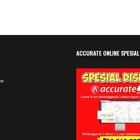
ACCURATE ONLINE SPESIAL
ne