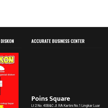
 DISKON
ACCURATE BUSINESS CENTER
Poins Square
Lt 2 No. 40B&C Jl. RA Kartini No.1 Lingkar Luar