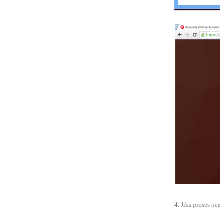
4. Jika proses pe