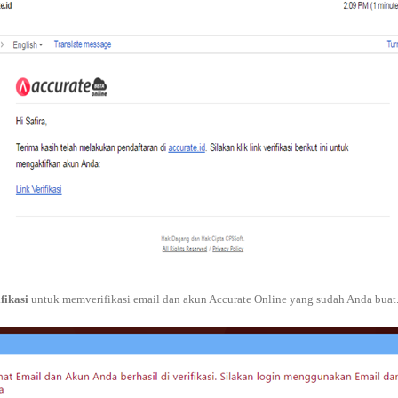
fikasi
untuk memverifikasi email dan akun Accurate Online yang sudah Anda buat