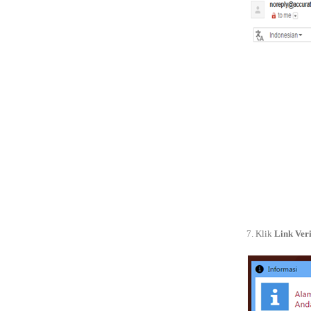
7. Klik
Link Veri