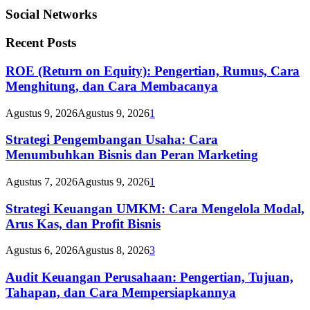
Social Networks
Recent Posts
ROE (Return on Equity): Pengertian, Rumus, Cara
Menghitung, dan Cara Membacanya
Agustus 9, 2026
Agustus 9, 2026
1
Strategi Pengembangan Usaha: Cara
Menumbuhkan Bisnis dan Peran Marketing
Agustus 7, 2026
Agustus 9, 2026
1
Strategi Keuangan UMKM: Cara Mengelola Modal,
Arus Kas, dan Profit Bisnis
Agustus 6, 2026
Agustus 8, 2026
3
Audit Keuangan Perusahaan: Pengertian, Tujuan,
Tahapan, dan Cara Mempersiapkannya