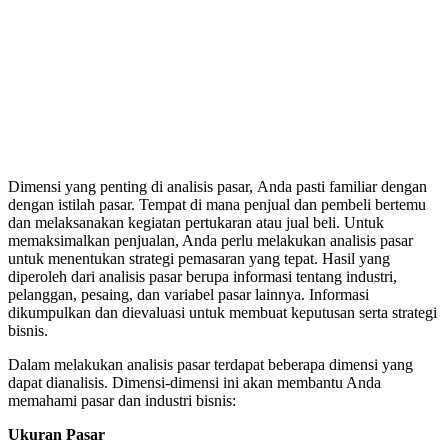
Dimensi yang penting di analisis pasar, Anda pasti familiar dengan
dengan istilah pasar. Tempat di mana penjual dan pembeli bertemu
dan melaksanakan kegiatan pertukaran atau jual beli. Untuk
memaksimalkan penjualan, Anda perlu melakukan analisis pasar
untuk menentukan strategi pemasaran yang tepat. Hasil yang
diperoleh dari analisis pasar berupa informasi tentang industri,
pelanggan, pesaing, dan variabel pasar lainnya. Informasi
dikumpulkan dan dievaluasi untuk membuat keputusan serta strategi
bisnis.
Dalam melakukan analisis pasar terdapat beberapa dimensi yang
dapat dianalisis. Dimensi-dimensi ini akan membantu Anda
memahami pasar dan industri bisnis:
Ukuran Pasar