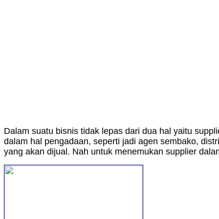
Dalam suatu bisnis tidak lepas dari dua hal yaitu sup
dalam hal pengadaan, seperti jadi agen sembako, dist
yang akan dijual. Nah untuk menemukan supplier dalam