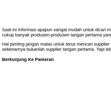
Saat ini informasi apapun sangat mudah untuk dicari 
cukup banyak produsen-produsen tangan pertama yang
Hal penting jangan malas untuk terus mencari supplier
sebenarnya bukanlah supplier tangan pertama. Tapi ti
Berkunjung Ke Pameran