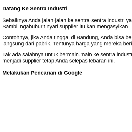
Datang Ke Sentra Industri
Sebaiknya Anda jalan-jalan ke sentra-sentra industri ya
Sambil ngabuburit nyari supplier itu kan mengasyikan.
Contohnya, jika Anda tinggal di Bandung, Anda bisa be
langsung dari pabrik. Tentunya harga yang mereka ber
Tak ada salahnya untuk bermain-main ke sentra indust
menjadi supplier tetap Anda selepas lebaran ini.
Melakukan Pencarian di Google