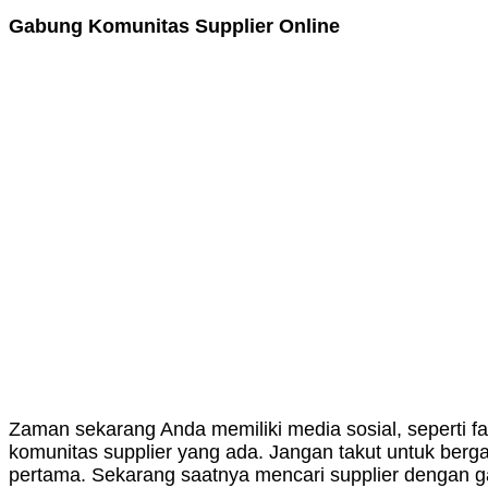
Gabung Komunitas Supplier Online
Zaman sekarang Anda memiliki media sosial, seperti f
komunitas supplier yang ada. Jangan takut untuk berg
pertama. Sekarang saatnya mencari supplier dengan 