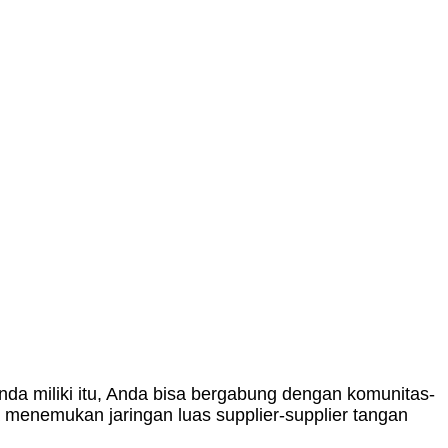
nda miliki itu, Anda bisa bergabung dengan komunitas-
 menemukan jaringan luas supplier-supplier tangan