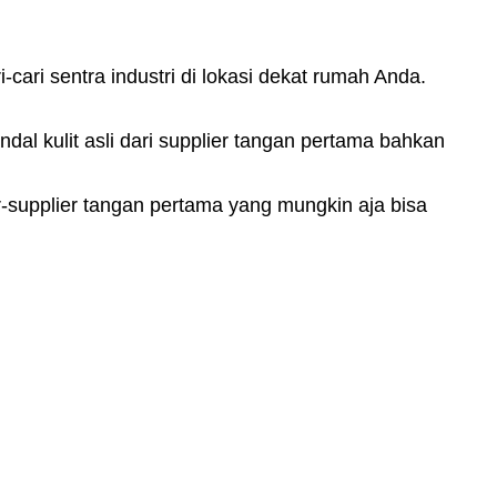
-cari sentra industri di lokasi dekat rumah Anda.
al kulit asli dari supplier tangan pertama bahkan
r-supplier tangan pertama yang mungkin aja bisa