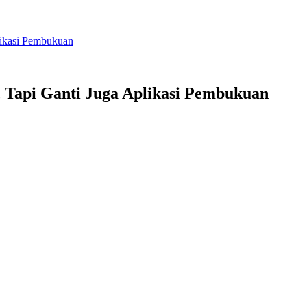
likasi Pembukuan
 Tapi Ganti Juga Aplikasi Pembukuan