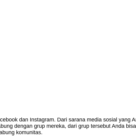
acebook dan Instagram. Dari sarana media sosial yang A
abung dengan grup mereka, dari grup tersebut Anda bisa
gabung komunitas.