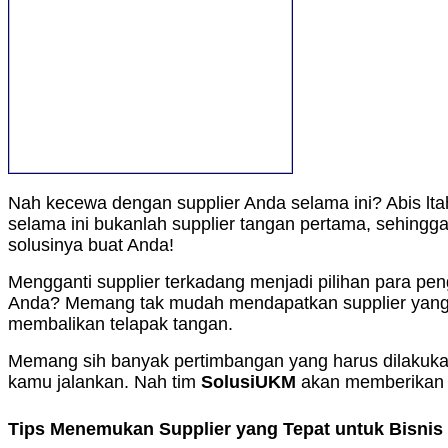
Nah kecewa dengan supplier Anda selama ini? Abis lta
selama ini bukanlah supplier tangan pertama, sehing
solusinya buat Anda!
Mengganti supplier terkadang menjadi pilihan para p
Anda? Memang tak mudah mendapatkan supplier yang 
membalikan telapak tangan.
Memang sih banyak pertimbangan yang harus dilakukan 
kamu jalankan. Nah tim
SolusiUKM
akan memberikan ti
Tips Menemukan Supplier yang Tepat untuk Bisnis