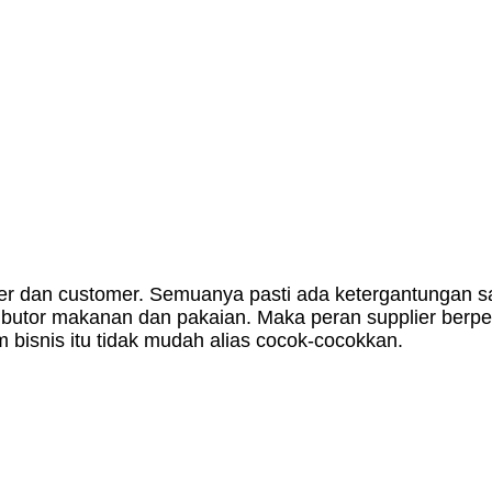
plier dan customer. Semuanya pasti ada ketergantungan 
ributor makanan dan pakaian. Maka peran supplier berpe
 bisnis itu tidak mudah alias cocok-cocokkan.