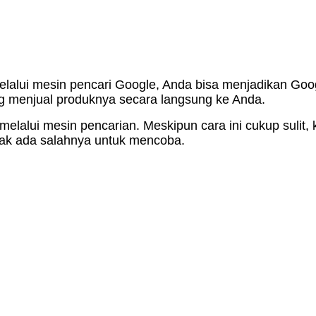
melalui mesin pencari Google, Anda bisa menjadikan Goo
 menjual produknya secara langsung ke Anda.
 melalui mesin pencarian. Meskipun cara ini cukup sulit
dak ada salahnya untuk mencoba.