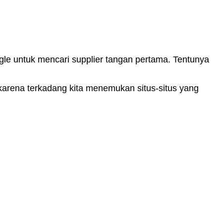
gle untuk mencari supplier tangan pertama. Tentunya
, karena terkadang kita menemukan situs-situs yang