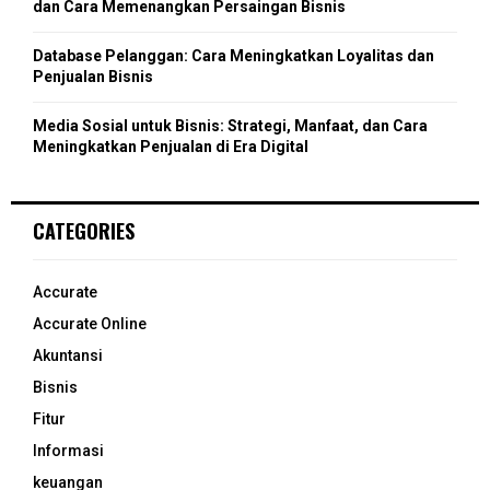
dan Cara Memenangkan Persaingan Bisnis
Database Pelanggan: Cara Meningkatkan Loyalitas dan
Penjualan Bisnis
Media Sosial untuk Bisnis: Strategi, Manfaat, dan Cara
Meningkatkan Penjualan di Era Digital
CATEGORIES
Accurate
Accurate Online
Akuntansi
Bisnis
Fitur
Informasi
keuangan