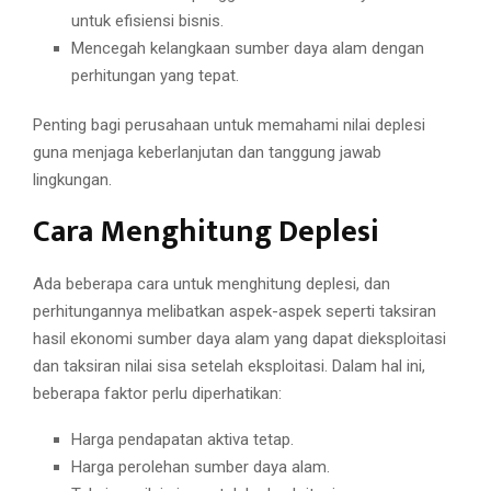
untuk efisiensi bisnis.
Mencegah kelangkaan sumber daya alam dengan
perhitungan yang tepat.
Penting bagi perusahaan untuk memahami nilai deplesi
guna menjaga keberlanjutan dan tanggung jawab
lingkungan.
Cara Menghitung Deplesi
Ada beberapa cara untuk menghitung deplesi, dan
perhitungannya melibatkan aspek-aspek seperti taksiran
hasil ekonomi sumber daya alam yang dapat dieksploitasi
dan taksiran nilai sisa setelah eksploitasi. Dalam hal ini,
beberapa faktor perlu diperhatikan:
Harga pendapatan aktiva tetap.
Harga perolehan sumber daya alam.