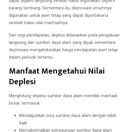
dapat diganti langsung setelah habis digunakan, seperti
barang tambang. Sementara itu, depresiasi umumnya
digunakan untuk aset tetap yang dapat diperbaharui
setelah habis nilai manfaatnya.
Dari segi pendapatan, deplesi didasarkan pada pengakuan
langsung dari sumber daya alam yang dijual, sementara
depresiasi mengalokasikan harga pendapatan aset tetap
dalam periode tertentu.
Manfaat Mengetahui Nilai
Deplesi
Menghitung deplesi sumber daya alam memiliki manfaat
besar, termasuk:
Mendapatkan sisa sumber daya alam dengan lebih
baik.
Memaksimalkan penggunaan sumber daya alam