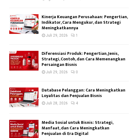
Kinerja Keuangan Perusahaan: Pengertian,
Indikator, Cara Mengukur, dan Strategi
Meningkatkannya
Juli 29, 2026
1
Diferensiasi Produk: Pengertian, Jenis,
Strategi, Contoh, dan Cara Memenangkan
Persaingan Bisnis
Juli 29, 2026
0
Database Pelanggan: Cara Meningkatkan
Loyalitas dan Penjualan Bisnis
Juli 28, 2026
4
Media Sosial untuk Bisnis: Strategi,
Manfaat, dan Cara Meningkatkan
Penjualan di Era Digital