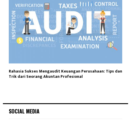
Rahasia Sukses Mengaudit Keuangan Perusahaan: Tips dan
Trik dari Seorang Akuntan Profesional
SOCIAL MEDIA