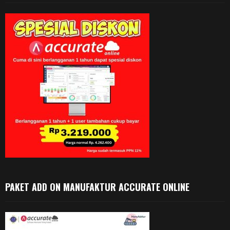
PAKET ADD ON MANUFAKTUR ACCURATE ONLINE