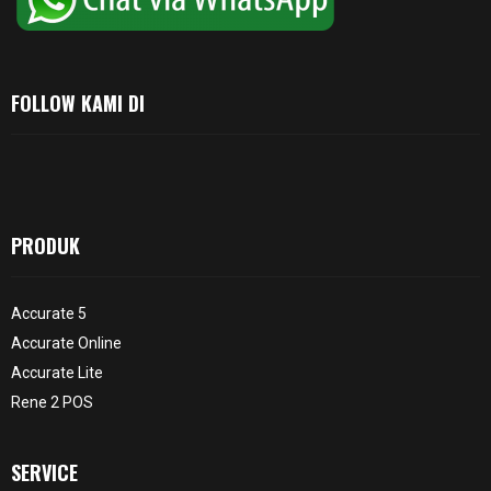
FOLLOW KAMI DI
PRODUK
Accurate 5
Accurate Online
Accurate Lite
Rene 2 POS
SERVICE