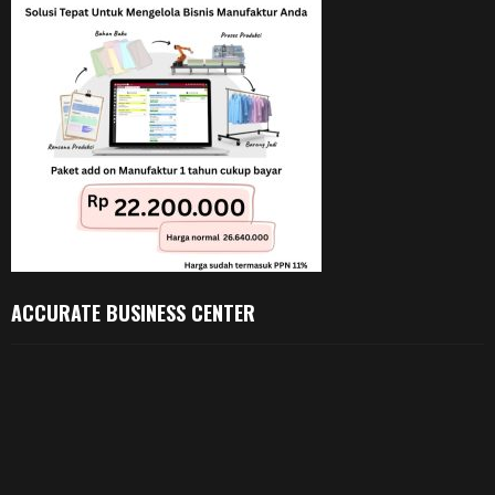
ACCURATE BUSINESS CENTER