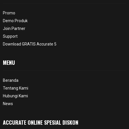
Promo
Demo Produk
Join Partner
Support
Download GRATIS Accurate 5
MENU
Beranda
Tentang Kami
Hubungi Kami
News
ACCURATE ONLINE SPESIAL DISKON