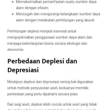
Memaksimalkan pemanfaatan suatu sumber daya
alam dengan efisien.
Mencegah dan mengurangi kelangkaan sumber daya
alam dengan melakukan perhitungan yang akurat.
Perhitungan deplesi menjadi esensial untuk
mengoptimalkan penggunaan sumber daya alam dan
menjaga keberlanjutan bisnis secara ekologis dan
ekonomis.
Perbedaan Deplesi dan
Depresiasi
Meskipun deplesi dan depresiasi sering kali digunakan
untuk metode penyusutan aset, keduanya memiliki
perbedaan yang perlu dipahami secara jelas.
Dari segi aset, deplesi lebih cocok untuk aset yang tidak