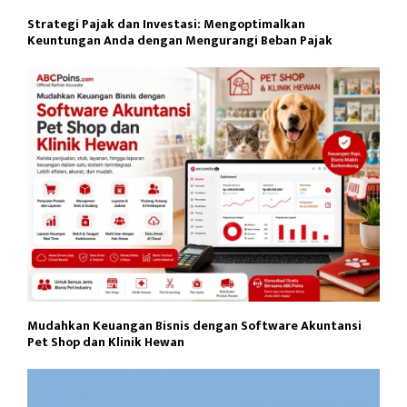
Strategi Pajak dan Investasi: Mengoptimalkan
Keuntungan Anda dengan Mengurangi Beban Pajak
Mudahkan Keuangan Bisnis dengan Software Akuntansi
Pet Shop dan Klinik Hewan