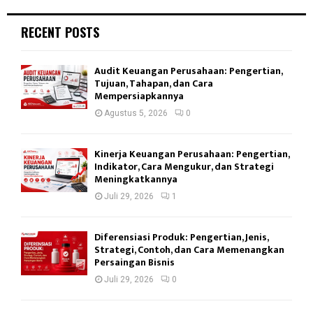
RECENT POSTS
Audit Keuangan Perusahaan: Pengertian,
Tujuan, Tahapan, dan Cara
Mempersiapkannya
Agustus 5, 2026
0
Kinerja Keuangan Perusahaan: Pengertian,
Indikator, Cara Mengukur, dan Strategi
Meningkatkannya
Juli 29, 2026
1
Diferensiasi Produk: Pengertian, Jenis,
Strategi, Contoh, dan Cara Memenangkan
Persaingan Bisnis
Juli 29, 2026
0