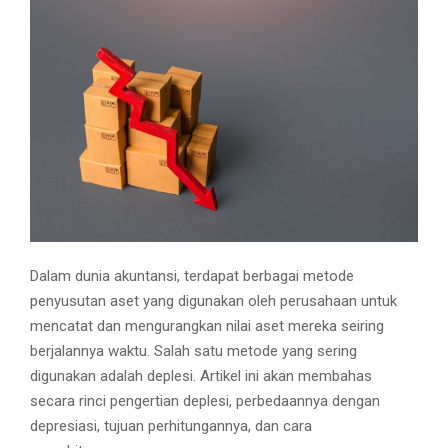
M
E
N
U
Dalam dunia akuntansi, terdapat berbagai metode
penyusutan aset yang digunakan oleh perusahaan untuk
mencatat dan mengurangkan nilai aset mereka seiring
berjalannya waktu. Salah satu metode yang sering
digunakan adalah deplesi. Artikel ini akan membahas
secara rinci pengertian deplesi, perbedaannya dengan
depresiasi, tujuan perhitungannya, dan cara