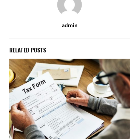
admin
RELATED POSTS