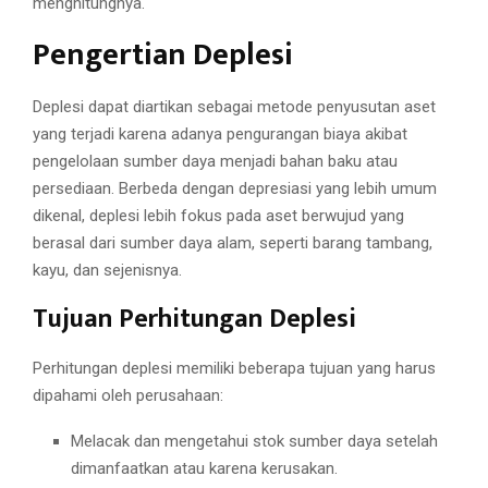
menghitungnya.
Pengertian Deplesi
Deplesi dapat diartikan sebagai metode penyusutan aset
yang terjadi karena adanya pengurangan biaya akibat
pengelolaan sumber daya menjadi bahan baku atau
persediaan. Berbeda dengan depresiasi yang lebih umum
dikenal, deplesi lebih fokus pada aset berwujud yang
berasal dari sumber daya alam, seperti barang tambang,
kayu, dan sejenisnya.
Tujuan Perhitungan Deplesi
Perhitungan deplesi memiliki beberapa tujuan yang harus
dipahami oleh perusahaan:
Melacak dan mengetahui stok sumber daya setelah
dimanfaatkan atau karena kerusakan.