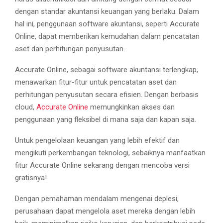
dengan standar akuntansi keuangan yang berlaku. Dalam
hal ini, penggunaan software akuntansi, seperti Accurate
Online, dapat memberikan kemudahan dalam pencatatan
aset dan perhitungan penyusutan.
Accurate Online, sebagai software akuntansi terlengkap,
menawarkan fitur-fitur untuk pencatatan aset dan
perhitungan penyusutan secara efisien. Dengan berbasis
cloud,
Accurate Online
memungkinkan akses dan
penggunaan yang fleksibel di mana saja dan kapan saja.
Untuk pengelolaan keuangan yang lebih efektif dan
mengikuti perkembangan teknologi, sebaiknya manfaatkan
fitur Accurate Online sekarang dengan mencoba versi
gratisnya!
Dengan pemahaman mendalam mengenai deplesi,
perusahaan dapat mengelola aset mereka dengan lebih