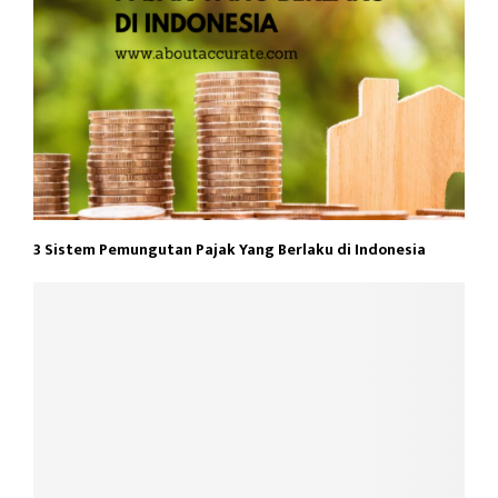
3 Sistem Pemungutan Pajak Yang Berlaku di Indonesia