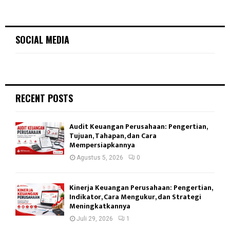
SOCIAL MEDIA
RECENT POSTS
Audit Keuangan Perusahaan: Pengertian,
Tujuan, Tahapan, dan Cara
Mempersiapkannya
Agustus 5, 2026
0
Kinerja Keuangan Perusahaan: Pengertian,
Indikator, Cara Mengukur, dan Strategi
Meningkatkannya
Juli 29, 2026
1