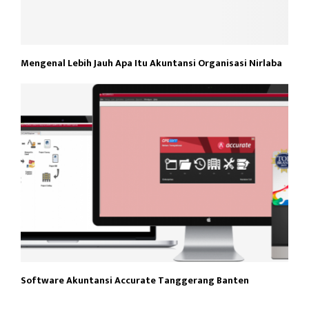
Mengenal Lebih Jauh Apa Itu Akuntansi Organisasi Nirlaba
Software Akuntansi Accurate Tanggerang Banten