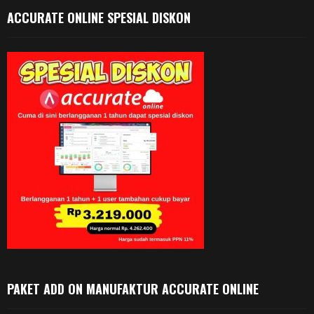
ACCURATE ONLINE SPESIAL DISKON
PAKET ADD ON MANUFAKTUR ACCURATE ONLINE