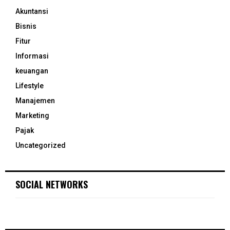
Akuntansi
Bisnis
Fitur
Informasi
keuangan
Lifestyle
Manajemen
Marketing
Pajak
Uncategorized
SOCIAL NETWORKS