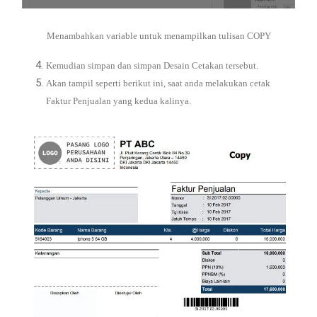
Menambahkan variable untuk menampilkan tulisan COPY
Kemudian simpan dan simpan Desain Cetakan tersebut.
Akan tampil seperti berikut ini, saat anda melakukan cetak
Faktur Penjualan yang kedua kalinya.