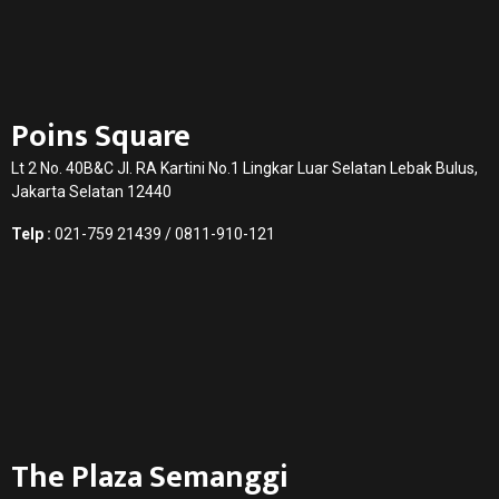
Poins Square
Lt 2 No. 40B&C Jl. RA Kartini No.1 Lingkar Luar Selatan Lebak Bulus,
Jakarta Selatan 12440
Telp :
021-759 21439 / 0811-910-121
The Plaza Semanggi