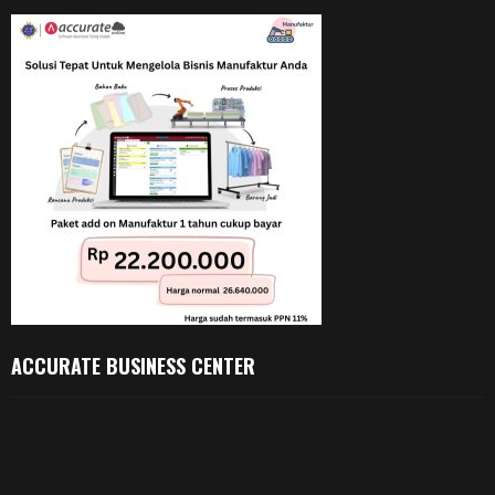
ACCURATE BUSINESS CENTER