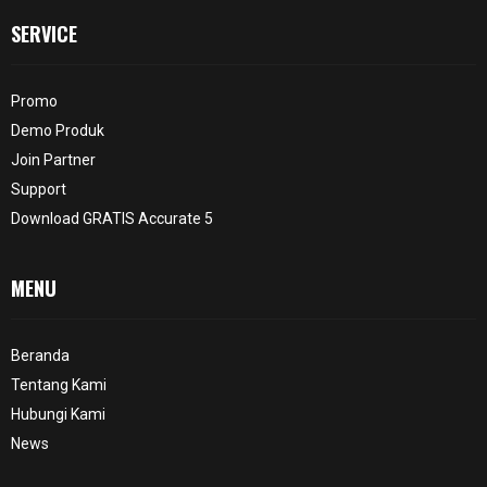
SERVICE
Promo
Demo Produk
Join Partner
Support
Download GRATIS Accurate 5
MENU
Beranda
Tentang Kami
Hubungi Kami
News