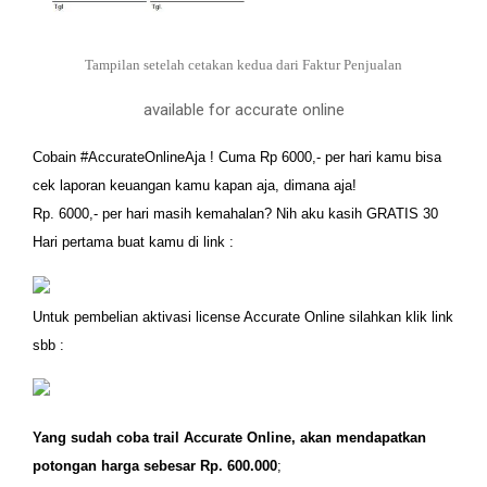
Tampilan setelah cetakan kedua dari Faktur Penjualan
available for accurate online
Cobain
#AccurateOnlineAja
! Cuma Rp 6000,- per hari kamu bisa
cek laporan keuangan kamu kapan aja, dimana aja!
Rp. 6000,- per hari masih kemahalan? Nih aku kasih GRATIS 30
Hari pertama buat kamu di link :
Untuk pembelian aktivasi license Accurate Online silahkan klik link
sbb :
Yang sudah coba trail Accurate Online, akan mendapatkan
potongan harga sebesar Rp. 600.000
;