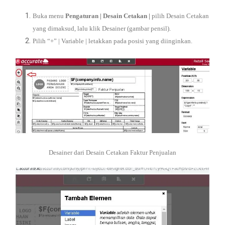
Buka menu
Pengaturan
| Desain Cetakan |
pilih Desain Cetakan
yang dimaksud, lalu klik Desainer (gambar pensil).
Pilih “+” | Variable | letakkan pada posisi yang diinginkan.
Desainer dari Desain Cetakan Faktur Penjualan