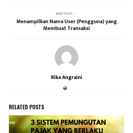
NEXT POST
Menampilkan Nama User (Pengguna) yang
Membuat Transaksi
Rika Angraini
RELATED POSTS