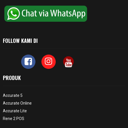
FOLLOW KAMI DI
PRODUK
Accurate 5
Accurate Online
Accurate Lite
Rene 2 POS