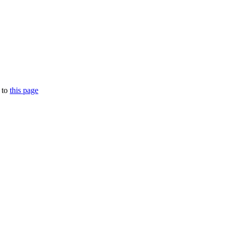
 to
this page