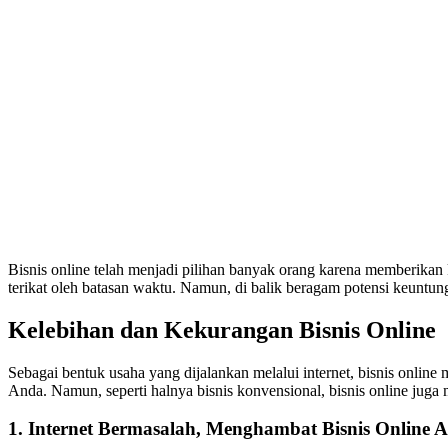
Bisnis online telah menjadi pilihan banyak orang karena memberikan
terikat oleh batasan waktu. Namun, di balik beragam potensi keuntun
Kelebihan dan Kekurangan Bisnis Online
Sebagai bentuk usaha yang dijalankan melalui internet, bisnis onlin
Anda. Namun, seperti halnya bisnis konvensional, bisnis online juga
1. Internet Bermasalah, Menghambat Bisnis Online 