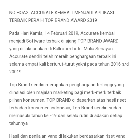
NO HOAX, ACCURATE KEMBALI MENJADI APLIKASI
TERBAIK PERAIH TOP BRAND AWARD 2019
Pada Hari Kamis, 14 Februari 2019, Accurate kembali
menjadi Software terbaik di ajang TOP BRAND AWARD
yang di laksanakan di Ballroom hotel Mulia Senayan,
Accurate sendiri telah meraih penghargaan terbaik ini
selama empat kali berturut-turut yakni pada tahun 2016 s/d
20019
Top Brand sendiri merupakan penghargaan tertinggi yang
diinsiasi oleh majalah marketing bagi merk-merk terbaik
pilihan konsumen, TOP BRAND di dasarkan atas hasil riset
terhadap konsumen indonesia, Top Brand sendiri sudah
memasuki tahun ke -19 dan selalu rutin di adakan setiap
tahunnya.
Hasil dan penilaian yang di lakukan berdasarkan riset yang