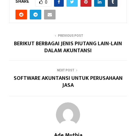
SHARE
0
PREVIOUS POST
BERIKUT BERBAGAI JENIS PIUTANG LAIN-LAIN
DALAM AKUNTANSI
NEXT POST
SOFTWARE AKUNTANSI UNTUK PERUSAHAAN
JASA
Ade Muthia