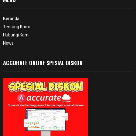
Beranda
Tentang Kami
Hubungi Kami
News
ACCURATE ONLINE SPESIAL DISKON