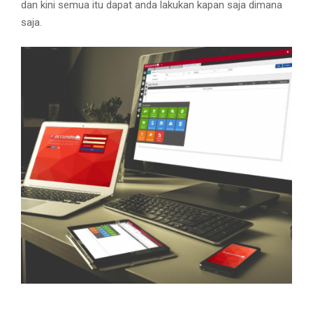
dan kini semua itu dapat anda lakukan kapan saja dimana
saja.