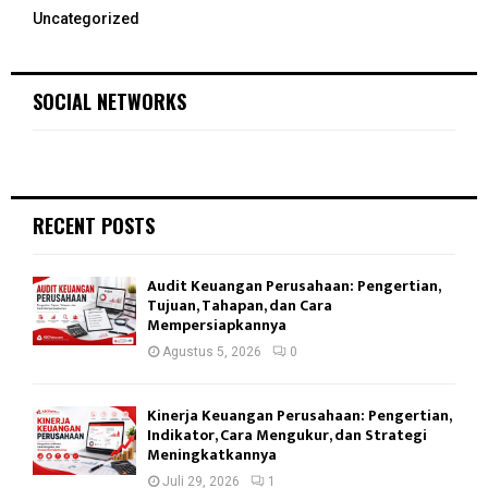
Uncategorized
SOCIAL NETWORKS
RECENT POSTS
Audit Keuangan Perusahaan: Pengertian,
Tujuan, Tahapan, dan Cara
Mempersiapkannya
Agustus 5, 2026
0
Kinerja Keuangan Perusahaan: Pengertian,
Indikator, Cara Mengukur, dan Strategi
Meningkatkannya
Juli 29, 2026
1