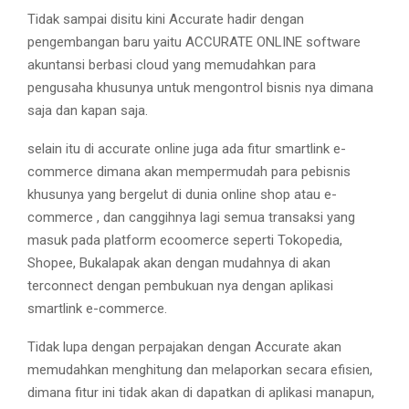
Tidak sampai disitu kini Accurate hadir dengan
pengembangan baru yaitu ACCURATE ONLINE software
akuntansi berbasi cloud yang memudahkan para
pengusaha khusunya untuk mengontrol bisnis nya dimana
saja dan kapan saja.
selain itu di accurate online juga ada fitur smartlink e-
commerce dimana akan mempermudah para pebisnis
khusunya yang bergelut di dunia online shop atau e-
commerce , dan canggihnya lagi semua transaksi yang
masuk pada platform ecoomerce seperti Tokopedia,
Shopee, Bukalapak akan dengan mudahnya di akan
terconnect dengan pembukuan nya dengan aplikasi
smartlink e-commerce.
Tidak lupa dengan perpajakan dengan Accurate akan
memudahkan menghitung dan melaporkan secara efisien,
dimana fitur ini tidak akan di dapatkan di aplikasi manapun,