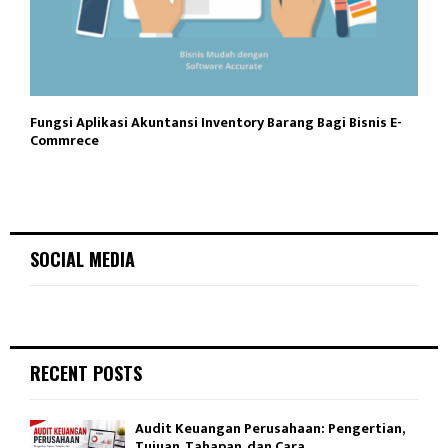
Fungsi Aplikasi Akuntansi Inventory Barang Bagi Bisnis E-
Commrece
SOCIAL MEDIA
RECENT POSTS
Audit Keuangan Perusahaan: Pengertian,
Tujuan, Tahapan, dan Cara