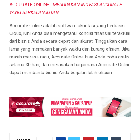
ACCURATE ONLINE :
MERUPAKAN INOVASI ACCURATE
YANG BERKELANJUTAN
Accurate Online adalah software akuntasi yang berbasis
Cloud, Kini Anda bisa mengetahui kondisi finansial teraktual
dari bisnis Anda secara cepat dan akurat. Tinggalkan cara
lama yang memakan banyak waktu dan kurang efisien. Jika
masih merasa ragu, Accurate Online bisa Anda coba gratis
selama 30 hari, dan merasakan bagaimana Accurate Online
dapat membantu bisnis Anda berjalan lebih efisien.