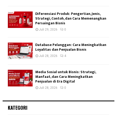
Diferensiasi Produk: Pengertian, Jenis,
Strategi, Contoh, dan Cara Memenangkan
Persaingan Bisnis
Juli 29, 2026
0
Database Pelanggan: Cara Meningkatkan
Loyalitas dan Penjualan Bisnis
Juli 28, 2026
4
Media Sosial untuk Bisnis: Strategi,
Manfaat, dan Cara Meningkatkan
Penjualan di Era Digital
Juli 28, 2026
0
KATEGORI