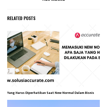
RELATED POSTS
Yang Harus Diperhatikan Saat New Normal Dalam Bisnis