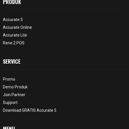
PRODUK
Accurate 5
Accurate Online
Accurate Lite
Rene 2 POS
SERVICE
Promo
Demo Produk
Join Partner
Support
Download GRATIS Accurate 5
MENU