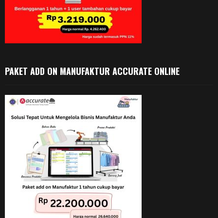
PAKET ADD ON MANUFAKTUR ACCURATE ONLINE