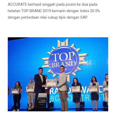
ACCURATE berhasil singgah pada posisi ke dua pada
helatan TOP BRAND 2019 kemarin dengan Index 20.5%
dengan perbedaan nilai cukup tipis dengan SAP.