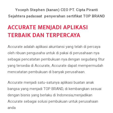
Yoseph Stephen (kanan) CEO PT. Cipta Piranti
Sejahtera padasaat penyerahan sertifikat TOP BRAND
ACCURATE MENJADI APLIKASI
TERBAIK DAN TERPERCAYA
Accurate adalah aplikasi akuntansi yang telah di percaya
oleh ribuan pengusaha untuk di pakai di perusahaan nya
sebagai pencatatan pembukuan nya.dengan segudang fitur
yang tersedia di Accurate, Accurate dapat mempermudah
mencatatan pembukuan di banyak perusahaan.
Accurate menjadi satu-satunya aplikasi buatan anak
bangsa yang menjadi TOP BRAND, di kembangkan sesuai
dengan bisnis yang berlaku di Indonesia,menjadikan
Accurate sebagai solusi pembukuan untuk perusahaan
anda.