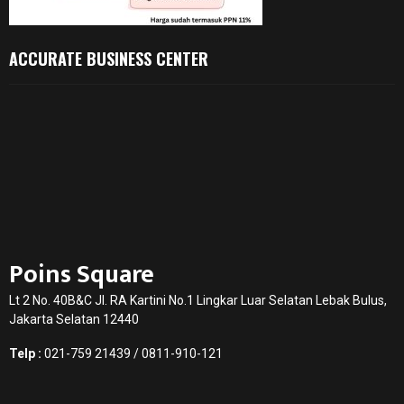
ACCURATE BUSINESS CENTER
Poins Square
Lt 2 No. 40B&C Jl. RA Kartini No.1 Lingkar Luar Selatan Lebak Bulus,
Jakarta Selatan 12440
Telp :
021-759 21439 / 0811-910-121