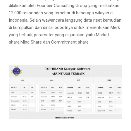
dilakukan oleh Fountier Consulting Group yang melibatkan
12.000 responden yang tersebar di beberapa wilayah di
Indonesia, Selain wawancara langsung data riset kemudian
di kumpulkan dan dinilai bobotnya untuk menentukan Merk
yang terbaik, parameter yang digunakan yaitu Market
share,Mind Share dan Commitment share.