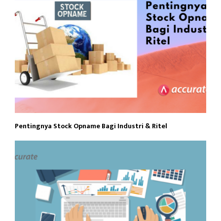
Pentingnya Stock Opname Bagi Industri & Ritel