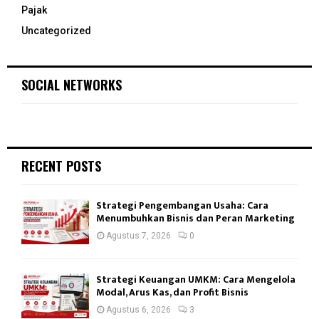
Pajak
Uncategorized
SOCIAL NETWORKS
RECENT POSTS
Strategi Pengembangan Usaha: Cara
Menumbuhkan Bisnis dan Peran Marketing
Agustus 7, 2026
0
Strategi Keuangan UMKM: Cara Mengelola
Modal, Arus Kas, dan Profit Bisnis
Agustus 6, 2026
3