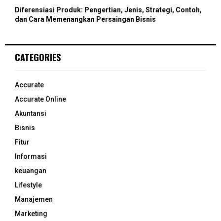
Diferensiasi Produk: Pengertian, Jenis, Strategi, Contoh,
dan Cara Memenangkan Persaingan Bisnis
CATEGORIES
Accurate
Accurate Online
Akuntansi
Bisnis
Fitur
Informasi
keuangan
Lifestyle
Manajemen
Marketing