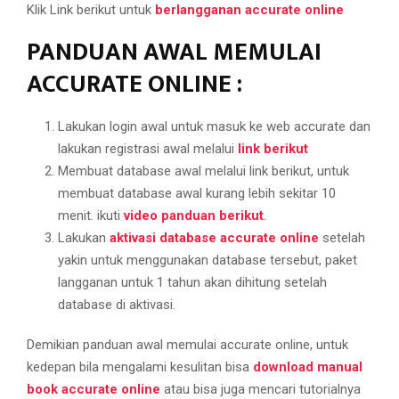
Klik Link berikut untuk
berlangganan accurate online
PANDUAN AWAL MEMULAI
ACCURATE ONLINE :
Lakukan login awal untuk masuk ke web accurate dan
lakukan registrasi awal melalui
link berikut
Membuat database awal melalui link berikut, untuk
membuat database awal kurang lebih sekitar 10
menit. ikuti
video panduan berikut
.
Lakukan
aktivasi database accurate online
setelah
yakin untuk menggunakan database tersebut, paket
langganan untuk 1 tahun akan dihitung setelah
database di aktivasi.
Demikian panduan awal memulai accurate online, untuk
kedepan bila mengalami kesulitan bisa
download manual
book accurate online
atau bisa juga mencari tutorialnya