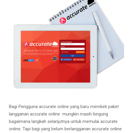
M
E
N
U
Bagi Pengguna accurate online yang baru membeli paket
langganan accurate online mungkin masih bingung
bagaimana langkah selanjutnya untuk memulai accurate
online. Tapi bagi yang belum berlangganan accurate online