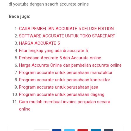
di youtube dengan seacrh accurate online
Baca juga:
CARA PEMBELIAN ACCURATE 5 DELUXE EDITION
SOFTWARE ACCURATE UNTUK TOKO SPAREPART
HARGA ACCURATE 5
Fitur lengkap yang ada di accurate 5
Perbedaan Accurate 5 dan Accurate online
Harga Accurate Online dan pembelian accurate online
Program accurate untuk perusahaan manufaktur
Program accurate untuk perusahaan kontraktor
Program accurate untuk perusahaan jasa
Program accurate untuk perusahaan dagang
Cara mudah membuat invoice penjualan secara
online