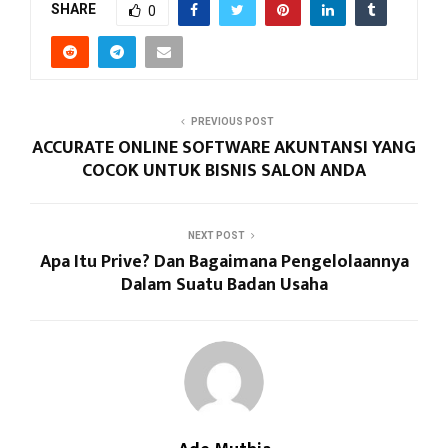
SHARE
0
PREVIOUS POST
ACCURATE ONLINE SOFTWARE AKUNTANSI YANG
COCOK UNTUK BISNIS SALON ANDA
NEXT POST
Apa Itu Prive? Dan Bagaimana Pengelolaannya
Dalam Suatu Badan Usaha