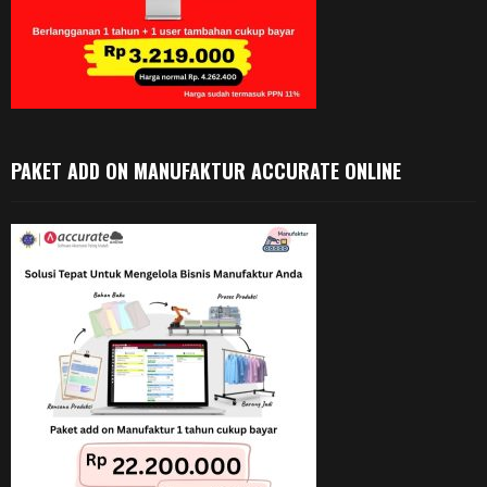
PAKET ADD ON MANUFAKTUR ACCURATE ONLINE