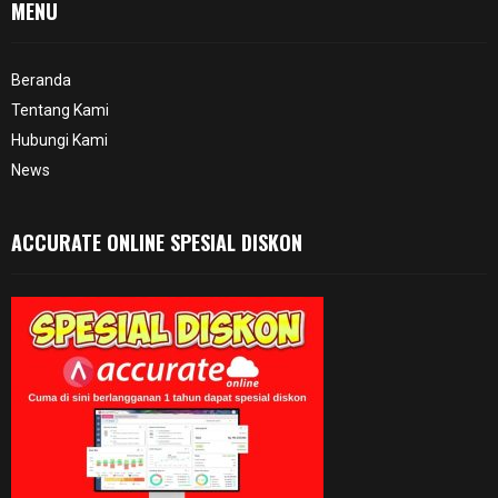
MENU
Beranda
Tentang Kami
Hubungi Kami
News
ACCURATE ONLINE SPESIAL DISKON