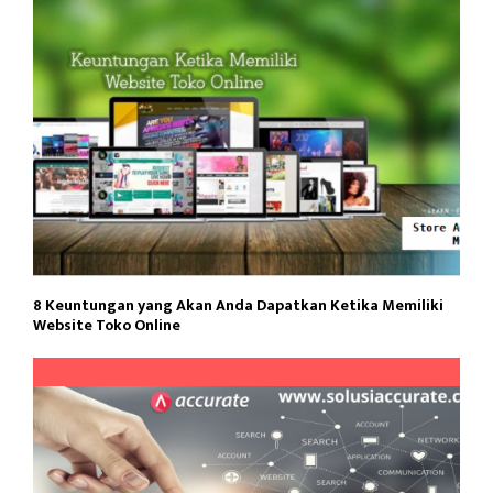
8 Keuntungan yang Akan Anda Dapatkan Ketika Memiliki
Website Toko Online