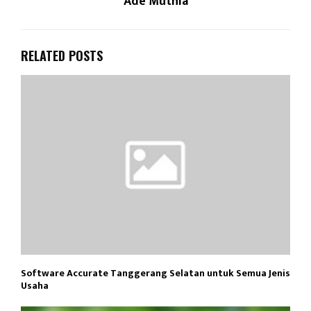
Ade Muthia
RELATED POSTS
Software Accurate Tanggerang Selatan untuk Semua Jenis
Usaha