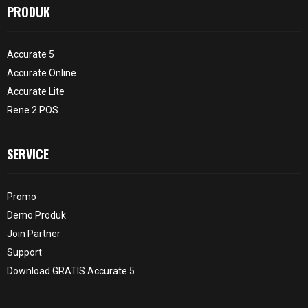
PRODUK
Accurate 5
Accurate Online
Accurate Lite
Rene 2 POS
SERVICE
Promo
Demo Produk
Join Partner
Support
Download GRATIS Accurate 5