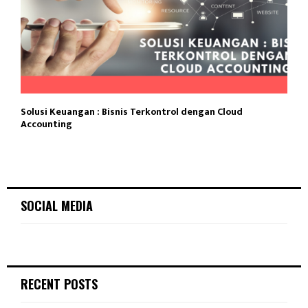
Solusi Keuangan : Bisnis Terkontrol dengan Cloud
Accounting
SOCIAL MEDIA
RECENT POSTS