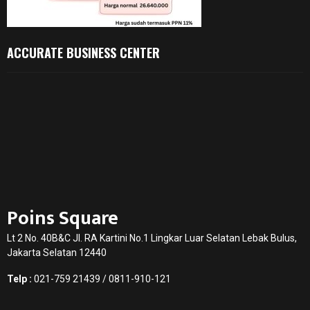
ACCURATE BUSINESS CENTER
Poins Square
Lt 2 No. 40B&C Jl. RA Kartini No.1 Lingkar Luar Selatan Lebak Bulus,
Jakarta Selatan 12440
Telp :
021-759 21439 / 0811-910-121