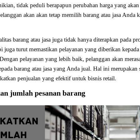
kian, tidak peduli berapapun perubahan harga yang akan t
elanggan akan akan tetap memilih barang atau jasa Anda k
litas barang atau jasa juga tidak hanya diterapkan pada pr
tapi juga turut memastikan pelayanan yang diberikan kepad
. Dengan pelayanan yang lebih baik, pelanggan akan meras
epada barang atau jasa yang Anda jual. Hal ini merupakan 
atkan penjualan yang efektif untuk bisnis retail.
an jumlah pesanan barang