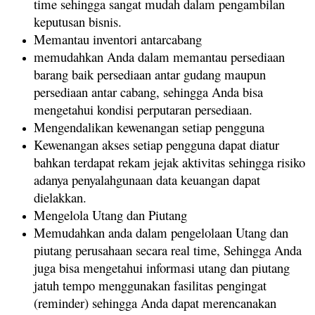
time sehingga sangat mudah dalam pengambilan
keputusan bisnis.
Memantau inventori antarcabang
memudahkan Anda dalam memantau persediaan
barang baik persediaan antar gudang maupun
persediaan antar cabang, sehingga Anda bisa
mengetahui kondisi perputaran persediaan.
Mengendalikan kewenangan setiap pengguna
Kewenangan akses setiap pengguna dapat diatur
bahkan terdapat rekam jejak aktivitas sehingga risiko
adanya penyalahgunaan data keuangan dapat
dielakkan.
Mengelola Utang dan Piutang
Memudahkan anda dalam pengelolaan Utang dan
piutang perusahaan secara real time, Sehingga Anda
juga bisa mengetahui informasi utang dan piutang
jatuh tempo menggunakan fasilitas pengingat
(reminder) sehingga Anda dapat merencanakan