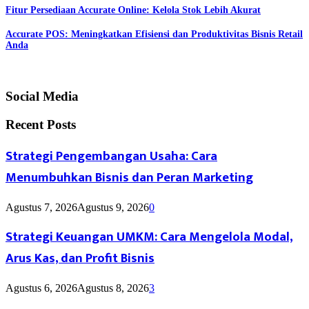
Fitur Persediaan Accurate Online: Kelola Stok Lebih Akurat
Accurate POS: Meningkatkan Efisiensi dan Produktivitas Bisnis Retail
Anda
Social Media
Recent Posts
Strategi Pengembangan Usaha: Cara
Menumbuhkan Bisnis dan Peran Marketing
Agustus 7, 2026
Agustus 9, 2026
0
Strategi Keuangan UMKM: Cara Mengelola Modal,
Arus Kas, dan Profit Bisnis
Agustus 6, 2026
Agustus 8, 2026
3