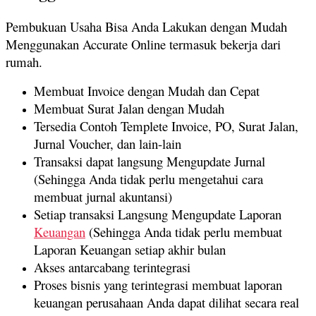
Pembukuan Usaha Bisa Anda Lakukan dengan Mudah
Menggunakan Accurate Online termasuk bekerja dari
rumah.
Membuat Invoice dengan Mudah dan Cepat
Membuat Surat Jalan dengan Mudah
Tersedia Contoh Templete Invoice, PO, Surat Jalan,
Jurnal Voucher, dan lain-lain
Transaksi dapat langsung Mengupdate Jurnal
(Sehingga Anda tidak perlu mengetahui cara
membuat jurnal akuntansi)
Setiap transaksi Langsung Mengupdate Laporan
Keuangan
(Sehingga Anda tidak perlu membuat
Laporan Keuangan setiap akhir bulan
Akses antarcabang terintegrasi
Proses bisnis yang terintegrasi membuat laporan
keuangan perusahaan Anda dapat dilihat secara real