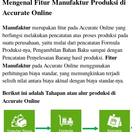
Mengenal Fitur Manufaktur Produksi di
Accurate Online
Manufaktur
merupakan fitur pada Accurate Online yang
berfungsi melakukan pencatatan atas proses produksi pada
suatu perusahaan, yaitu mulai dari pencatatan Formula
Produksi-nya, Pengambilan Bahan Baku sampai dengan
Fitur
Pencatatan Penyelesaian Barang hasil produksi.
Manufaktur
pada Accurate Online menggunakan
perhitungan biaya standar, yang memungkinkan terjadi
selisih nilai antara biaya aktual dengan biaya standar-nya.
Berikut ini adalah Tahapan atau alur produksi di
Accurate Online