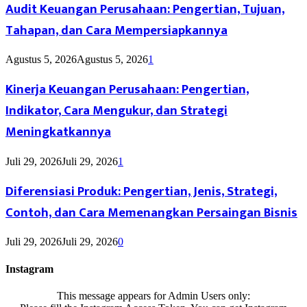
Audit Keuangan Perusahaan: Pengertian, Tujuan,
Tahapan, dan Cara Mempersiapkannya
Agustus 5, 2026
Agustus 5, 2026
1
Kinerja Keuangan Perusahaan: Pengertian,
Indikator, Cara Mengukur, dan Strategi
Meningkatkannya
Juli 29, 2026
Juli 29, 2026
1
Diferensiasi Produk: Pengertian, Jenis, Strategi,
Contoh, dan Cara Memenangkan Persaingan Bisnis
Juli 29, 2026
Juli 29, 2026
0
Instagram
This message appears for Admin Users only: