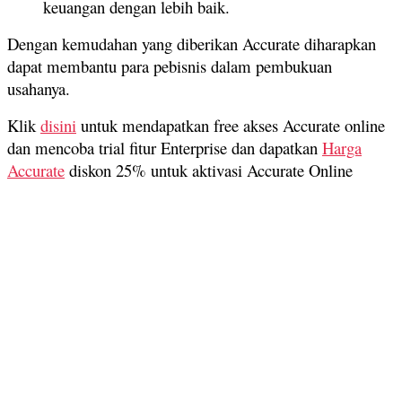
keuangan dengan lebih baik.
Dengan kemudahan yang diberikan Accurate diharapkan
dapat membantu para pebisnis dalam pembukuan
usahanya.
Klik
disini
untuk mendapatkan free akses Accurate online
dan mencoba trial fitur Enterprise dan dapatkan
Harga
Accurate
diskon 25% untuk aktivasi Accurate Online