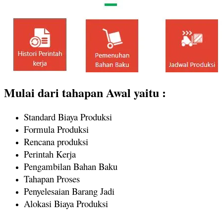
Mulai dari tahapan Awal yaitu :
Standard Biaya Produksi
Formula Produksi
Rencana produksi
Perintah Kerja
Pengambilan Bahan Baku
Tahapan Proses
Penyelesaian Barang Jadi
Alokasi Biaya Produksi