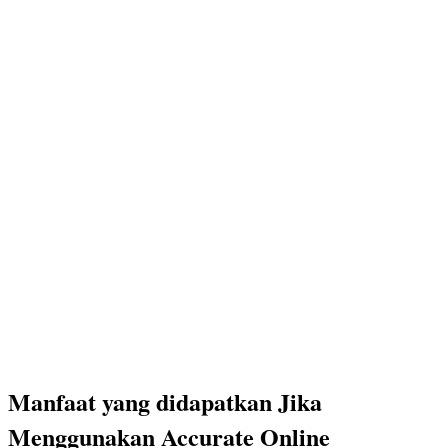
Manfaat yang didapatkan Jika
Menggunakan Accurate Online