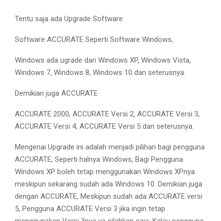
Tentu saja ada Upgrade Software
Software ACCURATE Seperti Software Windows,
Windows ada ugrade dari Windows XP, Windows Vista,
Windows 7, Windows 8, Windows 10 dan seterusnya.
Demikian juga ACCURATE
ACCURATE 2000, ACCURATE Versi 2, ACCURATE Versi 3,
ACCURATE Versi 4, ACCURATE Versi 5 dan seterusnya.
Mengenai Upgrade ini adalah menjadi pilihan bagi pengguna
ACCURATE, Seperti halnya Windows, Bagi Pengguna
Windows XP boleh tetap menggunakan Windows XPnya
meskipun sekarang sudah ada Windows 10. Demikian juga
dengan ACCURATE, Meskipun sudah ada ACCURATE versi
5, Pengguna ACCURATE Versi 3 jika ingin tetap