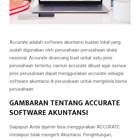
Accurate adalah software akuntansi buatan lokal yang
sudah digunakan oleh perusahaan-perusahaan skala
nasional. Accurate dirancang buat untuk satu jenis
perusahaan tertentu, namun accurate dibuat agar semua
jenis perusahaan dapat menggunakan accurate sebagai
software akuntansi di perusahaan untuk mengelola bisnis
perusahaan.
GAMBARAN TENTANG ACCURATE
SOFTWARE AKUNTANSI
Siapapun Anda dijamin bisa menggunakan ACCURATE
meskipun tidak mengerti Akuntansi. Penghitungan,