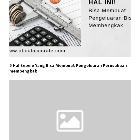
5 Hal Sepele Yang Bisa Membuat Pengeluaran Perusahaan
Membengkak