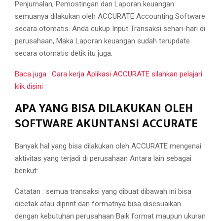
Penjurnalan, Pemostingan dan Laporan keuangan
semuanya dilakukan oleh ACCURATE Accounting Software
secara otomatis. Anda cukup Input Transaksi sehari-hari di
perusahaan, Maka Laporan keuangan sudah terupdate
secara otomatis detik itu juga.
Baca juga : Cara kerja Aplikasi ACCURATE silahkan pelajari
klik disini
APA YANG BISA DILAKUKAN OLEH
SOFTWARE AKUNTANSI ACCURATE
Banyak hal yang bisa dilakukan oleh ACCURATE mengenai
aktivitas yang terjadi di perusahaan Antara lain sebagai
berikut:
Catatan : semua transaksi yang dibuat dibawah ini bisa
dicetak atau diprint dan formatnya bisa disesuaikan
dengan kebutuhan perusahaan Baik format maupun ukuran