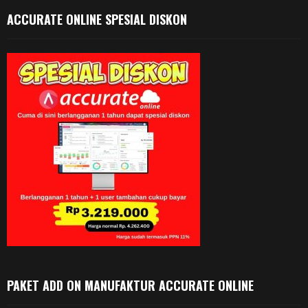
ACCURATE ONLINE SPESIAL DISKON
PAKET ADD ON MANUFAKTUR ACCURATE ONLINE