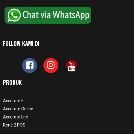
FOLLOW KAMI DI
PRODUK
Accurate 5
Accurate Online
Accurate Lite
Rene 2 POS