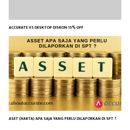
ACCURATE V5 DESKTOP DISKON 15% OFF
ASET (HARTA) APA SAJA YANG PERLU DILAPORKAN DI SPT ?