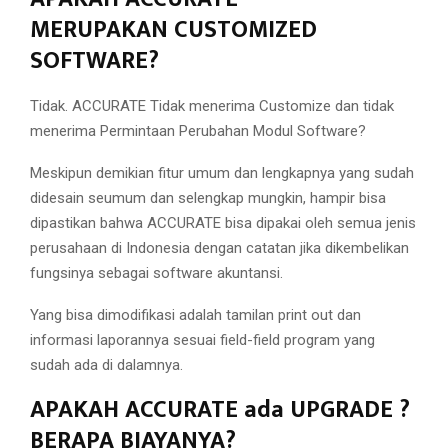
MERUPAKAN CUSTOMIZED
SOFTWARE?
Tidak. ACCURATE Tidak menerima Customize dan tidak
menerima Permintaan Perubahan Modul Software?
Meskipun demikian fitur umum dan lengkapnya yang sudah
didesain seumum dan selengkap mungkin, hampir bisa
dipastikan bahwa ACCURATE bisa dipakai oleh semua jenis
perusahaan di Indonesia dengan catatan jika dikembelikan
fungsinya sebagai software akuntansi.
Yang bisa dimodifikasi adalah tamilan print out dan
informasi laporannya sesuai field-field program yang
sudah ada di dalamnya.
APAKAH ACCURATE ada UPGRADE ?
BERAPA BIAYANYA?