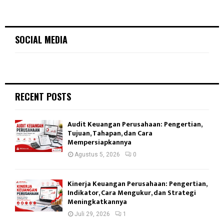
SOCIAL MEDIA
RECENT POSTS
Audit Keuangan Perusahaan: Pengertian,
Tujuan, Tahapan, dan Cara
Mempersiapkannya
Agustus 5, 2026
0
Kinerja Keuangan Perusahaan: Pengertian,
Indikator, Cara Mengukur, dan Strategi
Meningkatkannya
Juli 29, 2026
1