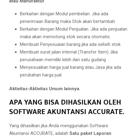
atau Manufaktur
Berkaitan dengan Modul pembelian. Jika ada
penerimaan Barang maka Stok akan bertambah
Berkaitan dengan Modul Penjualan. Jika ada penjualan
maka akan memotong stok secara otomatis.
Membuat Penyesuaian barang jika ada selisih stok
Membuat surat jalan internal (Transfer Item) Jika
perusahaan memiliki lebih dari satu gudang
Menyesuaikan harga jual barang atau Jasa jika ada
perubahan harga jual.
Aktivitas-Aktivitas Umum lainnya.
APA YANG BISA DIHASILKAN OLEH
SOFTWARE AKUNTANSI ACCURATE.
Yang dihasilkan jika Anda menggunakan Software
Akuntansi ACCURATE, adalah
Satu paket Laporan