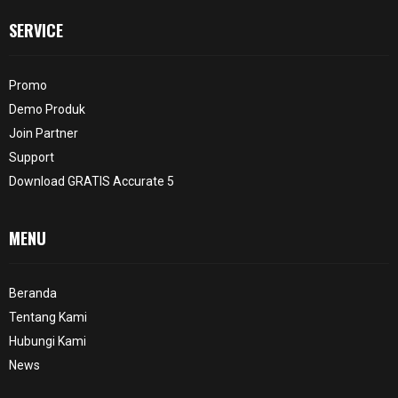
SERVICE
Promo
Demo Produk
Join Partner
Support
Download GRATIS Accurate 5
MENU
Beranda
Tentang Kami
Hubungi Kami
News