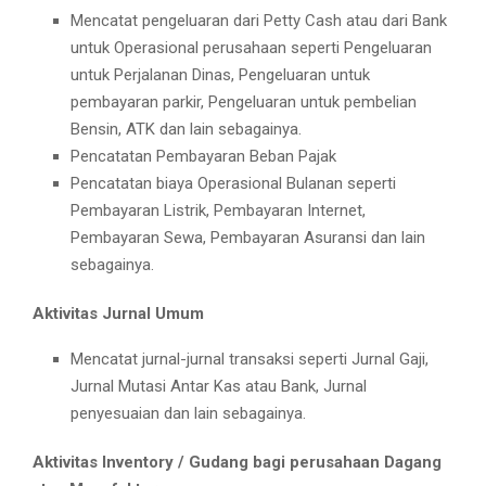
Mencatat pengeluaran dari Petty Cash atau dari Bank
untuk Operasional perusahaan seperti Pengeluaran
untuk Perjalanan Dinas, Pengeluaran untuk
pembayaran parkir, Pengeluaran untuk pembelian
Bensin, ATK dan lain sebagainya.
Pencatatan Pembayaran Beban Pajak
Pencatatan biaya Operasional Bulanan seperti
Pembayaran Listrik, Pembayaran Internet,
Pembayaran Sewa, Pembayaran Asuransi dan lain
sebagainya.
Aktivitas Jurnal Umum
Mencatat jurnal-jurnal transaksi seperti Jurnal Gaji,
Jurnal Mutasi Antar Kas atau Bank, Jurnal
penyesuaian dan lain sebagainya.
Aktivitas Inventory / Gudang bagi perusahaan Dagang