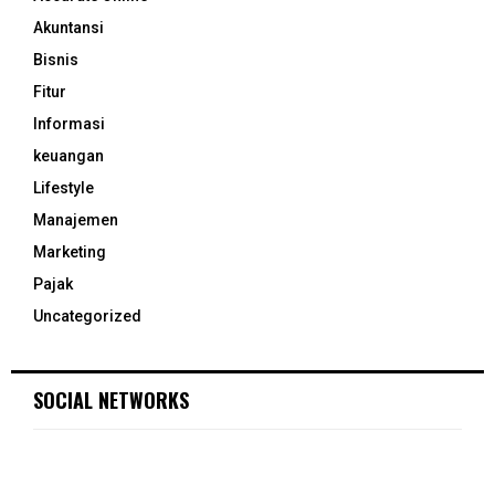
Akuntansi
Bisnis
Fitur
Informasi
keuangan
Lifestyle
Manajemen
Marketing
Pajak
Uncategorized
SOCIAL NETWORKS