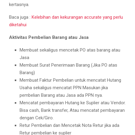
kertasnya.
Baca juga :
Kelebihan dan kekurangan accurate yang perlu
diketahui
Aktivitas Pembelian Barang atau Jasa
Membuat sekaligus mencetak PO atas barang atau
Jasa
Membuat Surat Penerimaan Barang (Jika PO atas
Barang)
Membuat Faktur Pembelian untuk mencatat Hutang
Usaha sekaligus mencatat PPN Masukan jika
pembelian Barang atau Jasa ada PPN nya.
Mencatat pembayaran Hutang ke Suplier atau Vendor.
Bisa cash, Bank transfer, Atau mencatat pembayaran
dengan Cek/Giro.
Retur Pembelian dan Mencetak Nota Retur jika ada
Retur pembelian ke suplier