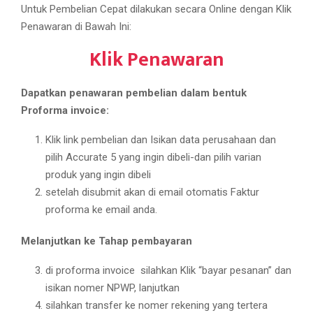
Untuk Pembelian Cepat dilakukan secara Online dengan Klik
Penawaran di Bawah Ini:
Klik Penawaran
Dapatkan penawaran pembelian dalam bentuk
Proforma invoice:
Klik link pembelian dan ​Isikan data perusahaan dan
pilih Accurate 5 yang ingin dibeli-dan pilih varian
produk yang ingin dibeli
setelah disubmit akan di email otomatis Faktur
proforma ke email anda.​
Melanjutkan ke Tahap pembayaran
di proforma invoice ​ silahkan Klik “bayar pesanan” dan
isikan nomer NPWP, lanjutkan
silahkan transfer ke nomer rekening yang tertera