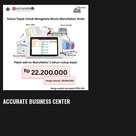
ACCURATE BUSINESS CENTER