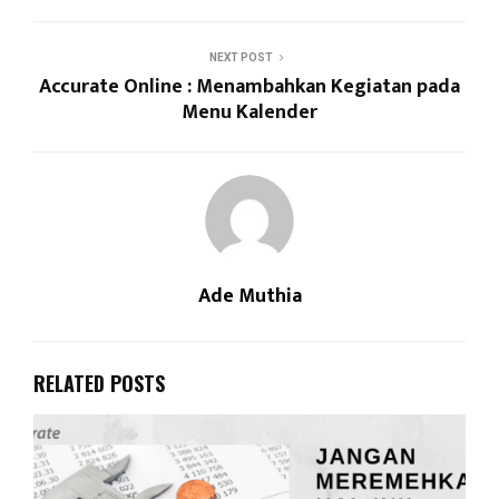
NEXT POST
Accurate Online : Menambahkan Kegiatan pada
Menu Kalender
Ade Muthia
RELATED POSTS