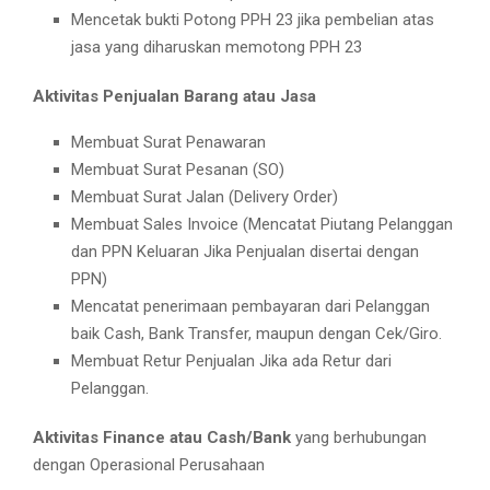
Mencetak bukti Potong PPH 23 jika pembelian atas
jasa yang diharuskan memotong PPH 23
Aktivitas Penjualan Barang atau Jasa
Membuat Surat Penawaran
Membuat Surat Pesanan (SO)
Membuat Surat Jalan (Delivery Order)
Membuat Sales Invoice (Mencatat Piutang Pelanggan
dan PPN Keluaran Jika Penjualan disertai dengan
PPN)
Mencatat penerimaan pembayaran dari Pelanggan
baik Cash, Bank Transfer, maupun dengan Cek/Giro.
Membuat Retur Penjualan Jika ada Retur dari
Pelanggan.
Aktivitas Finance atau Cash/Bank
yang berhubungan
dengan Operasional Perusahaan