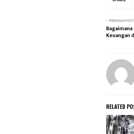
PREVIOUS POST
Bagaimana 
Keuangan d
RELATED PO