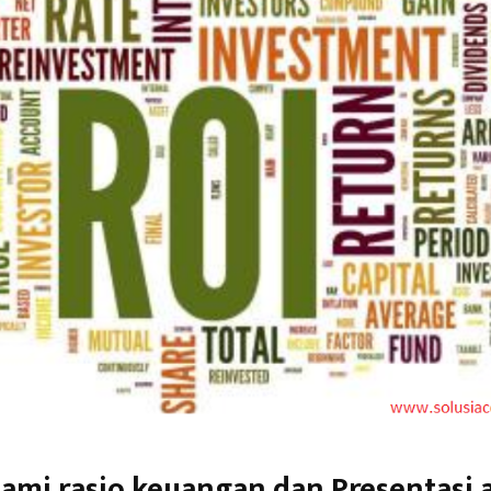
mi rasio keuangan dan Presentasi 