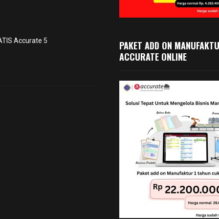
TIS Accurate 5
PAKET ADD ON MANUFAKT
ACCURATE ONLINE