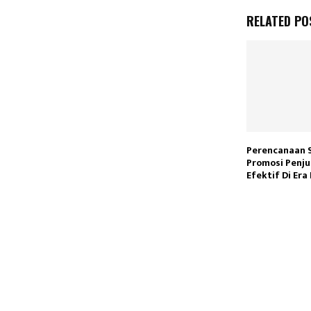
RELATED PO
Perencanaan 
Promosi Penju
Efektif Di Era 