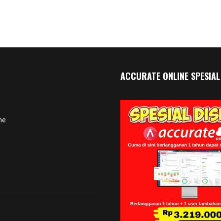
ACCURATE ONLINE SPESIAL
ne