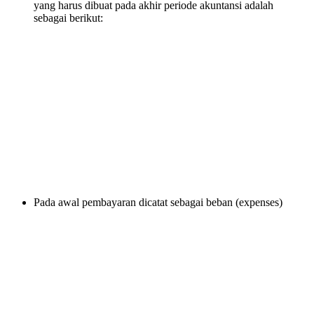
yang harus dibuat pada akhir periode akuntansi adalah
sebagai berikut:
Pada awal pembayaran dicatat sebagai beban (expenses)