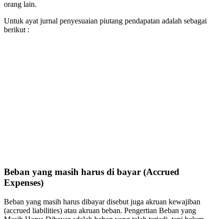
orang lain.
Untuk ayat jurnal penyesuaian piutang pendapatan adalah sebagai
berikut :
Beban yang masih harus di bayar (Accrued
Expenses)
Beban yang masih harus dibayar disebut juga akruan kewajiban
(accrued liabilities) atau akruan beban. Pengertian Beban yang