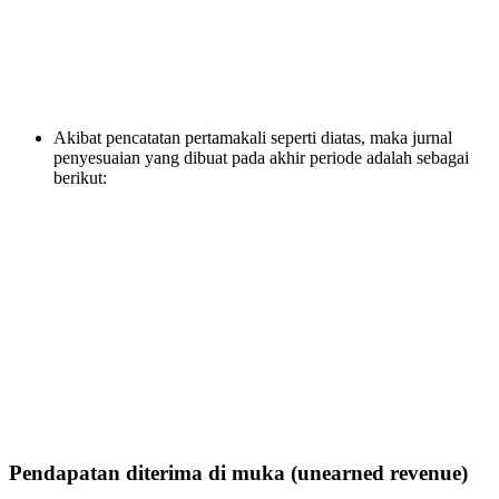
Akibat pencatatan pertamakali seperti diatas, maka jurnal
penyesuaian yang dibuat pada akhir periode adalah sebagai
berikut:
Pendapatan diterima di muka (unearned revenue)