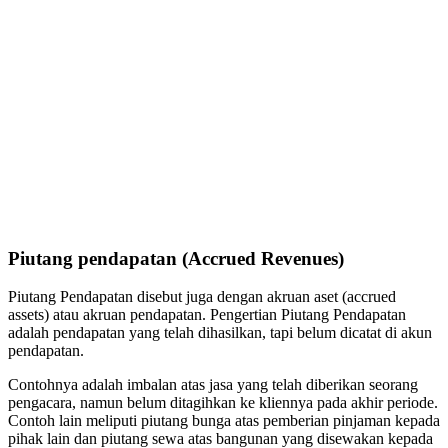
Piutang pendapatan (Accrued Revenues)
Piutang Pendapatan disebut juga dengan akruan aset (accrued
assets) atau akruan pendapatan. Pengertian Piutang Pendapatan
adalah pendapatan yang telah dihasilkan, tapi belum dicatat di akun
pendapatan.
Contohnya adalah imbalan atas jasa yang telah diberikan seorang
pengacara, namun belum ditagihkan ke kliennya pada akhir periode.
Contoh lain meliputi piutang bunga atas pemberian pinjaman kepada
pihak lain dan piutang sewa atas bangunan yang disewakan kepada