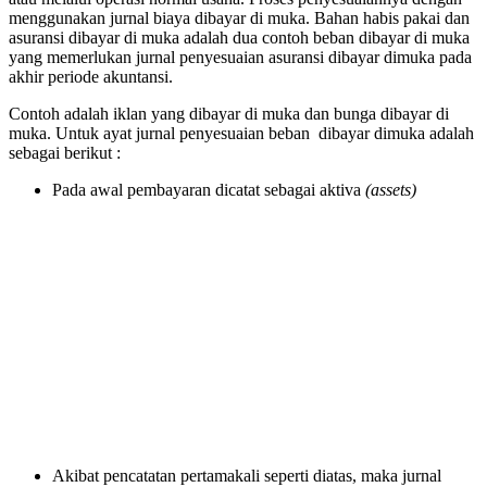
menggunakan jurnal biaya dibayar di muka. Bahan habis pakai dan
asuransi dibayar di muka adalah dua contoh beban dibayar di muka
yang memerlukan jurnal penyesuaian asuransi dibayar dimuka pada
akhir periode akuntansi.
Contoh adalah iklan yang dibayar di muka dan bunga dibayar di
muka. Untuk ayat jurnal penyesuaian beban dibayar dimuka adalah
sebagai berikut :
Pada awal pembayaran dicatat sebagai aktiva
(assets)
Akibat pencatatan pertamakali seperti diatas, maka jurnal