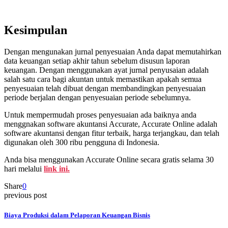
Kesimpulan
Dengan mengunakan jurnal penyesuaian Anda dapat memutahirkan
data keuangan setiap akhir tahun sebelum disusun laporan
keuangan. Dengan menggunakan ayat jurnal penyusaian adalah
salah satu cara bagi akuntan untuk memastikan apakah semua
penyesuaian telah dibuat dengan membandingkan penyesuaian
periode berjalan dengan penyesuaian periode sebelumnya.
Untuk mempermudah proses penyesuaian ada baiknya anda
menggnakan software akuntansi Accurate, Accurate Online adalah
software akuntansi dengan fitur terbaik, harga terjangkau, dan telah
digunakan oleh 300 ribu pengguna di Indonesia.
Anda bisa menggunakan Accurate Online secara gratis selama 30
hari melalui
link ini.
Share
0
previous post
Biaya Produksi dalam Pelaporan Keuangan Bisnis