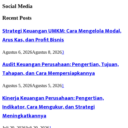
Social Media
Recent Posts
Strategi Keuangan UMKM: Cara Mengelola Modal,
Arus Kas, dan Profit Bisnis
Agustus 6, 2026
Agustus 8, 2026
3
Audit Keuangan Perusahaan: Pengertian, Tujuan,
Tahapan, dan Cara Mempersiapkannya
Agustus 5, 2026
Agustus 5, 2026
1
Kinerja Keuangan Perusahaan: Pengertian,
Indikator, Cara Mengukur, dan Strategi
Meningkatkannya
Juli 29, 2026
Juli 29, 2026
1