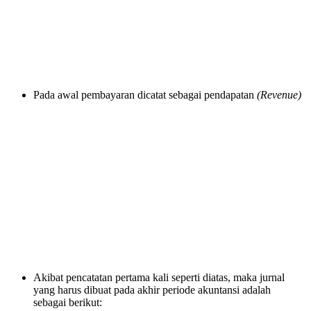
Pada awal pembayaran dicatat sebagai pendapatan
(Revenue)
Akibat pencatatan pertama kali seperti diatas, maka jurnal
yang harus dibuat pada akhir periode akuntansi adalah
sebagai berikut: