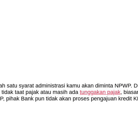
ah satu syarat administrasi kamu akan diminta NPWP. D
 tidak taat pajak atau masih ada
tunggakan pajak
, bias
P, pihak Bank pun tidak akan proses pengajuan kredit 