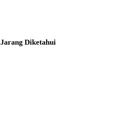
Jarang Diketahui