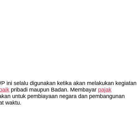
ini selalu digunakan ketika akan melakukan kegiatan
baik
pribadi maupun Badan. Membayar
pajak
unakan untuk pembiayaan negara dan pembangunan
at waktu.