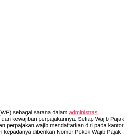
(WP) sebagai sarana dalam
administrasi
 dan kewajiban perpajakannya. Setiap Wajib Pajak
n perpajakan wajib mendaftarkan diri pada kantor
dan kepadanya diberikan Nomor Pokok Wajib Pajak