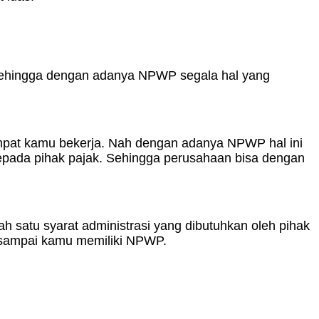
 Sehingga dengan adanya NPWP segala hal yang
empat kamu bekerja. Nah dengan adanya NPWP hal ini
pada pihak pajak. Sehingga perusahaan bisa dengan
satu syarat administrasi yang dibutuhkan oleh pihak
u sampai kamu memiliki NPWP.