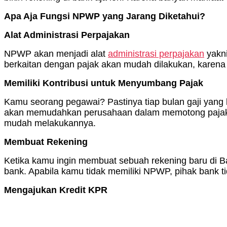
Apa Aja Fungsi NPWP yang Jarang Diketahui?
Alat Administrasi Perpajakan
NPWP akan menjadi alat
administrasi perpajakan
yakni
berkaitan dengan pajak akan mudah dilakukan, karena 
Memiliki Kontribusi untuk Menyumbang Pajak
Kamu seorang pegawai? Pastinya tiap bulan gaji yang
akan memudahkan perusahaan dalam memotong pajak P
mudah melakukannya.
Membuat Rekening
Ketika kamu ingin membuat sebuah rekening baru di B
bank. Apabila kamu tidak memiliki NPWP, pihak bank 
Mengajukan Kredit KPR