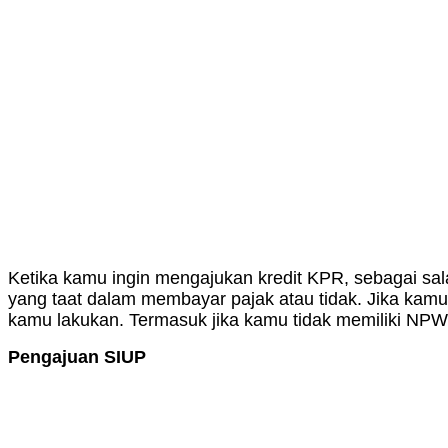
Ketika kamu ingin mengajukan kredit KPR, sebagai sal
yang taat dalam membayar pajak atau tidak. Jika kamu
kamu lakukan. Termasuk jika kamu tidak memiliki NPW
Pengajuan SIUP