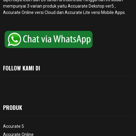
mempunyai 3 varian produk yaitu Accuarate Dekstop ver5 ,
Accurate Online
versi Cloud dan Accurate Lite versi Mobile Apps.
FOLLOW KAMI DI
PRODUK
Accurate 5
Accurate Online