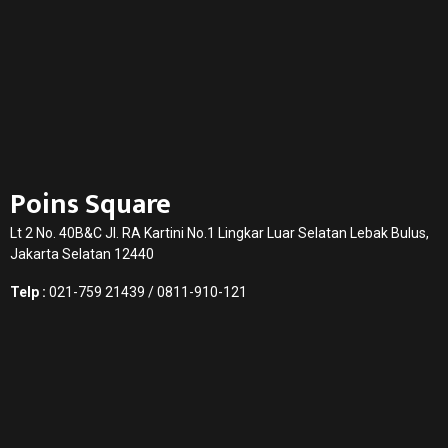
Poins Square
Lt 2 No. 40B&C Jl. RA Kartini No.1 Lingkar Luar Selatan Lebak Bulus,
Jakarta Selatan 12440
Telp :
021-759 21439 / 0811-910-121