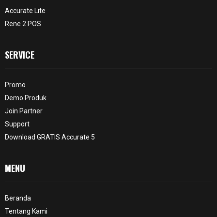
Accurate Lite
Rene 2 POS
SERVICE
Promo
Demo Produk
Join Partner
Support
Download GRATIS Accurate 5
MENU
Beranda
Tentang Kami