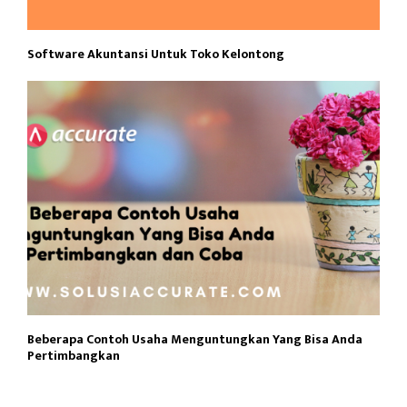
Software Akuntansi Untuk Toko Kelontong
Beberapa Contoh Usaha Menguntungkan Yang Bisa Anda
Pertimbangkan