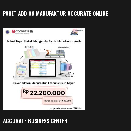
PAKET ADD ON MANUFAKTUR ACCURATE ONLINE
ACCURATE BUSINESS CENTER