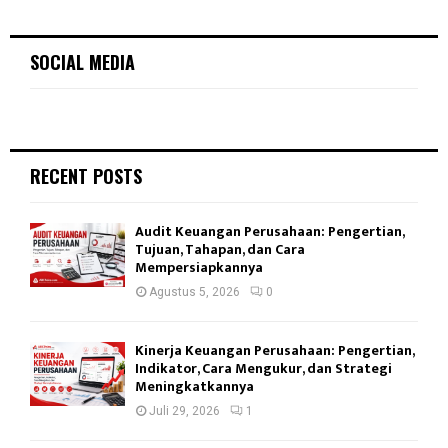
SOCIAL MEDIA
RECENT POSTS
Audit Keuangan Perusahaan: Pengertian,
Tujuan, Tahapan, dan Cara
Mempersiapkannya
Agustus 5, 2026
0
Kinerja Keuangan Perusahaan: Pengertian,
Indikator, Cara Mengukur, dan Strategi
Meningkatkannya
Juli 29, 2026
1