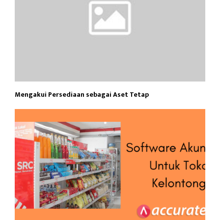
Mengakui Persediaan sebagai Aset Tetap