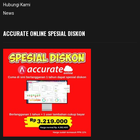
Hubungi Kami
News
ACCURATE ONLINE SPESIAL DISKON