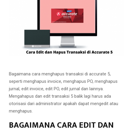
M
E
N
U
Bagaimana cara menghapus transaksi di accurate 5,
seperti menghapus invoice, menghapus PO, menghapus
jurnal, edit invoice, edit PO, edit jurnal dan lainnya.
Mengahapus dan edit transaksi 5 balik lagi harus ada
otorisasi dari administrator apakah dapat mengedit atau
menghapus.
BAGAIMANA CARA EDIT DAN