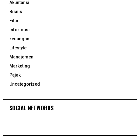
Akuntansi
Bisnis
Fitur
Informasi
keuangan
Lifestyle
Manajemen
Marketing
Pajak
Uncategorized
SOCIAL NETWORKS