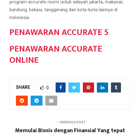
program accurate resmi untuk wilayah jakarta, makasar,
bandung, bekasi, tanggerang dan kota-kota lainnya di
indonesia.
PENAWARAN ACCURATE 5
PENAWARAN ACCURATE
ONLINE
SHARE
0
PREVIOUS POST
Memulai Bisnis dengan Finansial Yang tepat