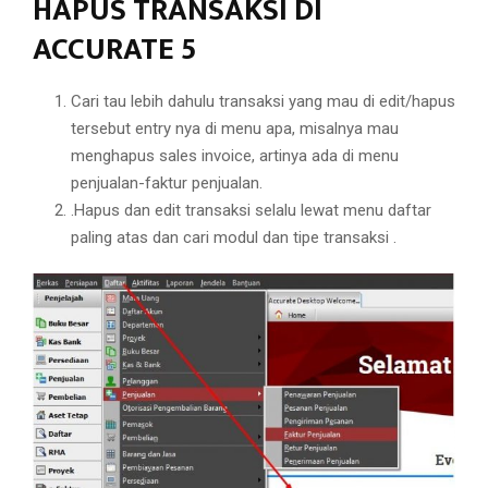
HAPUS TRANSAKSI DI
ACCURATE 5
Cari tau lebih dahulu transaksi yang mau di edit/hapus
tersebut entry nya di menu apa, misalnya mau
menghapus sales invoice, artinya ada di menu
penjualan-faktur penjualan.
.Hapus dan edit transaksi selalu lewat menu daftar
paling atas dan cari modul dan tipe transaksi .