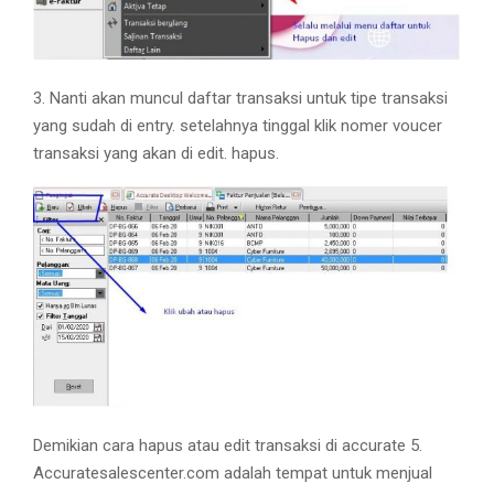
3. Nanti akan muncul daftar transaksi untuk tipe transaksi
yang sudah di entry. setelahnya tinggal klik nomer voucer
transaksi yang akan di edit. hapus.
Demikian cara hapus atau edit transaksi di accurate 5.
Accuratesalescenter.com adalah tempat untuk menjual