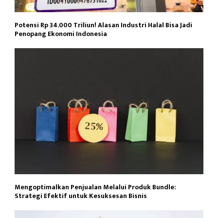
Potensi Rp 34.000 Triliun! Alasan Industri Halal Bisa Jadi
Penopang Ekonomi Indonesia
Mengoptimalkan Penjualan Melalui Produk Bundle:
Strategi Efektif untuk Kesuksesan Bisnis