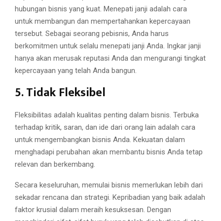
hubungan bisnis yang kuat. Menepati janji adalah cara
untuk membangun dan mempertahankan kepercayaan
tersebut. Sebagai seorang pebisnis, Anda harus
berkomitmen untuk selalu menepati janji Anda. Ingkar janji
hanya akan merusak reputasi Anda dan mengurangi tingkat
kepercayaan yang telah Anda bangun.
5. Tidak Fleksibel
Fleksibilitas adalah kualitas penting dalam bisnis. Terbuka
terhadap kritik, saran, dan ide dari orang lain adalah cara
untuk mengembangkan bisnis Anda. Kekuatan dalam
menghadapi perubahan akan membantu bisnis Anda tetap
relevan dan berkembang.
Secara keseluruhan, memulai bisnis memerlukan lebih dari
sekadar rencana dan strategi. Kepribadian yang baik adalah
faktor krusial dalam meraih kesuksesan. Dengan