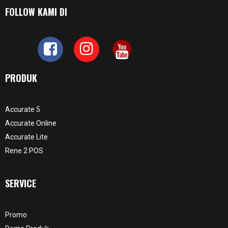
FOLLOW KAMI DI
PRODUK
Accurate 5
Accurate Online
Accurate Lite
Rene 2 POS
SERVICE
Promo