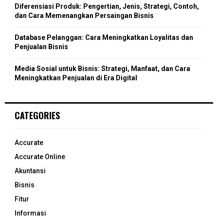
Diferensiasi Produk: Pengertian, Jenis, Strategi, Contoh,
dan Cara Memenangkan Persaingan Bisnis
Database Pelanggan: Cara Meningkatkan Loyalitas dan
Penjualan Bisnis
Media Sosial untuk Bisnis: Strategi, Manfaat, dan Cara
Meningkatkan Penjualan di Era Digital
CATEGORIES
Accurate
Accurate Online
Akuntansi
Bisnis
Fitur
Informasi