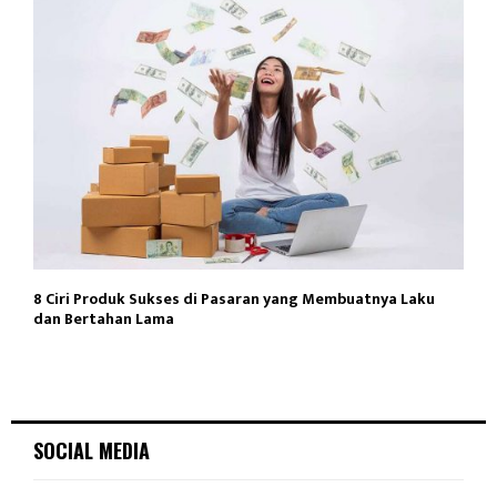
8 Ciri Produk Sukses di Pasaran yang Membuatnya Laku
dan Bertahan Lama
SOCIAL MEDIA