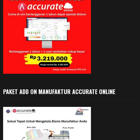
PAKET ADD ON MANUFAKTUR ACCURATE ONLINE