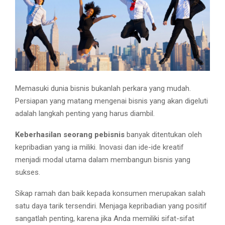
M
E
N
U
Memasuki dunia bisnis bukanlah perkara yang mudah.
Persiapan yang matang mengenai bisnis yang akan digeluti
adalah langkah penting yang harus diambil.
Keberhasilan seorang pebisnis
banyak ditentukan oleh
kepribadian yang ia miliki. Inovasi dan ide-ide kreatif
menjadi modal utama dalam membangun bisnis yang
sukses.
Sikap ramah dan baik kepada konsumen merupakan salah
satu daya tarik tersendiri. Menjaga kepribadian yang positif
sangatlah penting, karena jika Anda memiliki sifat-sifat