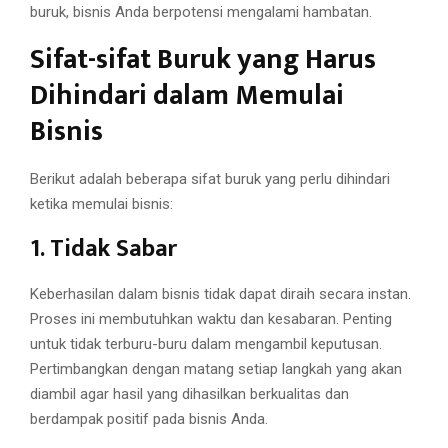
buruk, bisnis Anda berpotensi mengalami hambatan.
Sifat-sifat Buruk yang Harus
Dihindari dalam Memulai
Bisnis
Berikut adalah beberapa sifat buruk yang perlu dihindari
ketika memulai bisnis:
1. Tidak Sabar
Keberhasilan dalam bisnis tidak dapat diraih secara instan.
Proses ini membutuhkan waktu dan kesabaran. Penting
untuk tidak terburu-buru dalam mengambil keputusan.
Pertimbangkan dengan matang setiap langkah yang akan
diambil agar hasil yang dihasilkan berkualitas dan
berdampak positif pada bisnis Anda.