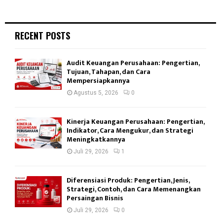
RECENT POSTS
Audit Keuangan Perusahaan: Pengertian,
Tujuan, Tahapan, dan Cara
Mempersiapkannya
Agustus 5, 2026
0
Kinerja Keuangan Perusahaan: Pengertian,
Indikator, Cara Mengukur, dan Strategi
Meningkatkannya
Juli 29, 2026
1
Diferensiasi Produk: Pengertian, Jenis,
Strategi, Contoh, dan Cara Memenangkan
Persaingan Bisnis
Juli 29, 2026
0