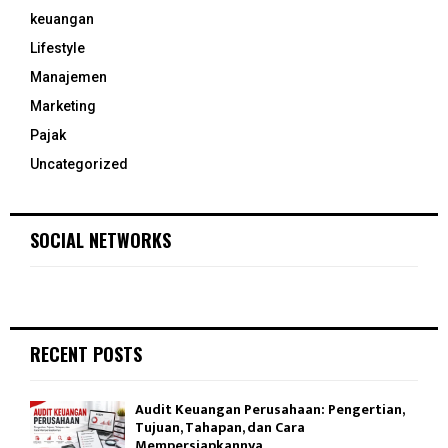
keuangan
Lifestyle
Manajemen
Marketing
Pajak
Uncategorized
SOCIAL NETWORKS
RECENT POSTS
Audit Keuangan Perusahaan: Pengertian,
Tujuan, Tahapan, dan Cara
Mempersiapkannya