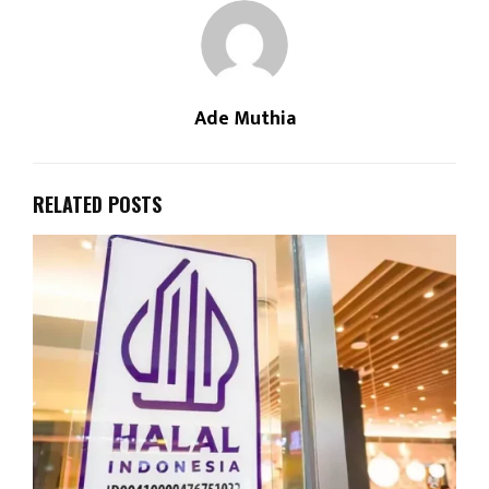
Ade Muthia
RELATED POSTS