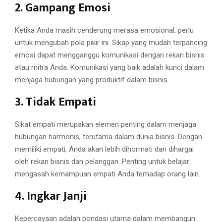
2. Gampang Emosi
Ketika Anda masih cenderung merasa emosional, perlu
untuk mengubah pola pikir ini. Sikap yang mudah terpancing
emosi dapat mengganggu komunikasi dengan rekan bisnis
atau mitra Anda. Komunikasi yang baik adalah kunci dalam
menjaga hubungan yang produktif dalam bisnis.
3. Tidak Empati
Sikat empati merupakan elemen penting dalam menjaga
hubungan harmonis, terutama dalam dunia bisnis. Dengan
memiliki empati, Anda akan lebih dihormati dan dihargai
oleh rekan bisnis dan pelanggan. Penting untuk belajar
mengasah kemampuan empati Anda terhadap orang lain.
4. Ingkar Janji
Kepercayaan adalah pondasi utama dalam membangun