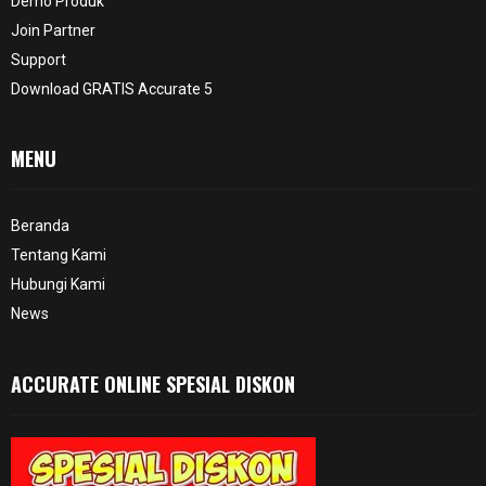
Demo Produk
Join Partner
Support
Download GRATIS Accurate 5
MENU
Beranda
Tentang Kami
Hubungi Kami
News
ACCURATE ONLINE SPESIAL DISKON