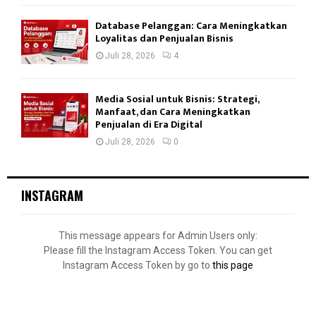
Database Pelanggan: Cara Meningkatkan
Loyalitas dan Penjualan Bisnis
Juli 28, 2026
4
Media Sosial untuk Bisnis: Strategi,
Manfaat, dan Cara Meningkatkan
Penjualan di Era Digital
Juli 28, 2026
0
INSTAGRAM
This message appears for Admin Users only:
Please fill the Instagram Access Token. You can get
Instagram Access Token by go to
this page