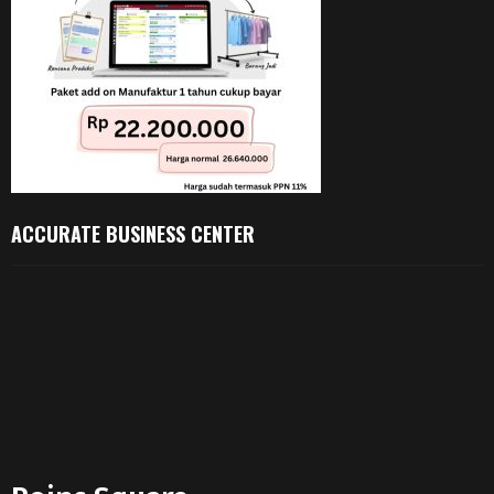
ACCURATE BUSINESS CENTER