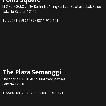
Lt 2 No. 40B&C Jl. RA Kartini No.1 Lingkar Luar Selatan Lebak Bulus,
Jakarta Selatan 12440
Telp :
021-759 21439 / 0811-910-121
The Plaza Semanggi
2nd floor # B45 Jl. Jend. Sudirman Kav. 50
Jakarta 12930
Tlp/WA :
0812-1107-666 / 0811-910-121