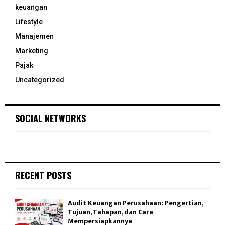
keuangan
Lifestyle
Manajemen
Marketing
Pajak
Uncategorized
SOCIAL NETWORKS
RECENT POSTS
Audit Keuangan Perusahaan: Pengertian,
Tujuan, Tahapan, dan Cara
Mempersiapkannya