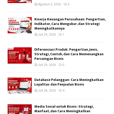
Agustus 5, 2026
0
Kinerja Keuangan Perusahaan: Pengertian,
Indikator, Cara Mengukur, dan Strategi
Meningkatkannya
Juli 29, 2026
1
Diferensiasi Produk: Pengertian, Jenis,
Strategi, Contoh, dan Cara Memenangkan
Persaingan Bisnis
Juli 29, 2026
0
Database Pelanggan: Cara Meningkatkan
Loyalitas dan Penjualan Bisnis
Juli 28, 2026
4
Media Sosial untuk Bisnis: Strategi,
Manfaat, dan Cara Meningkatkan