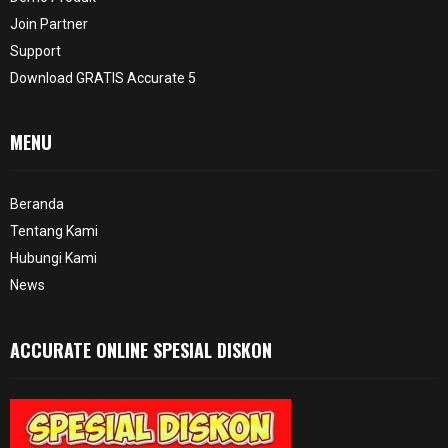
Join Partner
Support
Download GRATIS Accurate 5
MENU
Beranda
Tentang Kami
Hubungi Kami
News
ACCURATE ONLINE SPESIAL DISKON