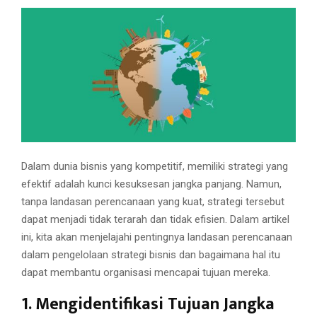
M
E
N
U
Dalam dunia bisnis yang kompetitif, memiliki strategi yang
efektif adalah kunci kesuksesan jangka panjang. Namun,
tanpa landasan perencanaan yang kuat, strategi tersebut
dapat menjadi tidak terarah dan tidak efisien. Dalam artikel
ini, kita akan menjelajahi pentingnya landasan perencanaan
dalam pengelolaan strategi bisnis dan bagaimana hal itu
dapat membantu organisasi mencapai tujuan mereka.
1. Mengidentifikasi Tujuan Jangka