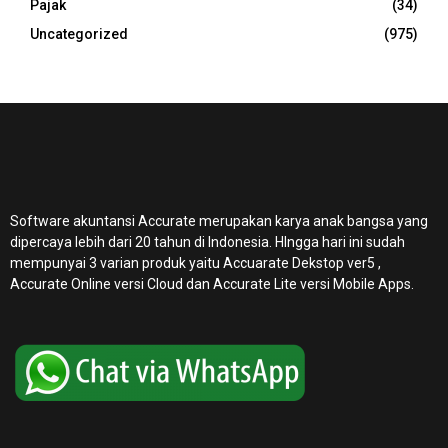
Pajak
(34)
Uncategorized
(975)
Software akuntansi Accurate merupakan karya anak bangsa yang
dipercaya lebih dari 20 tahun di Indonesia. HIngga hari ini sudah
mempunyai 3 varian produk yaitu Accuarate Dekstop ver5 ,
Accurate Online
versi Cloud dan Accurate Lite versi Mobile Apps.