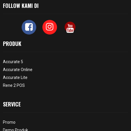
FOLLOW KAMI DI
PRODUK
Accurate 5
Accurate Online
Accurate Lite
Rene 2 POS
SERVICE
Promo
Demo Produk