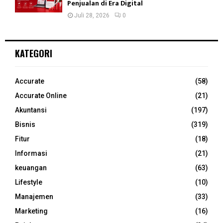
Penjualan di Era Digital
Juli 28, 2026
0
KATEGORI
Accurate
(58)
Accurate Online
(21)
Akuntansi
(197)
Bisnis
(319)
Fitur
(18)
Informasi
(21)
keuangan
(63)
Lifestyle
(10)
Manajemen
(33)
Marketing
(16)