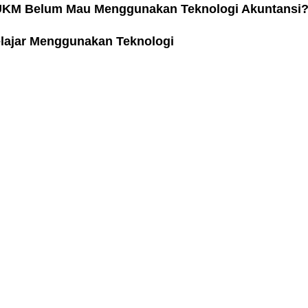
KM Belum Mau Menggunakan Teknologi Akuntansi
lajar Menggunakan Teknologi