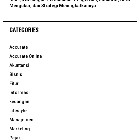
Mengukur, dan Strategi Meningkatkannya
CATEGORIES
Accurate
Accurate Online
Akuntansi
Bisnis
Fitur
Informasi
keuangan
Lifestyle
Manajemen
Marketing
Pajak