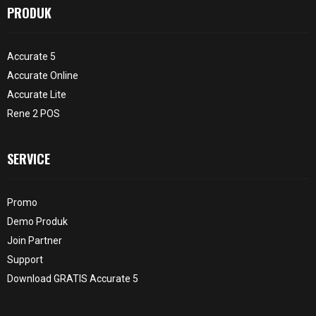
PRODUK
Accurate 5
Accurate Online
Accurate Lite
Rene 2 POS
SERVICE
Promo
Demo Produk
Join Partner
Support
Download GRATIS Accurate 5