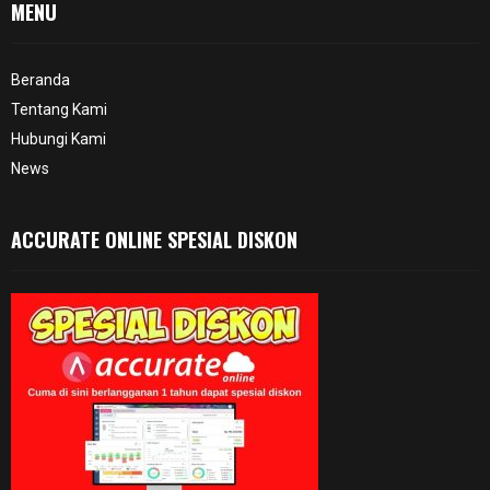
MENU
Beranda
Tentang Kami
Hubungi Kami
News
ACCURATE ONLINE SPESIAL DISKON