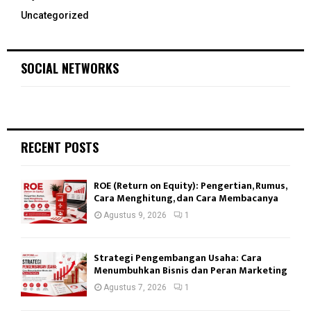
Uncategorized
SOCIAL NETWORKS
RECENT POSTS
ROE (Return on Equity): Pengertian, Rumus,
Cara Menghitung, dan Cara Membacanya
Agustus 9, 2026
1
Strategi Pengembangan Usaha: Cara
Menumbuhkan Bisnis dan Peran Marketing
Agustus 7, 2026
1