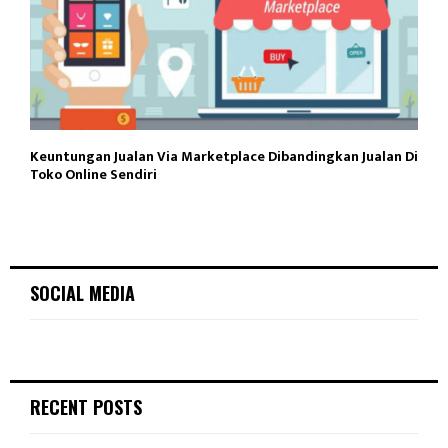
Keuntungan Jualan Via Marketplace Dibandingkan Jualan Di
Toko Online Sendiri
SOCIAL MEDIA
RECENT POSTS