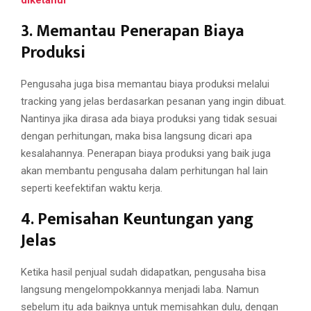
diketahui
3. Memantau Penerapan Biaya
Produksi
Pengusaha juga bisa memantau biaya produksi melalui
tracking yang jelas berdasarkan pesanan yang ingin dibuat.
Nantinya jika dirasa ada biaya produksi yang tidak sesuai
dengan perhitungan, maka bisa langsung dicari apa
kesalahannya. Penerapan biaya produksi yang baik juga
akan membantu pengusaha dalam perhitungan hal lain
seperti keefektifan waktu kerja.
4. Pemisahan Keuntungan yang
Jelas
Ketika hasil penjual sudah didapatkan, pengusaha bisa
langsung mengelompokkannya menjadi laba. Namun
sebelum itu ada baiknya untuk memisahkan dulu, dengan