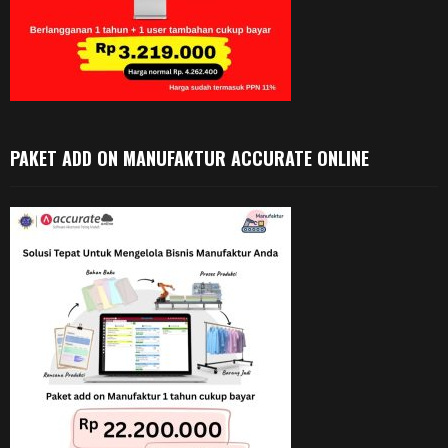
PAKET ADD ON MANUFAKTUR ACCURATE ONLINE