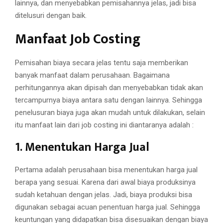
lainnya, dan menyebabkan pemisahannya jelas, jadi bisa
ditelusuri dengan baik.
Manfaat Job Costing
Pemisahan biaya secara jelas tentu saja memberikan
banyak manfaat dalam perusahaan. Bagaimana
perhitungannya akan dipisah dan menyebabkan tidak akan
tercampurnya biaya antara satu dengan lainnya. Sehingga
penelusuran biaya juga akan mudah untuk dilakukan, selain
itu manfaat lain dari job costing ini diantaranya adalah :
1. Menentukan Harga Jual
Pertama adalah perusahaan bisa menentukan harga jual
berapa yang sesuai. Karena dari awal biaya produksinya
sudah ketahuan dengan jelas. Jadi, biaya produksi bisa
digunakan sebagai acuan penentuan harga jual. Sehingga
keuntungan yang didapatkan bisa disesuaikan dengan biaya