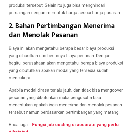
produksi tersebut. Selain itu juga bisa menghindari
persaingan dengan mematok harga sesuai harga pasaran.
2. Bahan Pertimbangan Menerima
dan Menolak Pesanan
Biaya ini akan mengetahui berapa besar biaya produksi
yang dihasilkan dari besarnya biaya pesanan. Dengan
begitu, perusahaan akan mengetahui berapa biaya produksi
yang dibutuhkan apakah modal yang tersedia sudah
mencukupi.
Apabila modal dirasa terlalu jauh, dan tidak bisa mengcover
pesanan yang dibutuhkan maka pengusaha bisa
menentukan apakah ingin menerima dan menolak pesanan
tersebut namun berdasarkan pertimbangan yang matang.
Baca juga :
Fungsi job costing di accurate yang perlu