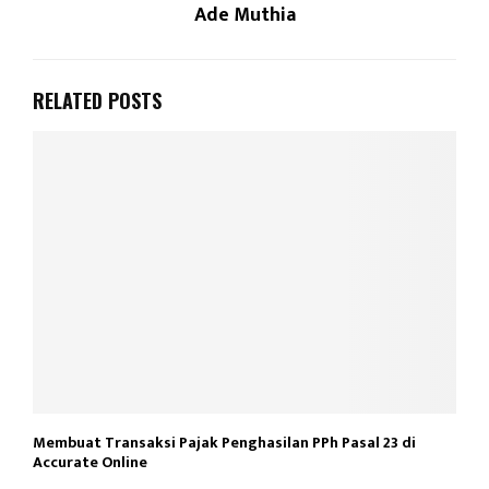
Ade Muthia
RELATED POSTS
Membuat Transaksi Pajak Penghasilan PPh Pasal 23 di
Accurate Online