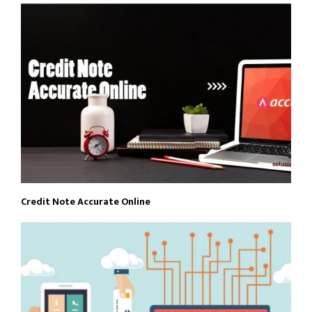
Credit Note Accurate Online