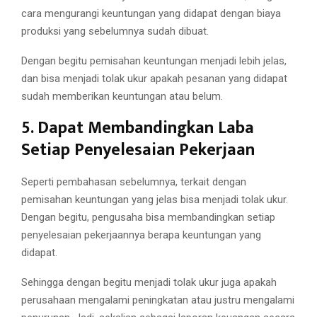
cara mengurangi keuntungan yang didapat dengan biaya
produksi yang sebelumnya sudah dibuat.
Dengan begitu pemisahan keuntungan menjadi lebih jelas,
dan bisa menjadi tolak ukur apakah pesanan yang didapat
sudah memberikan keuntungan atau belum.
5. Dapat Membandingkan Laba
Setiap Penyelesaian Pekerjaan
Seperti pembahasan sebelumnya, terkait dengan
pemisahan keuntungan yang jelas bisa menjadi tolak ukur.
Dengan begitu, pengusaha bisa membandingkan setiap
penyelesaian pekerjaannya berapa keuntungan yang
didapat.
Sehingga dengan begitu menjadi tolak ukur juga apakah
perusahaan mengalami peningkatan atau justru mengalami