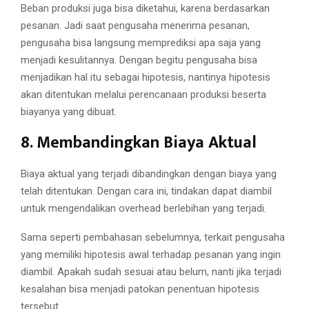
Beban produksi juga bisa diketahui, karena berdasarkan
pesanan. Jadi saat pengusaha menerima pesanan,
pengusaha bisa langsung memprediksi apa saja yang
menjadi kesulitannya. Dengan begitu pengusaha bisa
menjadikan hal itu sebagai hipotesis, nantinya hipotesis
akan ditentukan melalui perencanaan produksi beserta
biayanya yang dibuat.
8. Membandingkan Biaya Aktual
Biaya aktual yang terjadi dibandingkan dengan biaya yang
telah ditentukan. Dengan cara ini, tindakan dapat diambil
untuk mengendalikan overhead berlebihan yang terjadi.
Sama seperti pembahasan sebelumnya, terkait pengusaha
yang memiliki hipotesis awal terhadap pesanan yang ingin
diambil. Apakah sudah sesuai atau belum, nanti jika terjadi
kesalahan bisa menjadi patokan penentuan hipotesis
tersebut.