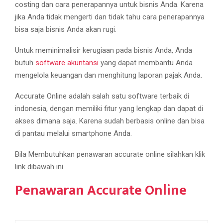
costing dan cara penerapannya untuk bisnis Anda. Karena
jika Anda tidak mengerti dan tidak tahu cara penerapannya
bisa saja bisnis Anda akan rugi.
Untuk meminimalisir kerugiaan pada bisnis Anda, Anda
butuh
software akuntansi
yang dapat membantu Anda
mengelola keuangan dan menghitung laporan pajak Anda.
Accurate Online adalah salah satu software terbaik di
indonesia, dengan memiliki fitur yang lengkap dan dapat di
akses dimana saja. Karena sudah berbasis online dan bisa
di pantau melalui smartphone Anda.
Bila Membutuhkan penawaran accurate online silahkan klik
link dibawah ini
Penawaran Accurate Online