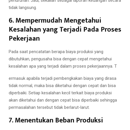
penurunan. Jadi, sekalian sebagai laporan keuangan secara
tidak langsung.
6. Mempermudah Mengetahui
Kesalahan yang Terjadi Pada Proses
Pekerjaan
Pada saat pencatatan berapa biaya produksi yang
dibutuhkan, pengusaha bisa dengan cepat mengetahui
kesalahan apa yang terjadi dalam proses pekerjaannya. T
ermasuk apabila terjadi pembengkakan biaya yang dirasa
tidak normal, maka bisa diketahui dengan cepat dan bisa
diperbaiki. Setiap kesalahan kecil terkait biaya produksi
akan diketahui dan dengan cepat bisa diperbaiki sehingga
permasalahan tersebut tidak berlarut-larut.
7. Menentukan Beban Produksi