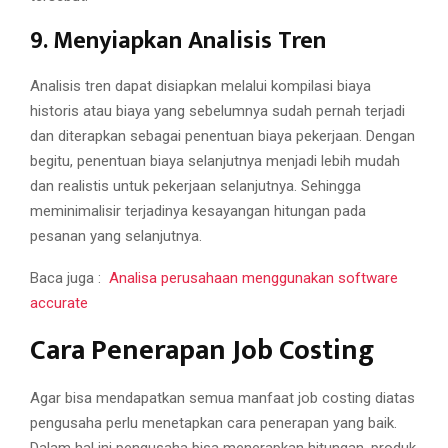
9. Menyiapkan Analisis Tren
Analisis tren dapat disiapkan melalui kompilasi biaya
historis atau biaya yang sebelumnya sudah pernah terjadi
dan diterapkan sebagai penentuan biaya pekerjaan. Dengan
begitu, penentuan biaya selanjutnya menjadi lebih mudah
dan realistis untuk pekerjaan selanjutnya. Sehingga
meminimalisir terjadinya kesayangan hitungan pada
pesanan yang selanjutnya.
Baca juga :
Analisa perusahaan menggunakan software
accurate
Cara Penerapan Job Costing
Agar bisa mendapatkan semua manfaat job costing diatas
pengusaha perlu menetapkan cara penerapan yang baik.