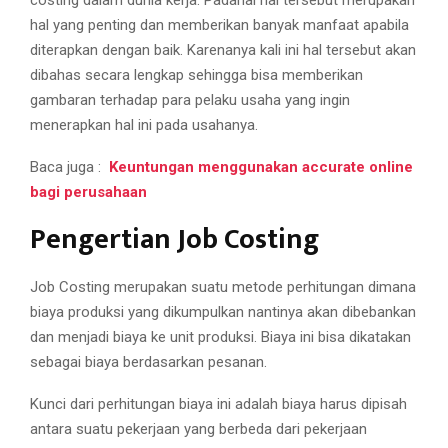
costing dalam dunia kerja. Padahal hal tersebut merupakan
hal yang penting dan memberikan banyak manfaat apabila
diterapkan dengan baik. Karenanya kali ini hal tersebut akan
dibahas secara lengkap sehingga bisa memberikan
gambaran terhadap para pelaku usaha yang ingin
menerapkan hal ini pada usahanya.
Baca juga :
Keuntungan menggunakan accurate online
bagi perusahaan
Pengertian Job Costing
Job Costing merupakan suatu metode perhitungan dimana
biaya produksi yang dikumpulkan nantinya akan dibebankan
dan menjadi biaya ke unit produksi. Biaya ini bisa dikatakan
sebagai biaya berdasarkan pesanan.
Kunci dari perhitungan biaya ini adalah biaya harus dipisah
antara suatu pekerjaan yang berbeda dari pekerjaan