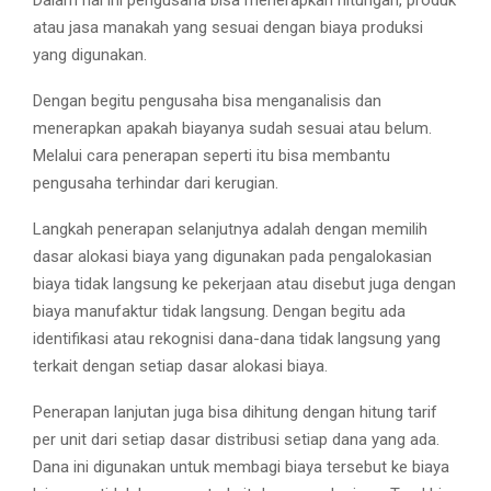
Dalam hal ini pengusaha bisa menerapkan hitungan, produk
atau jasa manakah yang sesuai dengan biaya produksi
yang digunakan.
Dengan begitu pengusaha bisa menganalisis dan
menerapkan apakah biayanya sudah sesuai atau belum.
Melalui cara penerapan seperti itu bisa membantu
pengusaha terhindar dari kerugian.
Langkah penerapan selanjutnya adalah dengan memilih
dasar alokasi biaya yang digunakan pada pengalokasian
biaya tidak langsung ke pekerjaan atau disebut juga dengan
biaya manufaktur tidak langsung. Dengan begitu ada
identifikasi atau rekognisi dana-dana tidak langsung yang
terkait dengan setiap dasar alokasi biaya.
Penerapan lanjutan juga bisa dihitung dengan hitung tarif
per unit dari setiap dasar distribusi setiap dana yang ada.
Dana ini digunakan untuk membagi biaya tersebut ke biaya