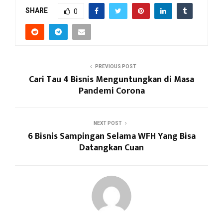
SHARE
0
PREVIOUS POST
Cari Tau 4 Bisnis Menguntungkan di Masa
Pandemi Corona
NEXT POST
6 Bisnis Sampingan Selama WFH Yang Bisa
Datangkan Cuan