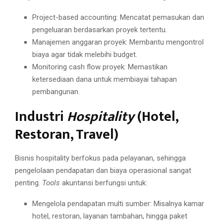
Project-based accounting: Mencatat pemasukan dan
pengeluaran berdasarkan proyek tertentu.
Manajemen anggaran proyek: Membantu mengontrol
biaya agar tidak melebihi budget.
Monitoring cash flow proyek: Memastikan
ketersediaan dana untuk membiayai tahapan
pembangunan.
Industri
Hospitality
(Hotel,
Restoran, Travel)
Bisnis hospitality berfokus pada pelayanan, sehingga
pengelolaan pendapatan dan biaya operasional sangat
penting.
Tools
akuntansi berfungsi untuk:
Mengelola pendapatan multi sumber: Misalnya kamar
hotel, restoran, layanan tambahan, hingga paket