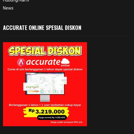
Hubungi Kami
News
ACCURATE ONLINE SPESIAL DISKON