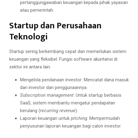
pertanggungjawaban keuangan kepada pihak yayasan
atau pemerintah.
Startup dan Perusahaan
Teknologi
Startup sering berkembang cepat dan memerlukan sistem
keuangan yang fleksibel. Fungsi software akuntansi di
sektor ini antara lain:
Mengelola pendanaan investor: Mencatat dana masuk
dari investor dan penggunaannya.
Subscription management
: Untuk startup berbasis
SaaS, sistem membantu mengatur pendapatan
berulang (
recurring revenue
).
Laporan keuangan untuk
pitching
: Mempermudah
penyusunan laporan keuangan bagi calon investor.