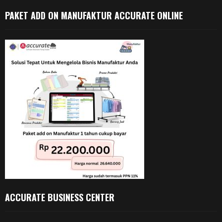
PAKET ADD ON MANUFAKTUR ACCURATE ONLINE
ACCURATE BUSINESS CENTER