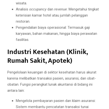
wisata.
Analisis
occupancy
dan
revenue
: Mengetahui tingkat
keterisian kamar hotel atau jumlah pelanggan
restoran.
Pengendalian biaya operasional: Termasuk gaji
karyawan, bahan makanan, hingga biaya perawatan
fasilitas.
Industri Kesehatan (Klinik,
Rumah Sakit, Apotek)
Pengelolaan keuangan di sektor kesehatan harus akurat
karena melibatkan transaksi pasien, asuransi, dan obat-
obatan. Fungsi perangkat lunak akuntansi di bidang ini
antara lain:
Mengelola pembayaran pasien dan klaim asuransi:
Sistem membantu pencatatan transaksi tunai