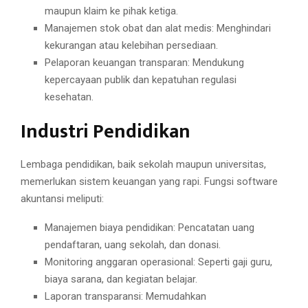
maupun klaim ke pihak ketiga.
Manajemen stok obat dan alat medis: Menghindari
kekurangan atau kelebihan persediaan.
Pelaporan keuangan transparan: Mendukung
kepercayaan publik dan kepatuhan regulasi
kesehatan.
Industri Pendidikan
Lembaga pendidikan, baik sekolah maupun universitas,
memerlukan sistem keuangan yang rapi. Fungsi software
akuntansi meliputi:
Manajemen biaya pendidikan: Pencatatan uang
pendaftaran, uang sekolah, dan donasi.
Monitoring anggaran operasional: Seperti gaji guru,
biaya sarana, dan kegiatan belajar.
Laporan transparansi: Memudahkan