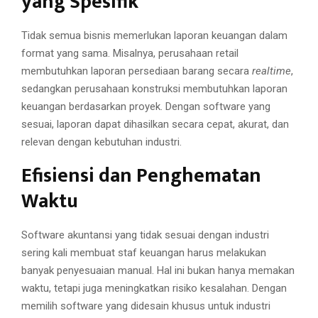
yang Spesifik
Tidak semua bisnis memerlukan laporan keuangan dalam
format yang sama. Misalnya, perusahaan retail
membutuhkan laporan persediaan barang secara
realtime
,
sedangkan perusahaan konstruksi membutuhkan laporan
keuangan berdasarkan proyek. Dengan software yang
sesuai, laporan dapat dihasilkan secara cepat, akurat, dan
relevan dengan kebutuhan industri.
Efisiensi dan Penghematan
Waktu
Software akuntansi yang tidak sesuai dengan industri
sering kali membuat staf keuangan harus melakukan
banyak penyesuaian manual. Hal ini bukan hanya memakan
waktu, tetapi juga meningkatkan risiko kesalahan. Dengan
memilih software yang didesain khusus untuk industri