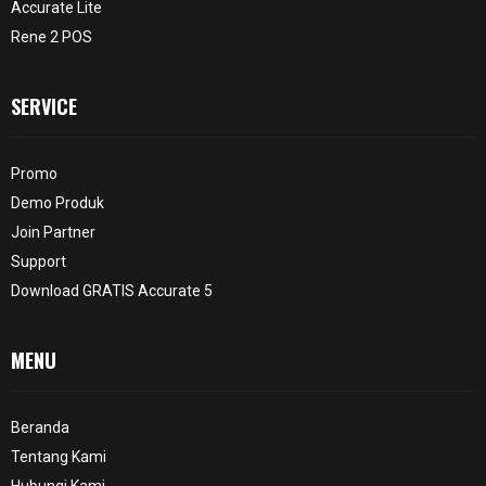
Accurate Lite
Rene 2 POS
SERVICE
Promo
Demo Produk
Join Partner
Support
Download GRATIS Accurate 5
MENU
Beranda
Tentang Kami