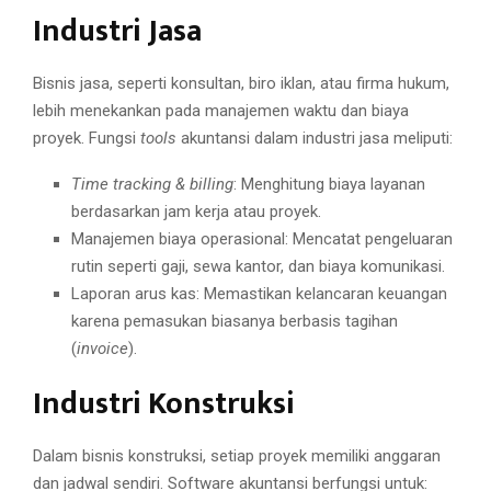
Industri Jasa
Bisnis jasa, seperti konsultan, biro iklan, atau firma hukum,
lebih menekankan pada manajemen waktu dan biaya
proyek. Fungsi
tools
akuntansi dalam industri jasa meliputi:
Time tracking & billing
: Menghitung biaya layanan
berdasarkan jam kerja atau proyek.
Manajemen biaya operasional: Mencatat pengeluaran
rutin seperti gaji, sewa kantor, dan biaya komunikasi.
Laporan arus kas: Memastikan kelancaran keuangan
karena pemasukan biasanya berbasis tagihan
(
invoice
).
Industri Konstruksi
Dalam bisnis konstruksi, setiap proyek memiliki anggaran
dan jadwal sendiri. Software akuntansi berfungsi untuk: