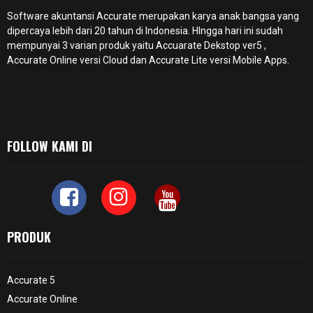
Software akuntansi Accurate merupakan karya anak bangsa yang
dipercaya lebih dari 20 tahun di Indonesia. HIngga hari ini sudah
mempunyai 3 varian produk yaitu Accuarate Dekstop ver5 ,
Accurate Online
versi Cloud dan Accurate Lite versi Mobile Apps.
FOLLOW KAMI DI
PRODUK
Accurate 5
Accurate Online