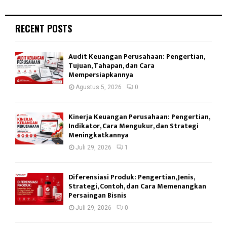
RECENT POSTS
Audit Keuangan Perusahaan: Pengertian,
Tujuan, Tahapan, dan Cara
Mempersiapkannya
Agustus 5, 2026
0
Kinerja Keuangan Perusahaan: Pengertian,
Indikator, Cara Mengukur, dan Strategi
Meningkatkannya
Juli 29, 2026
1
Diferensiasi Produk: Pengertian, Jenis,
Strategi, Contoh, dan Cara Memenangkan
Persaingan Bisnis
Juli 29, 2026
0