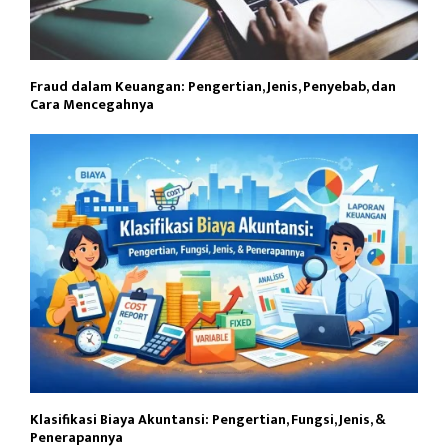
Fraud dalam Keuangan: Pengertian, Jenis, Penyebab, dan
Cara Mencegahnya
Klasifikasi Biaya Akuntansi: Pengertian, Fungsi, Jenis, &
Penerapannya