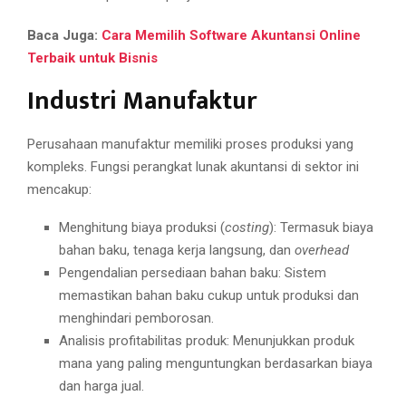
Baca Juga:
Cara Memilih Software Akuntansi Online
Terbaik untuk Bisnis
Industri Manufaktur
Perusahaan manufaktur memiliki proses produksi yang
kompleks. Fungsi perangkat lunak akuntansi di sektor ini
mencakup:
Menghitung biaya produksi (
costing
): Termasuk biaya
bahan baku, tenaga kerja langsung, dan
overhead
Pengendalian persediaan bahan baku: Sistem
memastikan bahan baku cukup untuk produksi dan
menghindari pemborosan.
Analisis profitabilitas produk: Menunjukkan produk
mana yang paling menguntungkan berdasarkan biaya
dan harga jual.