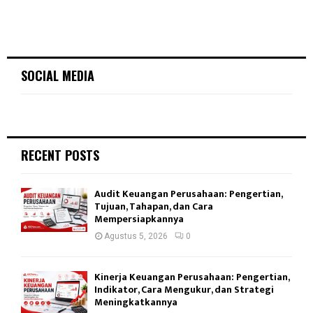
SOCIAL MEDIA
RECENT POSTS
Audit Keuangan Perusahaan: Pengertian,
Tujuan, Tahapan, dan Cara
Mempersiapkannya
Agustus 5, 2026
0
Kinerja Keuangan Perusahaan: Pengertian,
Indikator, Cara Mengukur, dan Strategi
Meningkatkannya