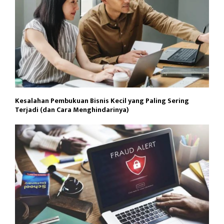
Kesalahan Pembukuan Bisnis Kecil yang Paling Sering
Terjadi (dan Cara Menghindarinya)