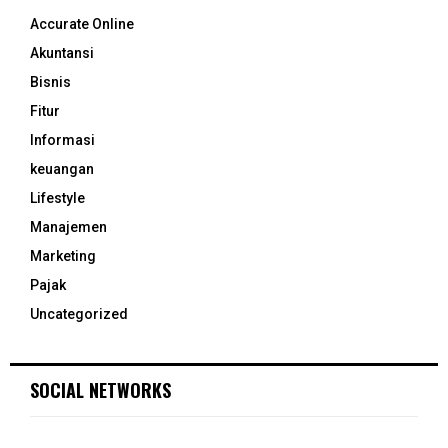
Accurate Online
Akuntansi
Bisnis
Fitur
Informasi
keuangan
Lifestyle
Manajemen
Marketing
Pajak
Uncategorized
SOCIAL NETWORKS