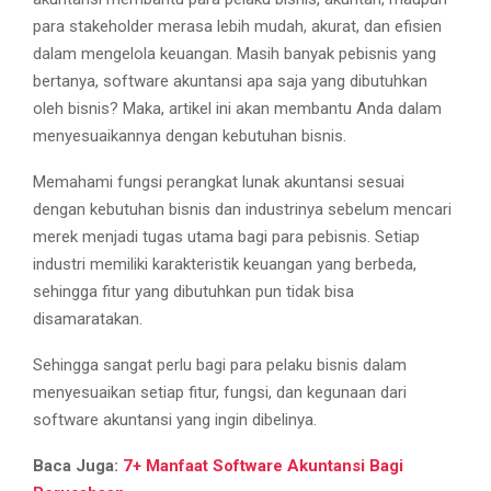
para stakeholder merasa lebih mudah, akurat, dan efisien
dalam mengelola keuangan. Masih banyak pebisnis yang
bertanya, software akuntansi apa saja yang dibutuhkan
oleh bisnis? Maka, artikel ini akan membantu Anda dalam
menyesuaikannya dengan kebutuhan bisnis.
Memahami fungsi perangkat lunak akuntansi sesuai
dengan kebutuhan bisnis dan industrinya sebelum mencari
merek menjadi tugas utama bagi para pebisnis. Setiap
industri memiliki karakteristik keuangan yang berbeda,
sehingga fitur yang dibutuhkan pun tidak bisa
disamaratakan.
Sehingga sangat perlu bagi para pelaku bisnis dalam
menyesuaikan setiap fitur, fungsi, dan kegunaan dari
software akuntansi yang ingin dibelinya.
Baca Juga:
7+ Manfaat Software Akuntansi Bagi