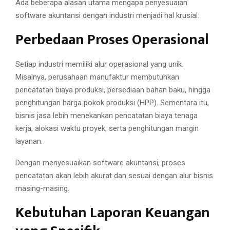
Ada beberapa alasan utama mengapa penyesuaian
software akuntansi dengan industri menjadi hal krusial:
Perbedaan Proses Operasional
Setiap industri memiliki alur operasional yang unik.
Misalnya, perusahaan manufaktur membutuhkan
pencatatan biaya produksi, persediaan bahan baku, hingga
penghitungan harga pokok produksi (HPP). Sementara itu,
bisnis jasa lebih menekankan pencatatan biaya tenaga
kerja, alokasi waktu proyek, serta penghitungan margin
layanan.
Dengan menyesuaikan software akuntansi, proses
pencatatan akan lebih akurat dan sesuai dengan alur bisnis
masing-masing.
Kebutuhan Laporan Keuangan