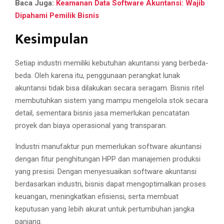
Baca Juga:
Keamanan Data Software Akuntansi: Wajib
Dipahami Pemilik Bisnis
Kesimpulan
Setiap industri memiliki kebutuhan akuntansi yang berbeda-
beda. Oleh karena itu, penggunaan perangkat lunak
akuntansi tidak bisa dilakukan secara seragam. Bisnis ritel
membutuhkan sistem yang mampu mengelola stok secara
detail, sementara bisnis jasa memerlukan pencatatan
proyek dan biaya operasional yang transparan.
Industri manufaktur pun memerlukan software akuntansi
dengan fitur penghitungan HPP dan manajemen produksi
yang presisi. Dengan menyesuaikan software akuntansi
berdasarkan industri, bisnis dapat mengoptimalkan proses
keuangan, meningkatkan efisiensi, serta membuat
keputusan yang lebih akurat untuk pertumbuhan jangka
panjang.