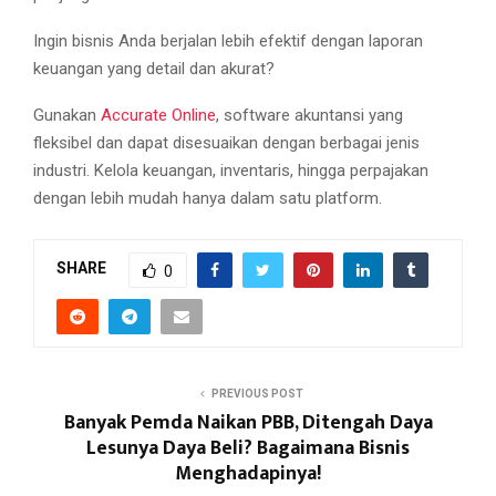
Ingin bisnis Anda berjalan lebih efektif dengan laporan
keuangan yang detail dan akurat?
Gunakan
Accurate Online
, software akuntansi yang
fleksibel dan dapat disesuaikan dengan berbagai jenis
industri. Kelola keuangan, inventaris, hingga perpajakan
dengan lebih mudah hanya dalam satu platform.
SHARE
0
PREVIOUS POST
Banyak Pemda Naikan PBB, Ditengah Daya
Lesunya Daya Beli? Bagaimana Bisnis
Menghadapinya!