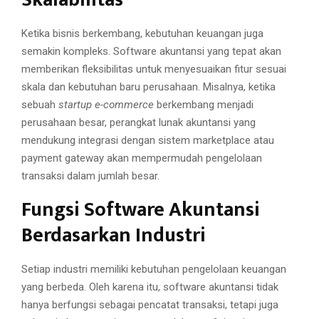
Ketika bisnis berkembang, kebutuhan keuangan juga
semakin kompleks. Software akuntansi yang tepat akan
memberikan fleksibilitas untuk menyesuaikan fitur sesuai
skala dan kebutuhan baru perusahaan. Misalnya, ketika
sebuah
startup e-commerce
berkembang menjadi
perusahaan besar, perangkat lunak akuntansi yang
mendukung integrasi dengan sistem marketplace atau
payment gateway akan mempermudah pengelolaan
transaksi dalam jumlah besar.
Fungsi Software Akuntansi
Berdasarkan Industri
Setiap industri memiliki kebutuhan pengelolaan keuangan
yang berbeda. Oleh karena itu, software akuntansi tidak
hanya berfungsi sebagai pencatat transaksi, tetapi juga