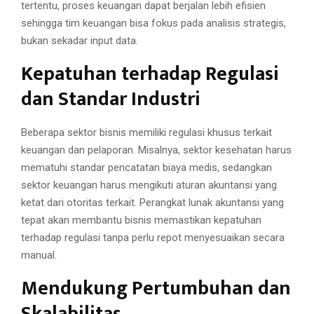
tertentu, proses keuangan dapat berjalan lebih efisien
sehingga tim keuangan bisa fokus pada analisis strategis,
bukan sekadar input data.
Kepatuhan terhadap Regulasi
dan Standar Industri
Beberapa sektor bisnis memiliki regulasi khusus terkait
keuangan dan pelaporan. Misalnya, sektor kesehatan harus
mematuhi standar pencatatan biaya medis, sedangkan
sektor keuangan harus mengikuti aturan akuntansi yang
ketat dari otoritas terkait. Perangkat lunak akuntansi yang
tepat akan membantu bisnis memastikan kepatuhan
terhadap regulasi tanpa perlu repot menyesuaikan secara
manual.
Mendukung Pertumbuhan dan
Skalabilitas