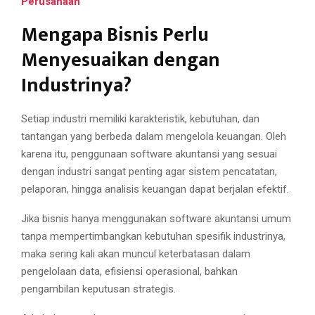
Perusahaan
Mengapa Bisnis Perlu
Menyesuaikan dengan
Industrinya?
Setiap industri memiliki karakteristik, kebutuhan, dan
tantangan yang berbeda dalam mengelola keuangan. Oleh
karena itu, penggunaan software akuntansi yang sesuai
dengan industri sangat penting agar sistem pencatatan,
pelaporan, hingga analisis keuangan dapat berjalan efektif.
Jika bisnis hanya menggunakan software akuntansi umum
tanpa mempertimbangkan kebutuhan spesifik industrinya,
maka sering kali akan muncul keterbatasan dalam
pengelolaan data, efisiensi operasional, bahkan
pengambilan keputusan strategis.