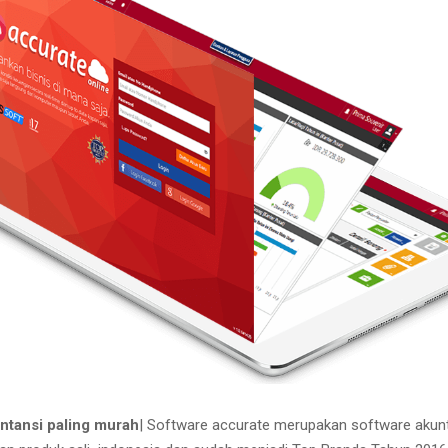
ntansi paling murah
| Software accurate merupakan software akun