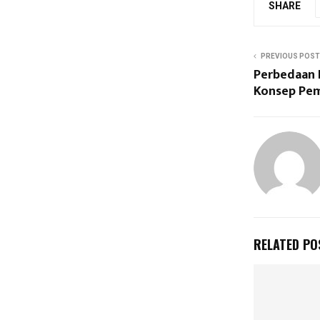
SHARE
PREVIOUS POST
Perbedaan 
Konsep Pe
RELATED PO