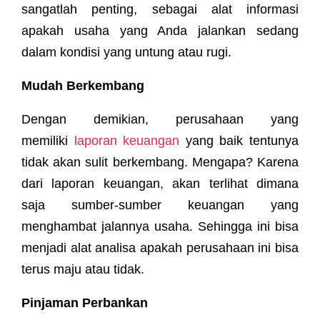
sangatlah penting, sebagai alat informasi
apakah usaha yang Anda jalankan sedang
dalam kondisi yang untung atau rugi.
Mudah Berkembang
Dengan demikian, perusahaan yang
memiliki
laporan keuangan
yang baik tentunya
tidak akan sulit berkembang. Mengapa? Karena
dari laporan keuangan, akan terlihat dimana
saja sumber-sumber keuangan yang
menghambat jalannya usaha. Sehingga ini bisa
menjadi alat analisa apakah perusahaan ini bisa
terus maju atau tidak.
Pinjaman Perbankan