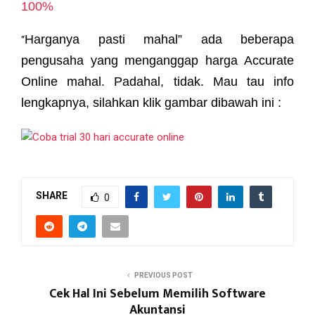
100%
Harganya pasti mahal” ada beberapa
“
pengusaha yang menganggap harga Accurate
Online mahal. Padahal, tidak. Mau tau info
lengkapnya, silahkan klik gambar dibawah ini :
SHARE
0
PREVIOUS POST
Cek Hal Ini Sebelum Memilih Software
Akuntansi