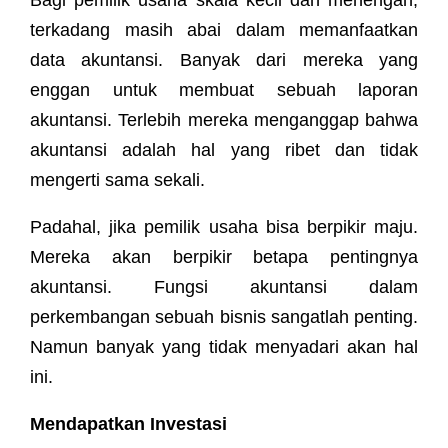
terkadang masih abai dalam memanfaatkan
data akuntansi. Banyak dari mereka yang
enggan untuk membuat sebuah laporan
akuntansi. Terlebih mereka menganggap bahwa
akuntansi adalah hal yang ribet dan tidak
mengerti sama sekali.
Padahal, jika pemilik usaha bisa berpikir maju.
Mereka akan berpikir betapa pentingnya
akuntansi. Fungsi akuntansi dalam
perkembangan sebuah bisnis sangatlah penting.
Namun banyak yang tidak menyadari akan hal
ini.
Mendapatkan Investasi