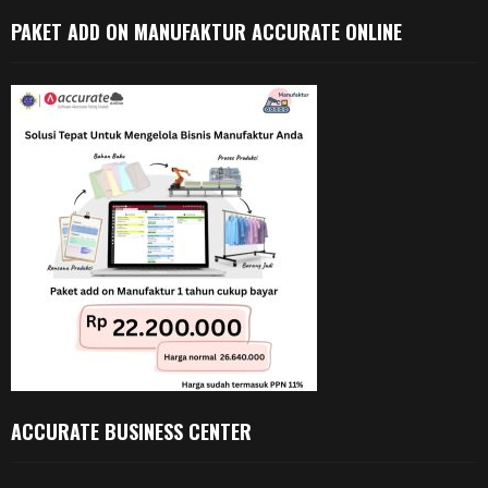
PAKET ADD ON MANUFAKTUR ACCURATE ONLINE
ACCURATE BUSINESS CENTER