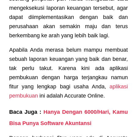
mengeksekusi laporan keuangan tersebut, agar
dapat diimplementasikan dengan baik dan
perusahaan akan semakin maju dan terus
berkembang ke arah yang lebih baik lagi.
Apabila Anda merasa belum mampu membuat
sebuah laporan keuangan yang baik dan benar,
tak perlu takut. Karena kini ada aplikasi
pembukuan dengan harga terjangkau namun
fitur yang lengkap bagi usaha Anda,
aplikasi
pembukuan
ini adalah Accurate Online.
Baca Juga :
Hanya Dengan 6000/Hari, Kamu
Bisa Punya Software Akuntansi