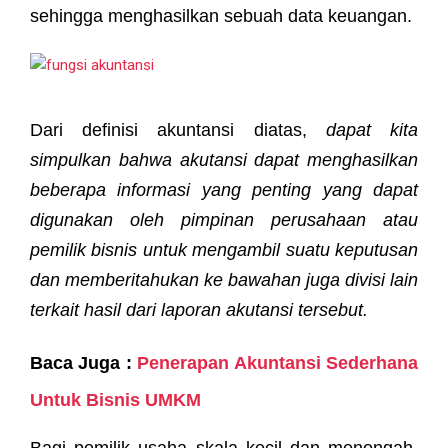
sehingga menghasilkan sebuah data keuangan.
Dari definisi akuntansi diatas,
dapat kita
simpulkan bahwa akutansi dapat menghasilkan
beberapa informasi yang penting yang dapat
digunakan oleh pimpinan perusahaan atau
pemilik bisnis untuk mengambil suatu keputusan
dan memberitahukan ke bawahan juga divisi lain
terkait hasil dari laporan akutansi tersebut.
Baca Juga :
Penerapan Akuntansi Sederhana
Untuk Bisnis UMKM
Bagi pemilik usaha skala kecil dan menengah,