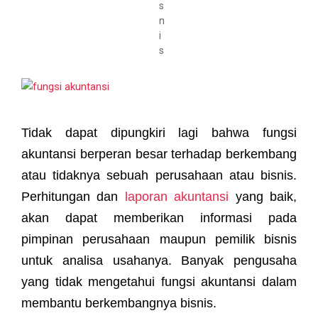
Tidak dapat dipungkiri lagi bahwa fungsi
akuntansi berperan besar terhadap berkembang
atau tidaknya sebuah perusahaan atau bisnis.
Perhitungan dan
laporan akuntansi
yang baik,
akan dapat memberikan informasi pada
pimpinan perusahaan maupun pemilik bisnis
untuk analisa usahanya. Banyak pengusaha
yang tidak mengetahui fungsi akuntansi dalam
membantu berkembangnya bisnis.