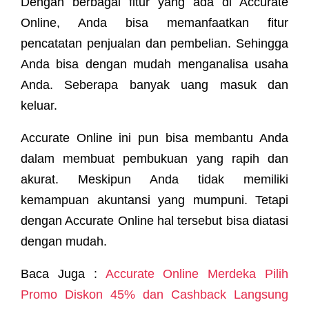
Dengan berbagai fitur yang ada di Accurate
Online, Anda bisa memanfaatkan fitur
pencatatan penjualan dan pembelian. Sehingga
Anda bisa dengan mudah menganalisa usaha
Anda. Seberapa banyak uang masuk dan
keluar.
Accurate Online ini pun bisa membantu Anda
dalam membuat pembukuan yang rapih dan
akurat. Meskipun Anda tidak memiliki
kemampuan akuntansi yang mumpuni. Tetapi
dengan Accurate Online hal tersebut bisa diatasi
dengan mudah.
Baca Juga :
Accurate Online Merdeka Pilih
Promo Diskon 45% dan Cashback Langsung