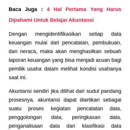
Baca Juga :
4 Hal Pertama Yang Harus
Dipahami Untuk Belajar Akuntansi
Dengan mengidentifikasikan setiap data
keuangan mulai dari pencatatan, pembukuan,
dan neraca, maka akan menghasilkan sebuah
laporan keuangan yang bisa menjadi acuan bagi
pemilik usaha dalam melihat kondisi usahanya
saat ini.
Akuntansi sendiri jika dilihat dari sudut pandang
prosesnya, akuntansi dapat diartikan sebagai
suatu proses kegiatan pencatatan data,
penggolongan data, peringkasan data,
penganalisaan data dan klasifikasi data