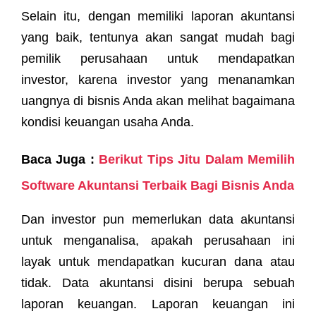
Selain itu, dengan memiliki laporan akuntansi
yang baik, tentunya akan sangat mudah bagi
pemilik perusahaan untuk mendapatkan
investor, karena investor yang menanamkan
uangnya di bisnis Anda akan melihat bagaimana
kondisi keuangan usaha Anda.
Baca Juga :
Berikut Tips Jitu Dalam Memilih
Software Akuntansi Terbaik Bagi Bisnis Anda
Dan investor pun memerlukan data akuntansi
untuk menganalisa, apakah perusahaan ini
layak untuk mendapatkan kucuran dana atau
tidak. Data akuntansi disini berupa sebuah
laporan keuangan. Laporan keuangan ini