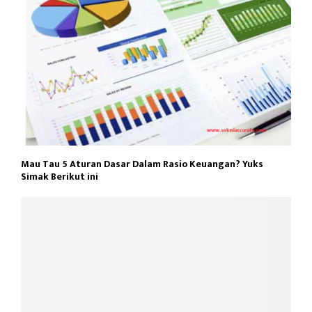
Mau Tau 5 Aturan Dasar Dalam Rasio Keuangan? Yuks
Simak Berikut ini