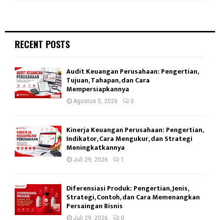
RECENT POSTS
Audit Keuangan Perusahaan: Pengertian,
Tujuan, Tahapan, dan Cara
Mempersiapkannya
Agustus 5, 2026
0
Kinerja Keuangan Perusahaan: Pengertian,
Indikator, Cara Mengukur, dan Strategi
Meningkatkannya
Juli 29, 2026
1
Diferensiasi Produk: Pengertian, Jenis,
Strategi, Contoh, dan Cara Memenangkan
Persaingan Bisnis
Juli 29, 2026
0