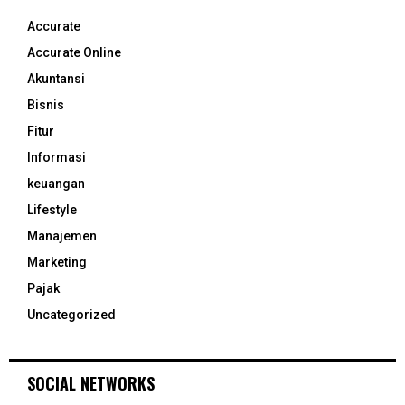
Accurate
Accurate Online
Akuntansi
Bisnis
Fitur
Informasi
keuangan
Lifestyle
Manajemen
Marketing
Pajak
Uncategorized
SOCIAL NETWORKS