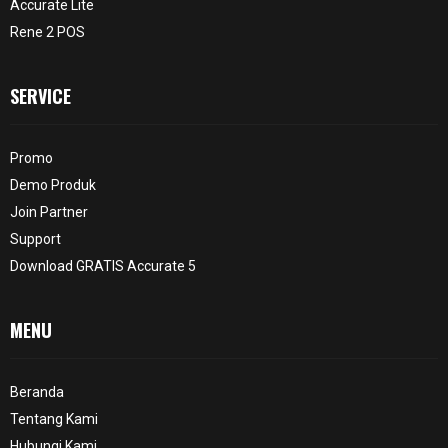
Accurate Lite
Rene 2 POS
SERVICE
Promo
Demo Produk
Join Partner
Support
Download GRATIS Accurate 5
MENU
Beranda
Tentang Kami
Hubungi Kami