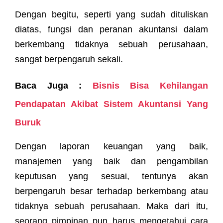
Dengan begitu, seperti yang sudah dituliskan
diatas, fungsi dan peranan akuntansi dalam
berkembang tidaknya sebuah perusahaan,
sangat berpengaruh sekali.
Baca Juga :
Bisnis Bisa Kehilangan
Pendapatan Akibat Sistem Akuntansi Yang
Buruk
Dengan laporan keuangan yang baik,
manajemen yang baik dan pengambilan
keputusan yang sesuai, tentunya akan
berpengaruh besar terhadap berkembang atau
tidaknya sebuah perusahaan. Maka dari itu,
seorang pimpinan pun harus mengetahui cara