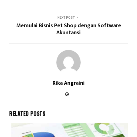
NEXT POST
Memulai Bisnis Pet Shop dengan Software
Akuntansi
Rika Angraini
RELATED POSTS