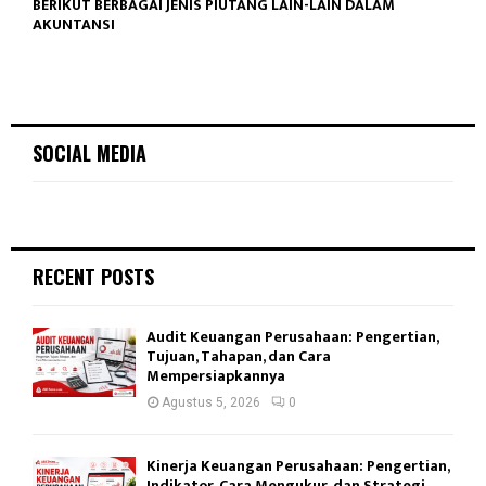
BERIKUT BERBAGAI JENIS PIUTANG LAIN-LAIN DALAM
AKUNTANSI
SOCIAL MEDIA
RECENT POSTS
Audit Keuangan Perusahaan: Pengertian,
Tujuan, Tahapan, dan Cara
Mempersiapkannya
Agustus 5, 2026
0
Kinerja Keuangan Perusahaan: Pengertian,
Indikator, Cara Mengukur, dan Strategi