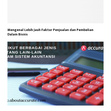
Mengenal Lebih Jauh Faktur Penjualan dan Pembelian
Dalam Bisnis