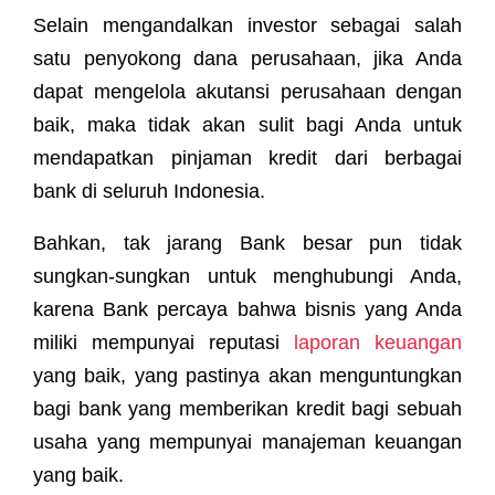
Selain mengandalkan investor sebagai salah
satu penyokong dana perusahaan, jika Anda
dapat mengelola akutansi perusahaan dengan
baik, maka tidak akan sulit bagi Anda untuk
mendapatkan pinjaman kredit dari berbagai
bank di seluruh Indonesia.
Bahkan, tak jarang Bank besar pun tidak
sungkan-sungkan untuk menghubungi Anda,
karena Bank percaya bahwa bisnis yang Anda
miliki mempunyai reputasi
laporan keuangan
yang baik, yang pastinya akan menguntungkan
bagi bank yang memberikan kredit bagi sebuah
usaha yang mempunyai manajeman keuangan
yang baik.