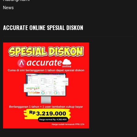
News
ACCURATE ONLINE SPESIAL DISKON