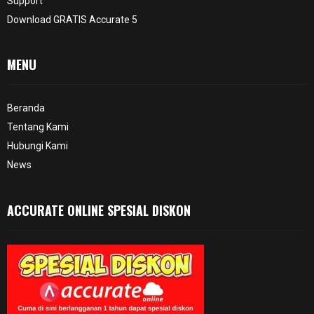
Support
Download GRATIS Accurate 5
MENU
Beranda
Tentang Kami
Hubungi Kami
News
ACCURATE ONLINE SPESIAL DISKON