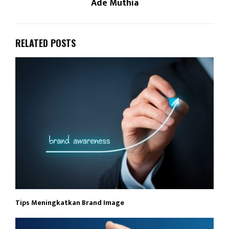
Ade Muthia
RELATED POSTS
Tips Meningkatkan Brand Image