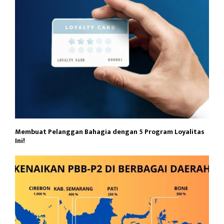
Membuat Pelanggan Bahagia dengan 5 Program Loyalitas
Ini!