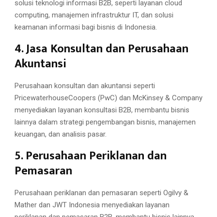
solusi teknologi informasi B2B, seperti layanan cloud
computing, manajemen infrastruktur IT, dan solusi
keamanan informasi bagi bisnis di Indonesia.
4. Jasa Konsultan dan Perusahaan
Akuntansi
Perusahaan konsultan dan akuntansi seperti
PricewaterhouseCoopers (PwC) dan McKinsey & Company
menyediakan layanan konsultasi B2B, membantu bisnis
lainnya dalam strategi pengembangan bisnis, manajemen
keuangan, dan analisis pasar.
5. Perusahaan Periklanan dan
Pemasaran
Perusahaan periklanan dan pemasaran seperti Ogilvy &
Mather dan JWT Indonesia menyediakan layanan
periklanan dan pemasaran B2B, membantu bisnis lainnya