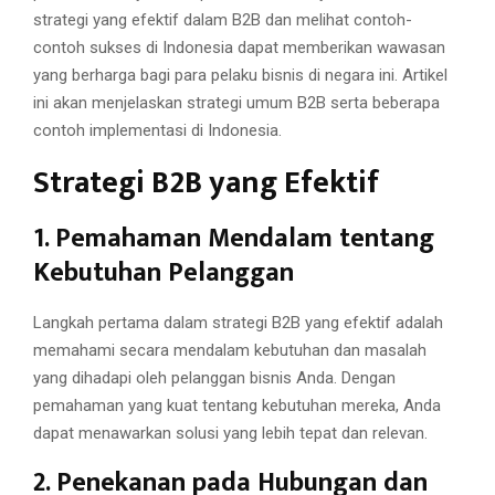
strategi yang efektif dalam B2B dan melihat contoh-
contoh sukses di Indonesia dapat memberikan wawasan
yang berharga bagi para pelaku bisnis di negara ini. Artikel
ini akan menjelaskan strategi umum B2B serta beberapa
contoh implementasi di Indonesia.
Strategi B2B yang Efektif
1. Pemahaman Mendalam tentang
Kebutuhan Pelanggan
Langkah pertama dalam strategi B2B yang efektif adalah
memahami secara mendalam kebutuhan dan masalah
yang dihadapi oleh pelanggan bisnis Anda. Dengan
pemahaman yang kuat tentang kebutuhan mereka, Anda
dapat menawarkan solusi yang lebih tepat dan relevan.
2. Penekanan pada Hubungan dan