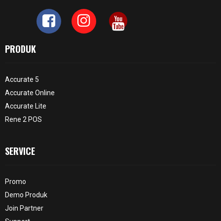
PRODUK
Accurate 5
Accurate Online
Accurate Lite
Rene 2 POS
SERVICE
Promo
Demo Produk
Join Partner