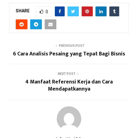
SHARE
0
PREVIOUS POST
6 Cara Analisis Pesaing yang Tepat Bagi Bisnis
NEXT POST
4 Manfaat Referensi Kerja dan Cara
Mendapatkannya