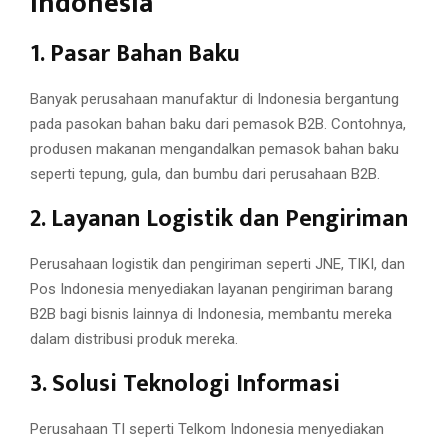
Indonesia
1. Pasar Bahan Baku
Banyak perusahaan manufaktur di Indonesia bergantung
pada pasokan bahan baku dari pemasok B2B. Contohnya,
produsen makanan mengandalkan pemasok bahan baku
seperti tepung, gula, dan bumbu dari perusahaan B2B.
2. Layanan Logistik dan Pengiriman
Perusahaan logistik dan pengiriman seperti JNE, TIKI, dan
Pos Indonesia menyediakan layanan pengiriman barang
B2B bagi bisnis lainnya di Indonesia, membantu mereka
dalam distribusi produk mereka.
3. Solusi Teknologi Informasi
Perusahaan TI seperti Telkom Indonesia menyediakan