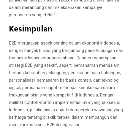
dalam merancang dan melaksanakan kampanye
pemasaran yang efektif.
Kesimpulan
B2B merupakan aspek penting dalam ekonomi Indonesia,
dengan banyak bisnis yang bergantung pada hubungan dan
transaksi bisnis antar perusahaan. Dengan menerapkan
strategi B2B yang efektif, seperti pemahaman mendalam
tentang kebutuhan pelanggan, penekanan pada hubungan,
personalisasi, pemasaran berbasis konten, dan teknologi
digital, perusahaan dapat mencapai kesuksesan dalam
lingkungan bisnis yang kompetitif di Indonesia. Dengan
melihat contoh-contoh implementasi B2B yang sukses di
Indonesia, pelaku bisnis dapat memperoleh wawasan yang
berharga tentang praktik terbaik dalam membangun dan
menjalankan bisnis B2B di negara ini.