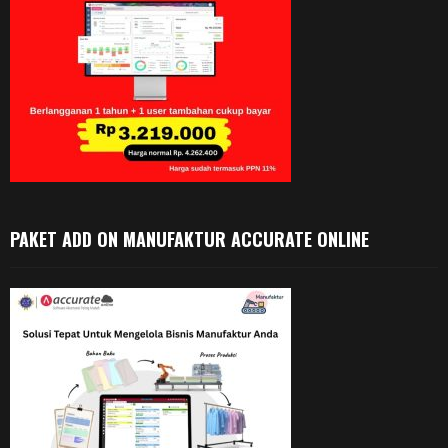
PAKET ADD ON MANUFAKTUR ACCURATE ONLINE