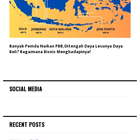
Banyak Pemda Naikan PBB, Ditengah Daya Lesunya Daya
Beli? Bagaimana Bisnis Menghadapinya!
SOCIAL MEDIA
RECENT POSTS