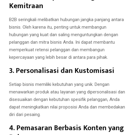
Kemitraan
B2B seringkali melibatkan hubungan jangka panjang antara
bisnis. Oleh karena itu, penting untuk membangun
hubungan yang kuat dan saling menguntungkan dengan
pelanggan dan mitra bisnis Anda. Ini dapat membantu
memperkuat retensi pelanggan dan membangun
kepercayaan yang lebih besar di antara para pihak.
3. Personalisasi dan Kustomisasi
Setiap bisnis memiliki kebutuhan yang unik. Dengan
menawarkan produk atau layanan yang dipersonalisasi dan
disesuaikan dengan kebutuhan spesifik pelanggan, Anda
dapat meningkatkan nilai proposisi Anda dan membedakan
diri dari pesaing.
4. Pemasaran Berbasis Konten yang