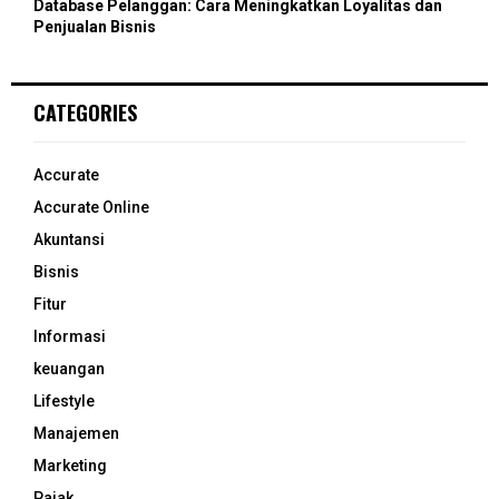
Database Pelanggan: Cara Meningkatkan Loyalitas dan
Penjualan Bisnis
CATEGORIES
Accurate
Accurate Online
Akuntansi
Bisnis
Fitur
Informasi
keuangan
Lifestyle
Manajemen
Marketing
Pajak