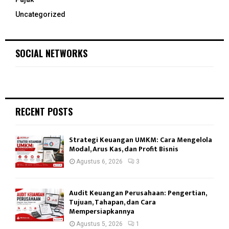
Uncategorized
SOCIAL NETWORKS
RECENT POSTS
Strategi Keuangan UMKM: Cara Mengelola
Modal, Arus Kas, dan Profit Bisnis
Agustus 6, 2026
3
Audit Keuangan Perusahaan: Pengertian,
Tujuan, Tahapan, dan Cara
Mempersiapkannya
Agustus 5, 2026
1