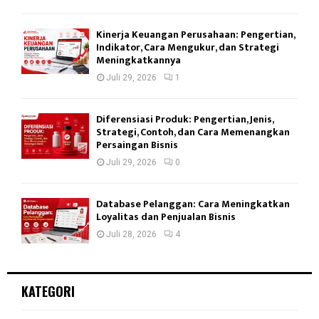
Kinerja Keuangan Perusahaan: Pengertian,
Indikator, Cara Mengukur, dan Strategi
Meningkatkannya
Juli 29, 2026
1
Diferensiasi Produk: Pengertian, Jenis,
Strategi, Contoh, dan Cara Memenangkan
Persaingan Bisnis
Juli 29, 2026
0
Database Pelanggan: Cara Meningkatkan
Loyalitas dan Penjualan Bisnis
Juli 28, 2026
4
KATEGORI