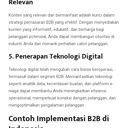
Relevan
Konten yang relevan dan bermanfaat adalah kunci dalam
strategi pemasaran B2B yang efektif. Dengan menyediakan
konten yang informatif, edukatif, dan berharga bagi
pelanggan potensial, Anda dapat membangun otoritas di
industri Anda dan menarik perhatian calon pelanggan.
5. Penerapan Teknologi Digital
Teknologi digital telah mengubah cara bisnis beroperasi,
termasuk dalam segmen B2B. Memanfaatkan teknologi
seperti analitik data, kecerdasan buatan, dan platform e-
niaga dapat membantu Anda meningkatkan efisiensi
operasional, memperkuat koneksi dengan pelanggan, dan
mengoptimalkan pengalaman pelanggan.
Contoh Implementasi B2B di