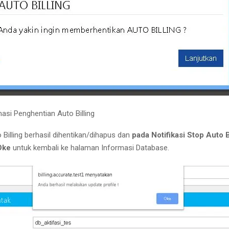
asi Penghentian Auto Billing
 Billing berhasil dihentikan/dihapus dan
pada Notifikasi Stop Auto B
Oke
untuk kembali ke halaman Informasi Database.