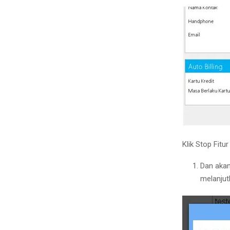
Klik Stop Fitur
Dan akan
melanjut