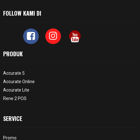
FOLLOW KAMI DI
PRODUK
Accurate 5
Accurate Online
Accurate Lite
Rene 2 POS
SERVICE
Promo