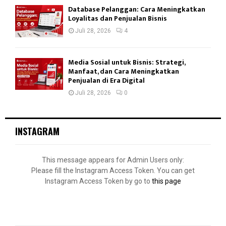
Database Pelanggan: Cara Meningkatkan
Loyalitas dan Penjualan Bisnis
Juli 28, 2026
4
Media Sosial untuk Bisnis: Strategi,
Manfaat, dan Cara Meningkatkan
Penjualan di Era Digital
Juli 28, 2026
0
INSTAGRAM
This message appears for Admin Users only:
Please fill the Instagram Access Token. You can get
Instagram Access Token by go to
this page