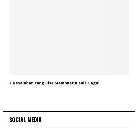
7 Kesalahan Yang Bisa Membuat Bisnis Gagal
SOCIAL MEDIA