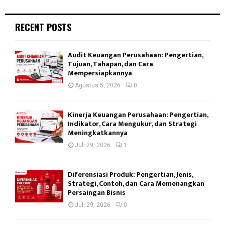
RECENT POSTS
Audit Keuangan Perusahaan: Pengertian,
Tujuan, Tahapan, dan Cara
Mempersiapkannya
Agustus 5, 2026
0
Kinerja Keuangan Perusahaan: Pengertian,
Indikator, Cara Mengukur, dan Strategi
Meningkatkannya
Juli 29, 2026
1
Diferensiasi Produk: Pengertian, Jenis,
Strategi, Contoh, dan Cara Memenangkan
Persaingan Bisnis
Juli 29, 2026
0