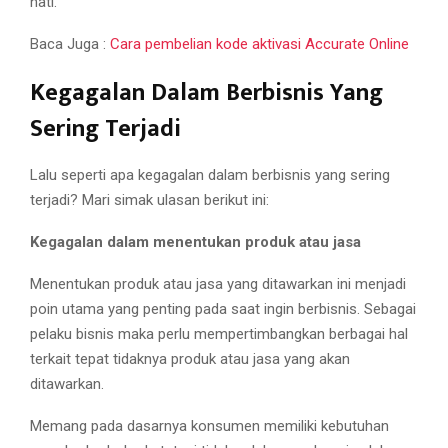
hati.
Baca Juga :
Cara pembelian kode aktivasi Accurate Online
Kegagalan Dalam Berbisnis Yang
Sering Terjadi
Lalu seperti apa kegagalan dalam berbisnis yang sering
terjadi? Mari simak ulasan berikut ini:
Kegagalan dalam menentukan produk atau jasa
Menentukan produk atau jasa yang ditawarkan ini menjadi
poin utama yang penting pada saat ingin berbisnis. Sebagai
pelaku bisnis maka perlu mempertimbangkan berbagai hal
terkait tepat tidaknya produk atau jasa yang akan
ditawarkan.
Memang pada dasarnya konsumen memiliki kebutuhan