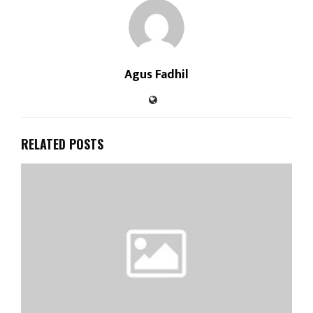
Agus Fadhil
RELATED POSTS