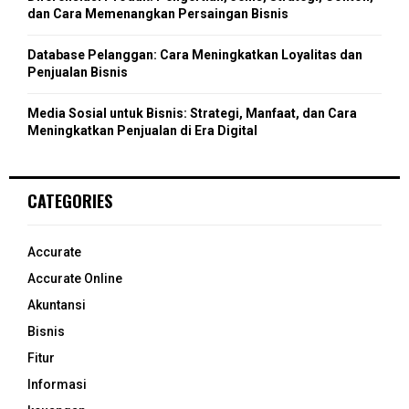
dan Cara Memenangkan Persaingan Bisnis
Database Pelanggan: Cara Meningkatkan Loyalitas dan
Penjualan Bisnis
Media Sosial untuk Bisnis: Strategi, Manfaat, dan Cara
Meningkatkan Penjualan di Era Digital
CATEGORIES
Accurate
Accurate Online
Akuntansi
Bisnis
Fitur
Informasi