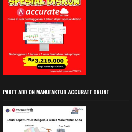
PAKET ADD ON MANUFAKTUR ACCURATE ONLINE