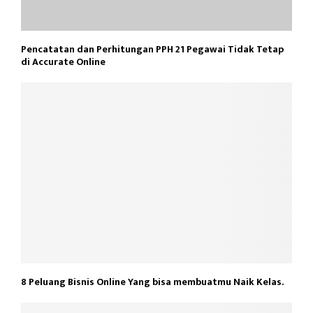
Pencatatan dan Perhitungan PPH 21 Pegawai Tidak Tetap
di Accurate Online
8 Peluang Bisnis Online Yang bisa membuatmu Naik Kelas.