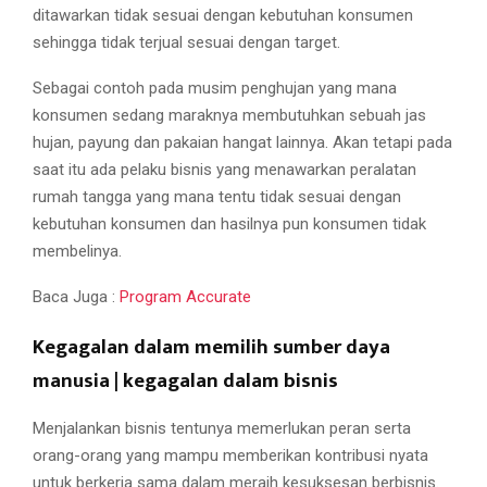
ditawarkan tidak sesuai dengan kebutuhan konsumen
sehingga tidak terjual sesuai dengan target.
Sebagai contoh pada musim penghujan yang mana
konsumen sedang maraknya membutuhkan sebuah jas
hujan, payung dan pakaian hangat lainnya. Akan tetapi pada
saat itu ada pelaku bisnis yang menawarkan peralatan
rumah tangga yang mana tentu tidak sesuai dengan
kebutuhan konsumen dan hasilnya pun konsumen tidak
membelinya.
Baca Juga :
Program Accurate
Kegagalan dalam memilih sumber daya
manusia | kegagalan dalam bisnis
Menjalankan bisnis tentunya memerlukan peran serta
orang-orang yang mampu memberikan kontribusi nyata
untuk berkerja sama dalam meraih kesuksesan berbisnis.