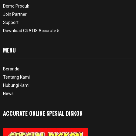
Demo Produk
Join Partner
Support
Download GRATIS Accurate 5
MENU
Beranda
Tentang Kami
Hubungi Kami
News
ACCURATE ONLINE SPESIAL DISKON