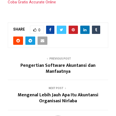
Coba Gratis Accurate Online
SHARE
0
PREVIOUS POST
Pengertian Software Akuntansi dan
Manfaatnya
NEXT POST
Mengenal Lebih Jauh Apa Itu Akuntansi
Organisasi Nirlaba