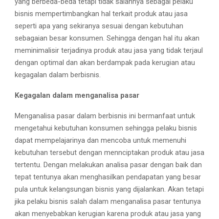
yang berbeda-beda tetapi tidak salahnya sebagai pelaku
bisnis mempertimbangkan hal terkait produk atau jasa
seperti apa yang sekiranya sesuai dengan kebutuhan
sebagaian besar konsumen. Sehingga dengan hal itu akan
meminimalisir terjadinya produk atau jasa yang tidak terjaul
dengan optimal dan akan berdampak pada kerugian atau
kegagalan dalam berbisnis.
Kegagalan dalam menganalisa pasar
Menganalisa pasar dalam berbisnis ini bermanfaat untuk
mengetahui kebutuhan konsumen sehingga pelaku bisnis
dapat mempelajarinya dan mencoba untuk memenuhi
kebutuhan tersebut dengan mennciptakan produk atau jasa
tertentu. Dengan melakukan analisa pasar dengan baik dan
tepat tentunya akan menghasilkan pendapatan yang besar
pula untuk kelangsungan bisnis yang dijalankan. Akan tetapi
jika pelaku bisnis salah dalam menganalisa pasar tentunya
akan menyebabkan kerugian karena produk atau jasa yang