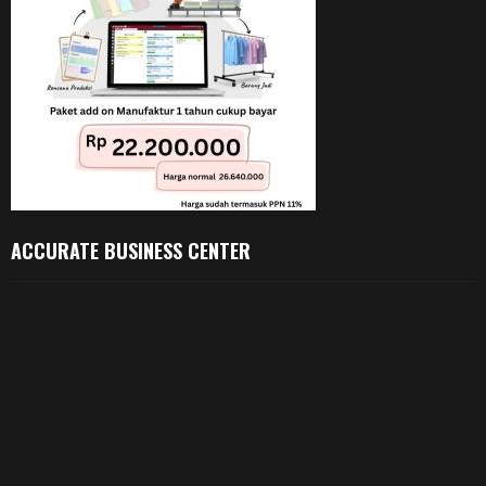
ACCURATE BUSINESS CENTER