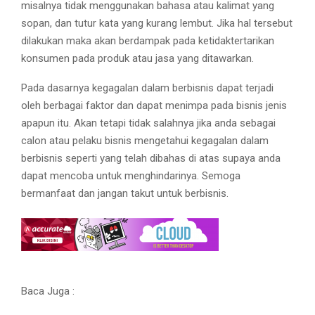
misalnya tidak menggunakan bahasa atau kalimat yang
sopan, dan tutur kata yang kurang lembut. Jika hal tersebut
dilakukan maka akan berdampak pada ketidaktertarikan
konsumen pada produk atau jasa yang ditawarkan.
Pada dasarnya kegagalan dalam berbisnis dapat terjadi
oleh berbagai faktor dan dapat menimpa pada bisnis jenis
apapun itu. Akan tetapi tidak salahnya jika anda sebagai
calon atau pelaku bisnis mengetahui kegagalan dalam
berbisnis seperti yang telah dibahas di atas supaya anda
dapat mencoba untuk menghindarinya. Semoga
bermanfaat dan jangan takut untuk berbisnis.
Baca Juga :