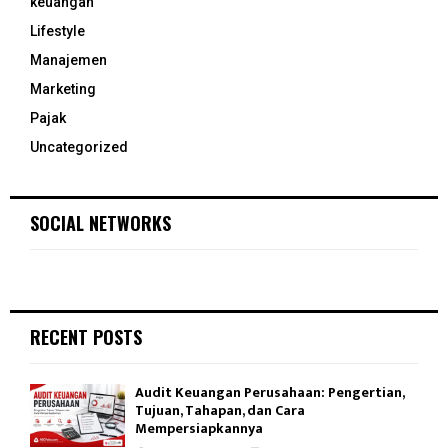
keuangan
Lifestyle
Manajemen
Marketing
Pajak
Uncategorized
SOCIAL NETWORKS
RECENT POSTS
Audit Keuangan Perusahaan: Pengertian,
Tujuan, Tahapan, dan Cara
Mempersiapkannya