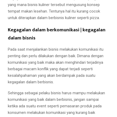
yang mana bisnis kuliner tersebut mengusung konsep
tempat makan lesehan. Tentunya hal itu kurang cocok
untuk diterapkan dalam berbisnis kuliner seperti pizza.
Kegagalan dalam berkomunikasi | kegagalan
dalam bisnis
Pada saat menjalankan bisnis melakukan komunikasi itu
penting dan perlu dilakukan dengan baik. Dimana dengan
komunikasi yang baik maka akan menghindari terjadinya
berbagai macam konflik yang dapat terjadi seperti
kesalahpahaman yang akan berdampak pada suatu
kegagalan dalam berbisnis.
Sehingga sebagai pelaku bisnis harus mampu melakukan
komunikasi yang baik dalam berbisnis, jangan sampai
ketika ada suatu event seperti pemasaran produk pada
konsumen melakukan komunikasi yang kurang baik