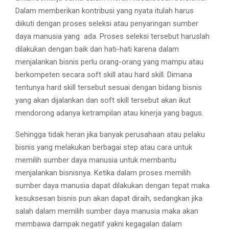
Dalam memberikan kontribusi yang nyata itulah harus
diikuti dengan proses seleksi atau penyaringan sumber
daya manusia yang ada. Proses seleksi tersebut haruslah
dilakukan dengan baik dan hati-hati karena dalam
menjalankan bisnis perlu orang-orang yang mampu atau
berkompeten secara soft skill atau hard skill. Dimana
tentunya hard skill tersebut sesuai dengan bidang bisnis
yang akan dijalankan dan soft skill tersebut akan ikut
mendorong adanya ketrampilan atau kinerja yang bagus.
Sehingga tidak heran jika banyak perusahaan atau pelaku
bisnis yang melakukan berbagai step atau cara untuk
memilih sumber daya manusia untuk membantu
menjalankan bisnisnya. Ketika dalam proses memilih
sumber daya manusia dapat dilakukan dengan tepat maka
kesuksesan bisnis pun akan dapat diraih, sedangkan jika
salah dalam memilih sumber daya manusia maka akan
membawa dampak negatif yakni kegagalan dalam