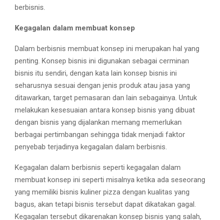
berbisnis.
Kegagalan dalam membuat konsep
Dalam berbisnis membuat konsep ini merupakan hal yang
penting. Konsep bisnis ini digunakan sebagai cerminan
bisnis itu sendiri, dengan kata lain konsep bisnis ini
seharusnya sesuai dengan jenis produk atau jasa yang
ditawarkan, target pemasaran dan lain sebagainya. Untuk
melakukan kesesuaian antara konsep bisnis yang dibuat
dengan bisnis yang dijalankan memang memerlukan
berbagai pertimbangan sehingga tidak menjadi faktor
penyebab terjadinya kegagalan dalam berbisnis.
Kegagalan dalam berbisnis seperti kegagalan dalam
membuat konsep ini seperti misalnya ketika ada seseorang
yang memiliki bisnis kuliner pizza dengan kualitas yang
bagus, akan tetapi bisnis tersebut dapat dikatakan gagal.
Kegagalan tersebut dikarenakan konsep bisnis yang salah,