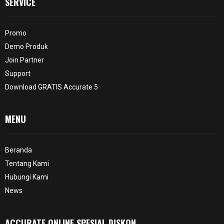
SERVICE
Promo
Demo Produk
Join Partner
Support
Download GRATIS Accurate 5
MENU
Beranda
Tentang Kami
Hubungi Kami
News
ACCURATE ONLINE SPESIAL DISKON