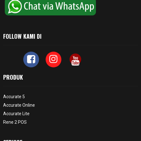
FOLLOW KAMI DI
PRODUK
Accurate 5
Accurate Online
Accurate Lite
Rene 2 POS