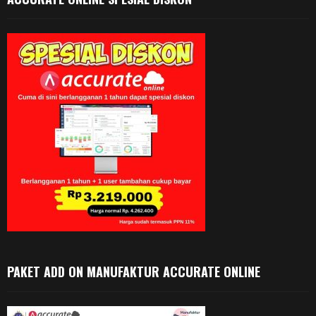
PAKET ADD ON MANUFAKTUR ACCURATE ONLINE