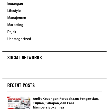
keuangan
Lifestyle
Manajemen
Marketing
Pajak
Uncategorized
SOCIAL NETWORKS
RECENT POSTS
Audit Keuangan Perusahaan: Pengertian,
Tujuan, Tahapan, dan Cara
Mempersiapkannya