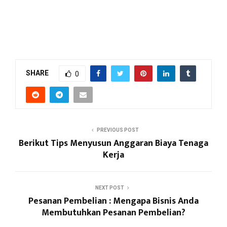
SHARE
0
PREVIOUS POST
Berikut Tips Menyusun Anggaran Biaya Tenaga
Kerja
NEXT POST
Pesanan Pembelian : Mengapa Bisnis Anda
Membutuhkan Pesanan Pembelian?