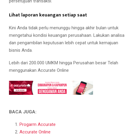
persetujuan transaksi.
Lihat laporan keuangan setiap saat
Kini Anda tidak perlu menunggu hingga akhir bulan untuk
mengetahui kondisi keuangan perusahaan. Lakukan analisa
dan pengambilan keputusan lebih cepat untuk kemajuan
bisnis Anda.
Lebih dari 200.000 UMKM hingga Perusahan besar Telah
menggunakan Accurate Online
BACA JUGA:
Progarm Accurate
Accurate Online