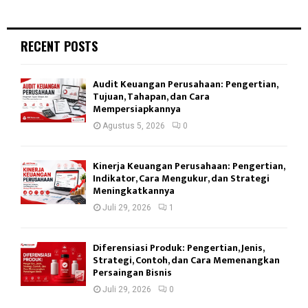
RECENT POSTS
Audit Keuangan Perusahaan: Pengertian,
Tujuan, Tahapan, dan Cara
Mempersiapkannya
Agustus 5, 2026
0
Kinerja Keuangan Perusahaan: Pengertian,
Indikator, Cara Mengukur, dan Strategi
Meningkatkannya
Juli 29, 2026
1
Diferensiasi Produk: Pengertian, Jenis,
Strategi, Contoh, dan Cara Memenangkan
Persaingan Bisnis
Juli 29, 2026
0