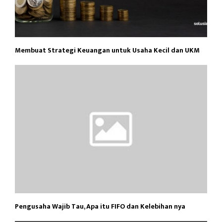
Membuat Strategi Keuangan untuk Usaha Kecil dan UKM
Pengusaha Wajib Tau, Apa itu FIFO dan Kelebihan nya