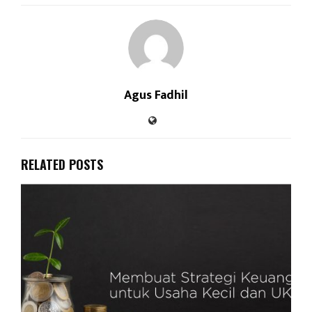
Agus Fadhil
RELATED POSTS