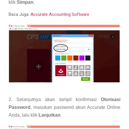
klik
Simpan
.
Baca Juga:
Accurate Accounting Software
2. Selanjutnya akan tampil konfirmasi
Otorisasi
Password
, masukan password akun Accurate Online
Anda, lalu klik
Lanjutkan
.