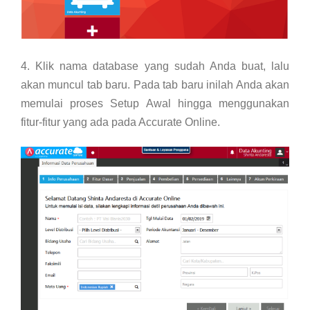
4. Klik nama database yang sudah Anda buat, lalu
akan muncul tab baru. Pada tab baru inilah Anda akan
memulai proses Setup Awal hingga menggunakan
fitur-fitur yang ada pada Accurate Online.