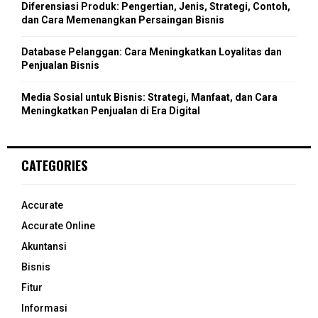
Diferensiasi Produk: Pengertian, Jenis, Strategi, Contoh,
dan Cara Memenangkan Persaingan Bisnis
Database Pelanggan: Cara Meningkatkan Loyalitas dan
Penjualan Bisnis
Media Sosial untuk Bisnis: Strategi, Manfaat, dan Cara
Meningkatkan Penjualan di Era Digital
CATEGORIES
Accurate
Accurate Online
Akuntansi
Bisnis
Fitur
Informasi