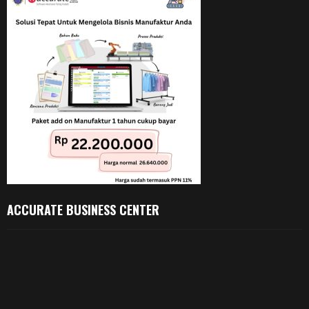
ACCURATE BUSINESS CENTER