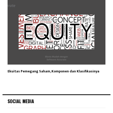
Ekuitas Pemegang Saham, Komponen dan Klasifikasinya
SOCIAL MEDIA