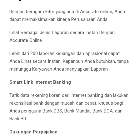
Dengan beragam Fitur yang ada di Accurate online, Anda
dapat memaksimalkan kinerja Perusahaan Anda
Lihat Berbagai Jenis Laporan secara Instan Dengan
Accurate Online
Lebih dari 200 laporan keuangan dan oprasional dapat
Anda Lihat secara Instan, Kapanpun Anda butuhkan, tanpa
menunggu Karyawan Anda menyiapkan Laporan
Smart Link Internet Banking
Tarik data rekening koran dari internet banking dan lakukan
rekonsiliasi bank dengan mudah dan cepat, khusus bagi
Anda pengguna Bank DBS, Bank Mandiri, Bank BCA, dan
Bank BRI.
Dukungan Perpajakan