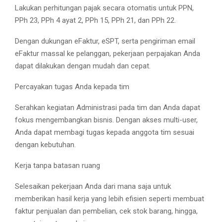
Lakukan perhitungan pajak secara otomatis untuk PPN,
PPh 23, PPh 4 ayat 2, PPh 15, PPh 21, dan PPh 22.
Dengan dukungan eFaktur, eSPT, serta pengiriman email
eFaktur massal ke pelanggan, pekerjaan perpajakan Anda
dapat dilakukan dengan mudah dan cepat.
Percayakan tugas Anda kepada tim
Serahkan kegiatan Administrasi pada tim dan Anda dapat
fokus mengembangkan bisnis. Dengan akses multi-user,
Anda dapat membagi tugas kepada anggota tim sesuai
dengan kebutuhan.
Kerja tanpa batasan ruang
Selesaikan pekerjaan Anda dari mana saja untuk
memberikan hasil kerja yang lebih efisien seperti membuat
faktur penjualan dan pembelian, cek stok barang, hingga,