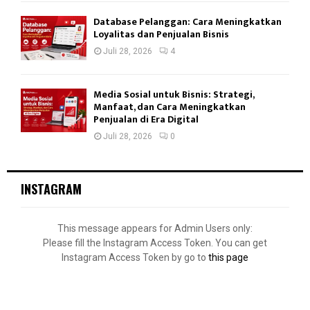
Database Pelanggan: Cara Meningkatkan
Loyalitas dan Penjualan Bisnis
Juli 28, 2026
4
Media Sosial untuk Bisnis: Strategi,
Manfaat, dan Cara Meningkatkan
Penjualan di Era Digital
Juli 28, 2026
0
INSTAGRAM
This message appears for Admin Users only:
Please fill the Instagram Access Token. You can get
Instagram Access Token by go to
this page