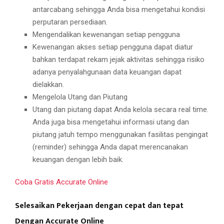
antarcabang sehingga Anda bisa mengetahui kondisi
perputaran persediaan.
Mengendalikan kewenangan setiap pengguna
Kewenangan akses setiap pengguna dapat diatur
bahkan terdapat rekam jejak aktivitas sehingga risiko
adanya penyalahgunaan data keuangan dapat
dielakkan.
Mengelola Utang dan Piutang
Utang dan piutang dapat Anda kelola secara real time.
Anda juga bisa mengetahui informasi utang dan
piutang jatuh tempo menggunakan fasilitas pengingat
(reminder) sehingga Anda dapat merencanakan
keuangan dengan lebih baik.
Coba Gratis Accurate Online
Selesaikan Pekerjaan dengan cepat dan tepat
Dengan Accurate Online