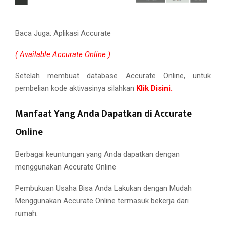
Baca Juga: Aplikasi Accurate
( Available Accurate Online )
Setelah membuat database Accurate Online, untuk
pembelian kode aktivasinya silahkan
Klik Disini.
Manfaat Yang Anda Dapatkan di Accurate
Online
Berbagai keuntungan yang Anda dapatkan dengan
menggunakan Accurate Online
Pembukuan Usaha Bisa Anda Lakukan dengan Mudah
Menggunakan Accurate Online termasuk bekerja dari
rumah.