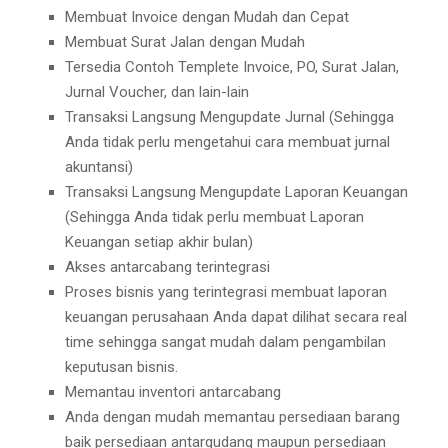
Membuat Invoice dengan Mudah dan Cepat
Membuat Surat Jalan dengan Mudah
Tersedia Contoh Templete Invoice, PO, Surat Jalan,
Jurnal Voucher, dan lain-lain
Transaksi Langsung Mengupdate Jurnal (Sehingga
Anda tidak perlu mengetahui cara membuat jurnal
akuntansi)
Transaksi Langsung Mengupdate Laporan Keuangan
(Sehingga Anda tidak perlu membuat Laporan
Keuangan setiap akhir bulan)
Akses antarcabang terintegrasi
Proses bisnis yang terintegrasi membuat laporan
keuangan perusahaan Anda dapat dilihat secara real
time sehingga sangat mudah dalam pengambilan
keputusan bisnis.
Memantau inventori antarcabang
Anda dengan mudah memantau persediaan barang
baik persediaan antargudang maupun persediaan