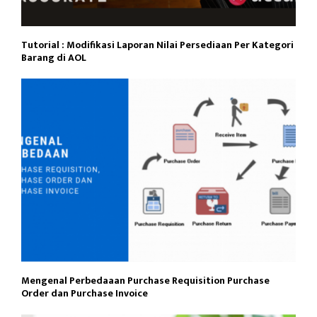
Tutorial : Modifikasi Laporan Nilai Persediaan Per Kategori
Barang di AOL
Mengenal Perbedaaan Purchase Requisition Purchase
Order dan Purchase Invoice