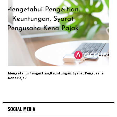
Mengetahui Pengertian, Keuntungan, Syarat Pengusaha
Kena Pajak
SOCIAL MEDIA