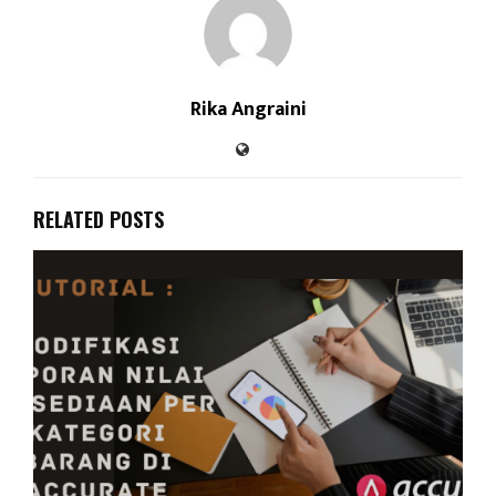
Rika Angraini
RELATED POSTS