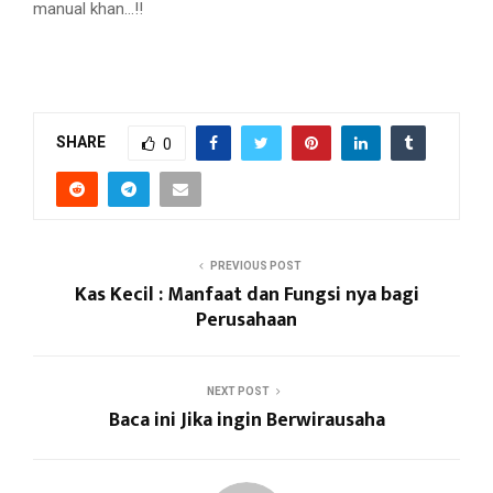
manual khan…!!
SHARE
0
PREVIOUS POST
Kas Kecil : Manfaat dan Fungsi nya bagi
Perusahaan
NEXT POST
Baca ini Jika ingin Berwirausaha