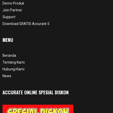
Demo Produk
Join Partner
Support
Download GRATIS Accurate 5
MENU
Beranda
Tentang Kami
Hubungi Kami
News
ACCURATE ONLINE SPESIAL DISKON