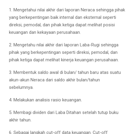
1. Mengetahui nilai akhir dari laporan Neraca sehingga pihak
yang berkepentingan baik internal dan eksternal seperti
direksi, pemodal, dan pihak ketiga dapat melihat posisi
keuangan dan kekayaan perusahaan.
2. Mengetahu nilai akhir dari laporan Laba-Rugi sehingga
pihak yang berkepentingan seperti direksi, pemodal, dan
pihak ketiga dapat melihat kinerja keuangan perusahaan.
3. Membentuk saldo awal di bulan/ tahun baru atas suatu
akun-akun Neraca dari saldo akhir bulan/tahun
sebelumnya.
4. Melakukan analisis rasio keuangan.
5. Membagi dividen dari Laba Ditahan setelah tutup buku
akhir tahun.
6. Sebagai langkah cut-off data keuangan. Cut-off