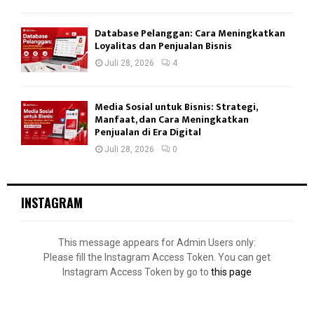
Database Pelanggan: Cara Meningkatkan
Loyalitas dan Penjualan Bisnis
Juli 28, 2026
4
Media Sosial untuk Bisnis: Strategi,
Manfaat, dan Cara Meningkatkan
Penjualan di Era Digital
Juli 28, 2026
0
INSTAGRAM
This message appears for Admin Users only:
Please fill the Instagram Access Token. You can get
Instagram Access Token by go to
this page