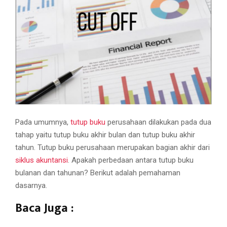
M
E
N
U
Pada umumnya,
tutup buku
perusahaan dilakukan pada dua
tahap yaitu tutup buku akhir bulan dan tutup buku akhir
tahun. Tutup buku perusahaan merupakan bagian akhir dari
siklus akuntansi
. Apakah perbedaan antara tutup buku
bulanan dan tahunan? Berikut adalah pemahaman
dasarnya.
Baca Juga :