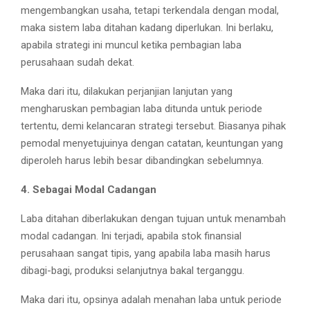
mengembangkan usaha, tetapi terkendala dengan modal,
maka sistem laba ditahan kadang diperlukan. Ini berlaku,
apabila strategi ini muncul ketika pembagian laba
perusahaan sudah dekat.
Maka dari itu, dilakukan perjanjian lanjutan yang
mengharuskan pembagian laba ditunda untuk periode
tertentu, demi kelancaran strategi tersebut. Biasanya pihak
pemodal menyetujuinya dengan catatan, keuntungan yang
diperoleh harus lebih besar dibandingkan sebelumnya.
4. Sebagai Modal Cadangan
Laba ditahan diberlakukan dengan tujuan untuk menambah
modal cadangan. Ini terjadi, apabila stok finansial
perusahaan sangat tipis, yang apabila laba masih harus
dibagi-bagi, produksi selanjutnya bakal terganggu.
Maka dari itu, opsinya adalah menahan laba untuk periode