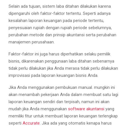
Selain ada tujuan, sistem laba ditahan dilakukan karena
dipengaruhi oleh faktor-faktor tertentu. Seperti adanya
kesalahan laporan keuangan pada periode tertentu,
penyesuaian rupiah dengan rupiah periode sebelumnya,
perubahan metode dan prinsip akuntansi serta perubahan
manajemen perusahaan.
Faktor-faktor ini juga harus diperhatikan selaku pemilik
bisnis, dikarenakan penggunaan laba ditahan sebenarnya
tidak perlu dilakukan jika Anda merasa tidak perlu dilakukan
improvisasi pada laporan keuangan bisnis Anda.
Jika Anda menggunakan pembukuan manual. mungkin ini
akan menambah pekerjaan Anda dalam membuat satu lagi
laporan keuangan sendiri dan terpisah, namun ini akan
mudah jika Anda menggunakan
software akuntansi
yang
memiliki fitur untuk membuat laporan keuangan terlengkap
seperti
Accurate
. Jika ada yang otomatis kenapa harus