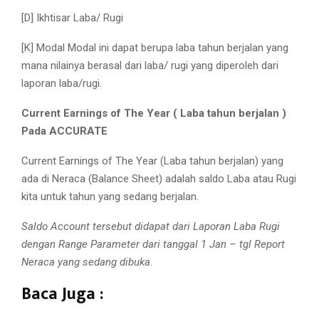
[D] Ikhtisar Laba/ Rugi
[K] Modal Modal ini dapat berupa laba tahun berjalan yang
mana nilainya berasal dari laba/ rugi yang diperoleh dari
laporan laba/rugi.
Current Earnings of The Year ( Laba tahun berjalan )
Pada ACCURATE
Current Earnings of The Year (Laba tahun berjalan) yang
ada di Neraca (Balance Sheet) adalah saldo Laba atau Rugi
kita untuk tahun yang sedang berjalan.
Saldo Account tersebut didapat dari Laporan Laba Rugi
dengan Range Parameter dari tanggal 1 Jan – tgl Report
Neraca yang sedang dibuka
.
Baca Juga :