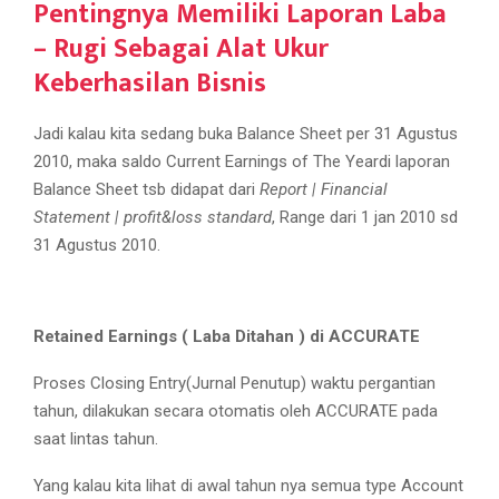
Pentingnya Memiliki Laporan Laba
– Rugi Sebagai Alat Ukur
Keberhasilan Bisnis
Jadi kalau kita sedang buka Balance Sheet per 31 Agustus
2010, maka saldo Current Earnings of The Yeardi laporan
Balance Sheet tsb didapat dari
Report | Financial
Statement | profit&loss standard
, Range dari 1 jan 2010 sd
31 Agustus 2010.
Retained Earnings ( Laba Ditahan ) di ACCURATE
Proses Closing Entry(Jurnal Penutup) waktu pergantian
tahun, dilakukan secara otomatis oleh ACCURATE pada
saat lintas tahun.
Yang kalau kita lihat di awal tahun nya semua type Account