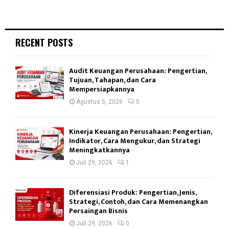
RECENT POSTS
Audit Keuangan Perusahaan: Pengertian,
Tujuan, Tahapan, dan Cara
Mempersiapkannya
Agustus 5, 2026
0
Kinerja Keuangan Perusahaan: Pengertian,
Indikator, Cara Mengukur, dan Strategi
Meningkatkannya
Juli 29, 2026
1
Diferensiasi Produk: Pengertian, Jenis,
Strategi, Contoh, dan Cara Memenangkan
Persaingan Bisnis
Juli 29, 2026
0