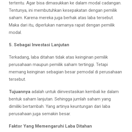
tertentu. Agar bisa dimasukkan ke dalam modal cadangan.
Tentunya, ini membutuhkan kesepakatan dengan pemilik
saham. Karena mereka juga berhak atas laba tersebut.
Maka dari itu, diperlukan namanya rapat dengan pemilik
modal.
5. Sebagai Investasi Lanjutan
Terkadang, laba ditahan tidak atas keinginan pemilik
perusahaan maupun pemilik saham tertinggi. Tetapi
memang keinginan sebagian besar pemodal di perusahaan
tersebut.
Tujuannya
adalah untuk diinvestasikan kembali ke dalam
bentuk saham lanjutan. Sehingga jumlah saham yang
dimiliki bertambah. Yang artinya keuntungan dari laba
perusahaan juga semakin besar.
Faktor Yang Memengaruhi Laba Ditahan