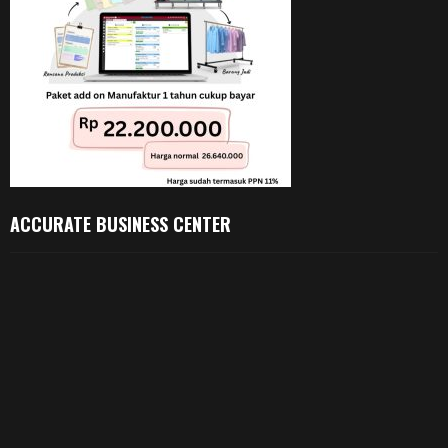
ACCURATE BUSINESS CENTER