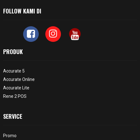
FOLLOW KAMI DI
PRODUK
Accurate 5
Accurate Online
Accurate Lite
Rene 2 POS
SERVICE
Promo