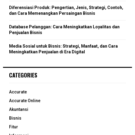
Diferensiasi Produk: Pengertian, Jenis, Strategi, Contoh,
dan Cara Memenangkan Persaingan Bisnis
Database Pelanggan: Cara Meningkatkan Loyalitas dan
Penjualan Bisnis
Media Sosial untuk Bisnis: Strategi, Manfaat, dan Cara
Meningkatkan Penjualan di Era Digital
CATEGORIES
Accurate
Accurate Online
Akuntansi
Bisnis
Fitur