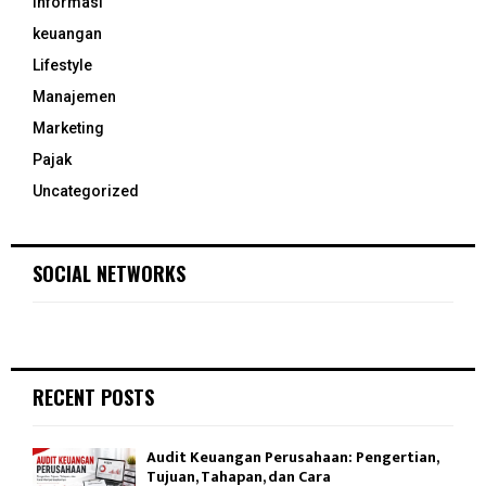
Informasi
keuangan
Lifestyle
Manajemen
Marketing
Pajak
Uncategorized
SOCIAL NETWORKS
RECENT POSTS
Audit Keuangan Perusahaan: Pengertian,
Tujuan, Tahapan, dan Cara