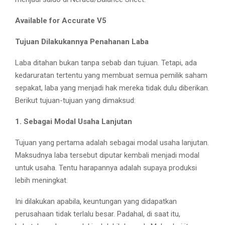
Available for Accurate V5
Tujuan Dilakukannya Penahanan Laba
Laba ditahan bukan tanpa sebab dan tujuan. Tetapi, ada
kedaruratan tertentu yang membuat semua pemilik saham
sepakat, laba yang menjadi hak mereka tidak dulu diberikan.
Berikut tujuan-tujuan yang dimaksud:
1. Sebagai Modal Usaha Lanjutan
Tujuan yang pertama adalah sebagai modal usaha lanjutan.
Maksudnya laba tersebut diputar kembali menjadi modal
untuk usaha. Tentu harapannya adalah supaya produksi
lebih meningkat.
Ini dilakukan apabila, keuntungan yang didapatkan
perusahaan tidak terlalu besar. Padahal, di saat itu,