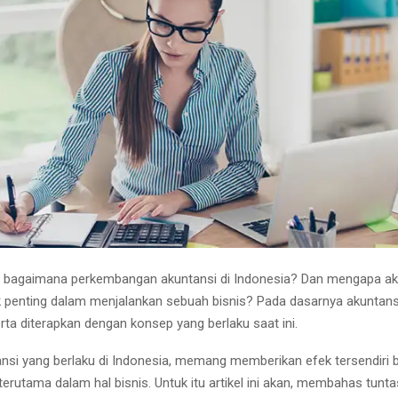
 bagaimana perkembangan akuntansi di Indonesia? Dan mengapa ak
 penting dalam menjalankan sebuah bisnis? Pada dasarnya akuntansi
erta diterapkan dengan konsep yang berlaku saat ini.
si yang berlaku di Indonesia, memang memberikan efek tersendiri 
erutama dalam hal bisnis. Untuk itu artikel ini akan, membahas tun