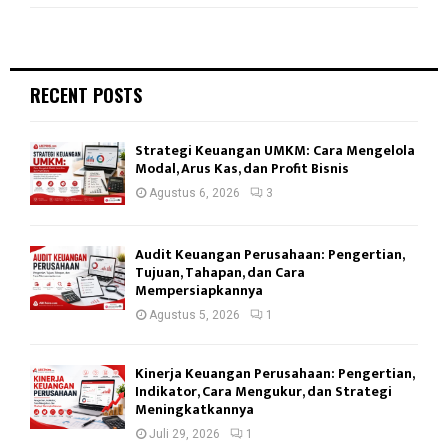
RECENT POSTS
Strategi Keuangan UMKM: Cara Mengelola
Modal, Arus Kas, dan Profit Bisnis
Agustus 6, 2026
3
Audit Keuangan Perusahaan: Pengertian,
Tujuan, Tahapan, dan Cara
Mempersiapkannya
Agustus 5, 2026
1
Kinerja Keuangan Perusahaan: Pengertian,
Indikator, Cara Mengukur, dan Strategi
Meningkatkannya
Juli 29, 2026
1