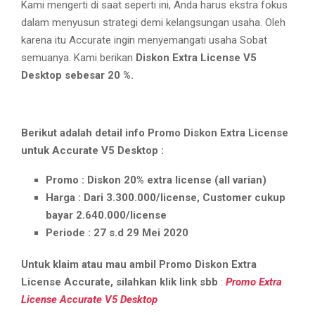
Kami mengerti di saat seperti ini, Anda harus ekstra fokus
dalam menyusun strategi demi kelangsungan usaha. Oleh
karena itu Accurate ingin menyemangati usaha Sobat
semuanya. Kami berikan
Diskon Extra License V5
Desktop sebesar 20 %.
Berikut adalah detail info Promo Diskon Extra License
untuk Accurate V5 Desktop :
Promo : Diskon 20% extra license (all varian)
Harga : Dari 3.300.000/license, Customer cukup
bayar 2.640.000/license
Periode : 27 s.d 29 Mei 2020
Untuk klaim atau mau ambil Promo Diskon Extra
License Accurate, silahkan klik link sbb
:
Promo Extra
License Accurate V5 Desktop