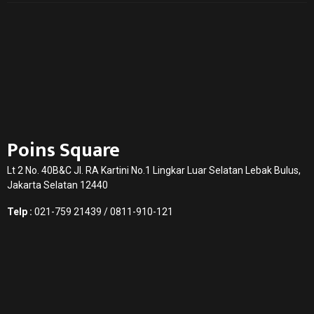
Poins Square
Lt 2 No. 40B&C Jl. RA Kartini No.1 Lingkar Luar Selatan Lebak Bulus,
Jakarta Selatan 12440
Telp :
021-759 21439 / 0811-910-121