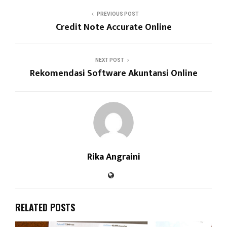
PREVIOUS POST
Credit Note Accurate Online
NEXT POST
Rekomendasi Software Akuntansi Online
Rika Angraini
RELATED POSTS