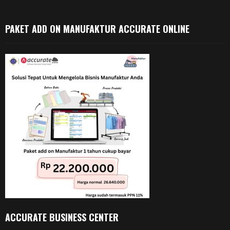
PAKET ADD ON MANUFAKTUR ACCURATE ONLINE
ACCURATE BUSINESS CENTER