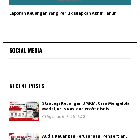
Laporan Keuangan Yang Perlu disiapkan Akhir Tahun
SOCIAL MEDIA
RECENT POSTS
Strategi Keuangan UMKM: Cara Mengelola
Modal, Arus Kas, dan Profit Bisnis
Agustus 6, 2026
3
Audit Keuangan Perusahaan: Pengertian,