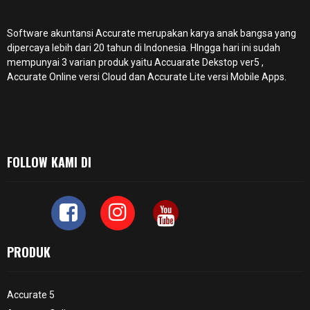
Software akuntansi Accurate merupakan karya anak bangsa yang
dipercaya lebih dari 20 tahun di Indonesia. HIngga hari ini sudah
mempunyai 3 varian produk yaitu Accuarate Dekstop ver5 ,
Accurate Online
versi Cloud dan Accurate Lite versi Mobile Apps.
FOLLOW KAMI DI
PRODUK
Accurate 5