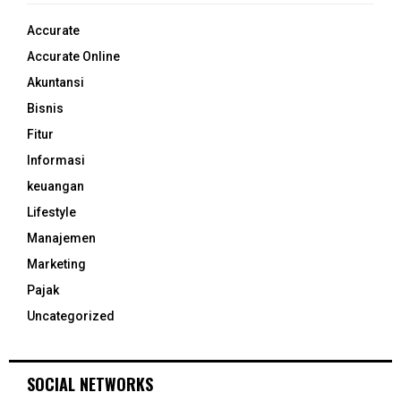
Accurate
Accurate Online
Akuntansi
Bisnis
Fitur
Informasi
keuangan
Lifestyle
Manajemen
Marketing
Pajak
Uncategorized
SOCIAL NETWORKS