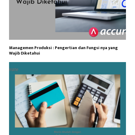
Managemen Produksi : Pengertian dan Fungsi nya yang
Wajib Diketahui