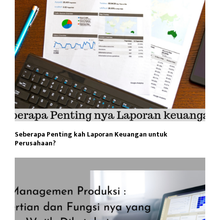
Seberapa Penting kah Laporan Keuangan untuk
Perusahaan?