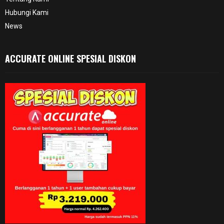
Hubungi Kami
News
ACCURATE ONLINE SPESIAL DISKON