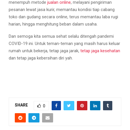
menempuh metode
jualan online
, melayani pengiriman
pesanan lewat jasa kurir, memantau kondisi tiap cabang
toko dan gudang secara online, terus memantau laba rugi
harian, hingga menghitung beban dalam usaha.
Dan semoga kita semua sehat selalu ditengah pandemi
COVID-19 ini. Untuk teman-teman yang masih harus keluar
rumah untuk bekerja, tetap jaga jarak,
tetap jaga kesehatan
dan tetap jaga kebersihan diri yah.
SHARE
0