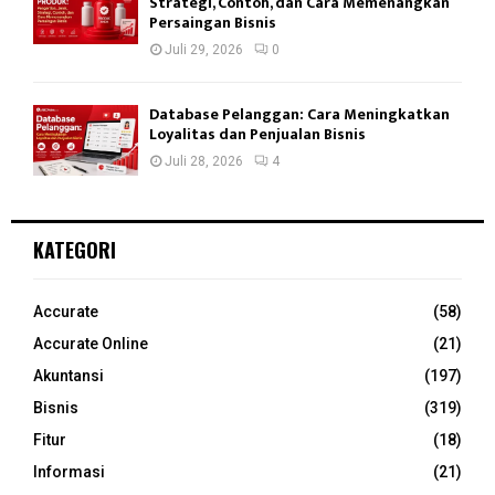
Strategi, Contoh, dan Cara Memenangkan
Persaingan Bisnis
Juli 29, 2026
0
Database Pelanggan: Cara Meningkatkan
Loyalitas dan Penjualan Bisnis
Juli 28, 2026
4
KATEGORI
Accurate
(58)
Accurate Online
(21)
Akuntansi
(197)
Bisnis
(319)
Fitur
(18)
Informasi
(21)