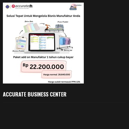
ACCURATE BUSINESS CENTER