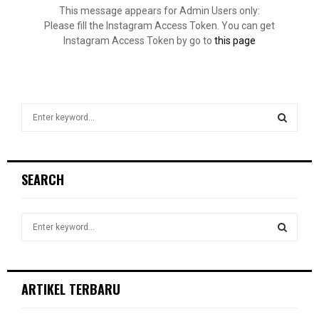
This message appears for Admin Users only:
Please fill the Instagram Access Token. You can get
Instagram Access Token by go to
this page
S
e
a
S
r
c
E
SEARCH
h
f
A
o
S
r
R
e
:
a
S
C
r
c
E
ARTIKEL TERBARU
H
h
f
A