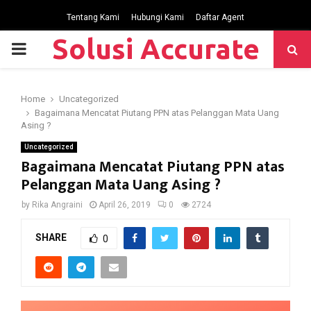
Tentang Kami
Hubungi Kami
Daftar Agent
Solusi Accurate
P
R
Home
Uncategorized
Bagaimana Mencatat Piutang PPN atas Pelanggan Mata Uang
I
Asing ?
Uncategorized
M
Bagaimana Mencatat Piutang PPN atas
Pelanggan Mata Uang Asing ?
A
by
Rika Angraini
April 26, 2019
0
2724
R
SHARE
0
Y