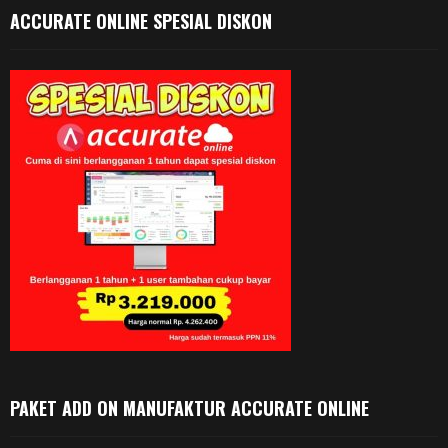
ACCURATE ONLINE SPESIAL DISKON
PAKET ADD ON MANUFAKTUR ACCURATE ONLINE