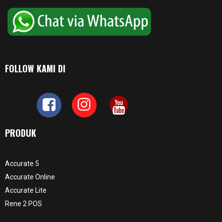
FOLLOW KAMI DI
PRODUK
Accurate 5
Accurate Online
Accurate Lite
Rene 2 POS