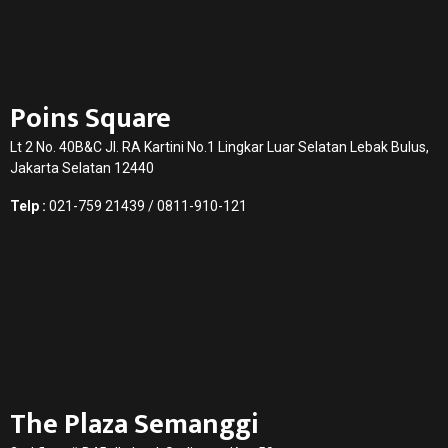
Poins Square
Lt 2 No. 40B&C Jl. RA Kartini No.1 Lingkar Luar Selatan Lebak Bulus,
Jakarta Selatan 12440
Telp :
021-759 21439 / 0811-910-121
The Plaza Semanggi