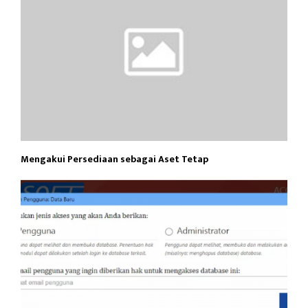
Mengakui Persediaan sebagai Aset Tetap