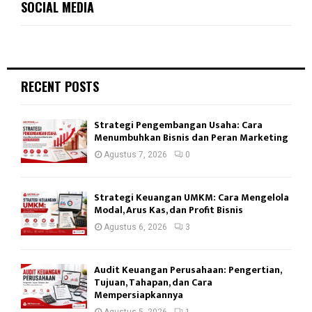
SOCIAL MEDIA
RECENT POSTS
Strategi Pengembangan Usaha: Cara
Menumbuhkan Bisnis dan Peran Marketing
Agustus 7, 2026
0
Strategi Keuangan UMKM: Cara Mengelola
Modal, Arus Kas, dan Profit Bisnis
Agustus 6, 2026
3
Audit Keuangan Perusahaan: Pengertian,
Tujuan, Tahapan, dan Cara
Mempersiapkannya