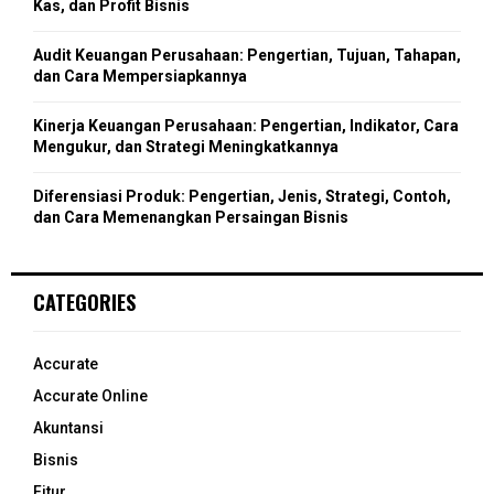
Kas, dan Profit Bisnis
H
Audit Keuangan Perusahaan: Pengertian, Tujuan, Tahapan,
dan Cara Mempersiapkannya
Kinerja Keuangan Perusahaan: Pengertian, Indikator, Cara
Mengukur, dan Strategi Meningkatkannya
Diferensiasi Produk: Pengertian, Jenis, Strategi, Contoh,
dan Cara Memenangkan Persaingan Bisnis
CATEGORIES
Accurate
Accurate Online
Akuntansi
Bisnis
Fitur