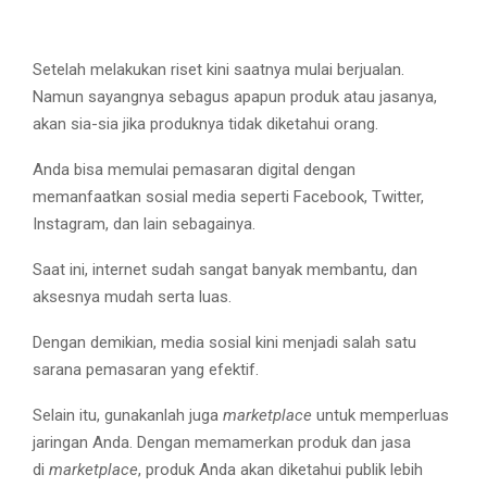
Setelah melakukan riset kini saatnya mulai berjualan.
Namun sayangnya sebagus apapun produk atau jasanya,
akan sia-sia jika produknya tidak diketahui orang.
Anda bisa memulai pemasaran digital dengan
memanfaatkan sosial media seperti Facebook, Twitter,
Instagram, dan lain sebagainya.
Saat ini, internet sudah sangat banyak membantu, dan
aksesnya mudah serta luas.
Dengan demikian, media sosial kini menjadi salah satu
sarana pemasaran yang efektif.
Selain itu, gunakanlah juga
marketplace
untuk memperluas
jaringan Anda. Dengan memamerkan produk dan jasa
di
marketplace
, produk Anda akan diketahui publik lebih