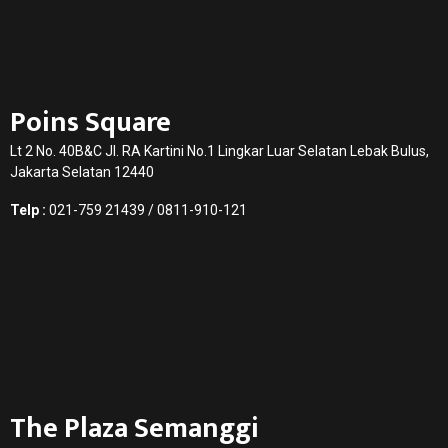
Poins Square
Lt 2 No. 40B&C Jl. RA Kartini No.1 Lingkar Luar Selatan Lebak Bulus,
Jakarta Selatan 12440
Telp :
021-759 21439 / 0811-910-121
The Plaza Semanggi