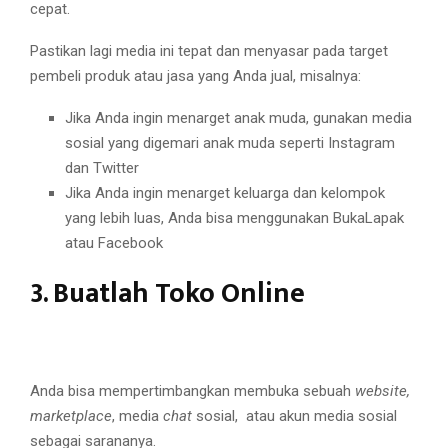
cepat.
Pastikan lagi media ini tepat dan menyasar pada target
pembeli produk atau jasa yang Anda jual, misalnya:
Jika Anda ingin menarget anak muda, gunakan media
sosial yang digemari anak muda seperti Instagram
dan Twitter
Jika Anda ingin menarget keluarga dan kelompok
yang lebih luas, Anda bisa menggunakan BukaLapak
atau Facebook
3. Buatlah Toko Online
Anda bisa mempertimbangkan membuka sebuah
website,
marketplace
, media
chat
sosial, atau akun media sosial
sebagai sarananya.