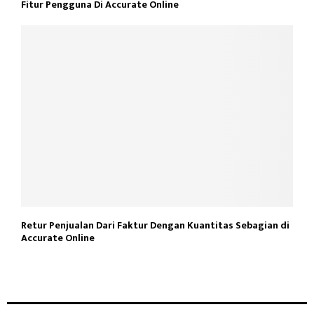
Fitur Pengguna Di Accurate Online
Retur Penjualan Dari Faktur Dengan Kuantitas Sebagian di
Accurate Online