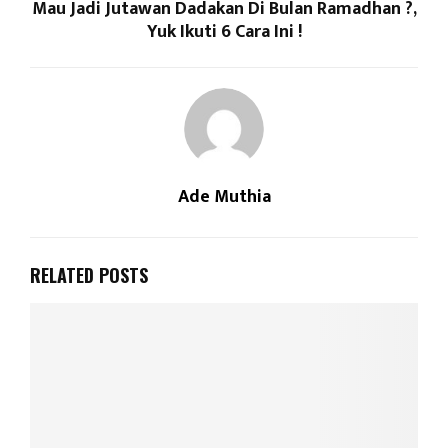
Mau Jadi Jutawan Dadakan Di Bulan Ramadhan ?,
Yuk Ikuti 6 Cara Ini !
Ade Muthia
RELATED POSTS