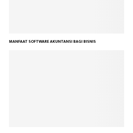
MANFAAT SOFTWARE AKUNTANSI BAGI BISNIS