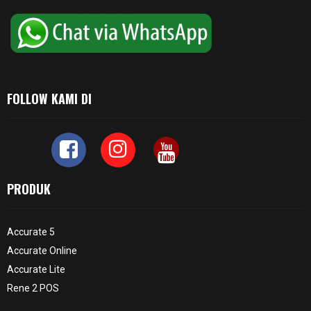
FOLLOW KAMI DI
PRODUK
Accurate 5
Accurate Online
Accurate Lite
Rene 2 POS