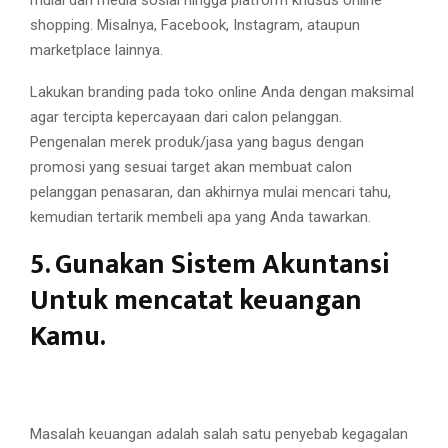
shopping. Misalnya, Facebook, Instagram, ataupun
marketplace lainnya.
Lakukan branding pada toko online Anda dengan maksimal
agar tercipta kepercayaan dari calon pelanggan.
Pengenalan merek produk/jasa yang bagus dengan
promosi yang sesuai target akan membuat calon
pelanggan penasaran, dan akhirnya mulai mencari tahu,
kemudian tertarik membeli apa yang Anda tawarkan.
5. Gunakan Sistem Akuntansi
Untuk mencatat keuangan
Kamu.
Masalah keuangan adalah salah satu penyebab kegagalan