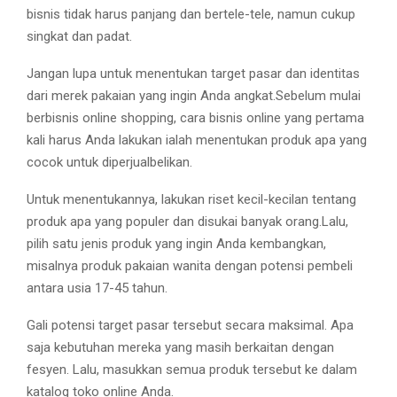
bisnis tidak harus panjang dan bertele-tele, namun cukup
singkat dan padat.
Jangan lupa untuk menentukan target pasar dan identitas
dari merek pakaian yang ingin Anda angkat.Sebelum mulai
berbisnis online shopping, cara bisnis online yang pertama
kali harus Anda lakukan ialah menentukan produk apa yang
cocok untuk diperjualbelikan.
Untuk menentukannya, lakukan riset kecil-kecilan tentang
produk apa yang populer dan disukai banyak orang.Lalu,
pilih satu jenis produk yang ingin Anda kembangkan,
misalnya produk pakaian wanita dengan potensi pembeli
antara usia 17-45 tahun.
Gali potensi target pasar tersebut secara maksimal. Apa
saja kebutuhan mereka yang masih berkaitan dengan
fesyen. Lalu, masukkan semua produk tersebut ke dalam
katalog toko online Anda.