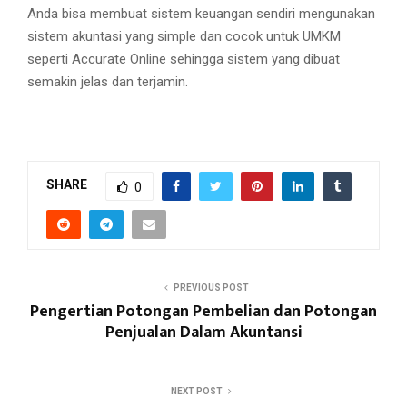
Anda bisa membuat sistem keuangan sendiri mengunakan
sistem akuntasi yang simple dan cocok untuk UMKM
seperti Accurate Online sehingga sistem yang dibuat
semakin jelas dan terjamin.
SHARE
0
PREVIOUS POST
Pengertian Potongan Pembelian dan Potongan
Penjualan Dalam Akuntansi
NEXT POST