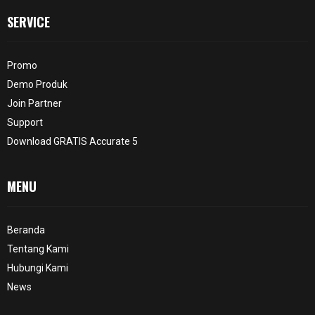
SERVICE
Promo
Demo Produk
Join Partner
Support
Download GRATIS Accurate 5
MENU
Beranda
Tentang Kami
Hubungi Kami
News