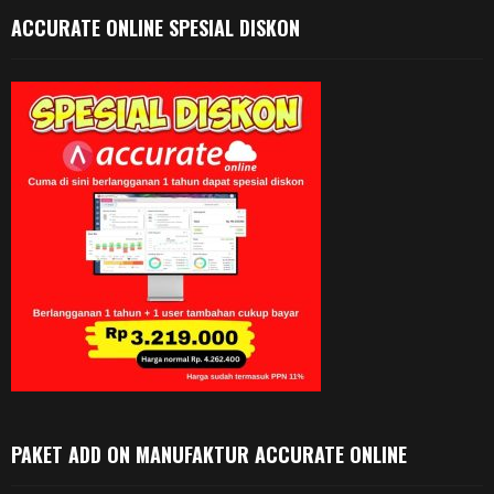
ACCURATE ONLINE SPESIAL DISKON
PAKET ADD ON MANUFAKTUR ACCURATE ONLINE