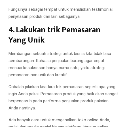
Fungsinya sebagai tempat untuk menuliskan testimonial,
penjelasan produk dan lain sebagainya.
4. Lakukan trik Pemasaran
Yang Unik
Membangun sebuah strategi untuk bisnis kita tidak bisa
sembarangan. Rahasia penjualan barang agar cepat
menuai kesuksesan hanya cuma satu, yaitu strategi
pemasaran nan unik dan kreatif.
Cobalah pikirkan kira-kira trik pemasaran seperti apa yang
ingin Anda pakai. Pemasaran produk yang baik akan sangat
berpengaruh pada performa penjualan produk pakaian
Anda nantinya.
Ada banyak cara untuk mengenalkan toko online Anda,
mulai dari media sosial hingga platform khusus online