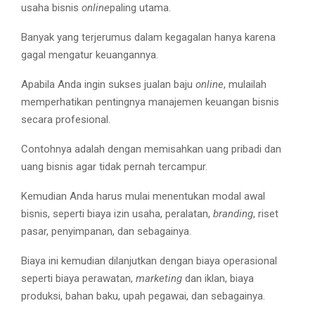
usaha bisnis
online
paling utama.
Banyak yang terjerumus dalam kegagalan hanya karena
gagal mengatur keuangannya.
Apabila Anda ingin sukses jualan baju
online
, mulailah
memperhatikan pentingnya manajemen keuangan bisnis
secara profesional.
Contohnya adalah dengan memisahkan uang pribadi dan
uang bisnis agar tidak pernah tercampur.
Kemudian Anda harus mulai menentukan modal awal
bisnis, seperti biaya izin usaha, peralatan,
branding
, riset
pasar, penyimpanan, dan sebagainya.
Biaya ini kemudian dilanjutkan dengan biaya operasional
seperti biaya perawatan,
marketing
dan iklan, biaya
produksi, bahan baku, upah pegawai, dan sebagainya.