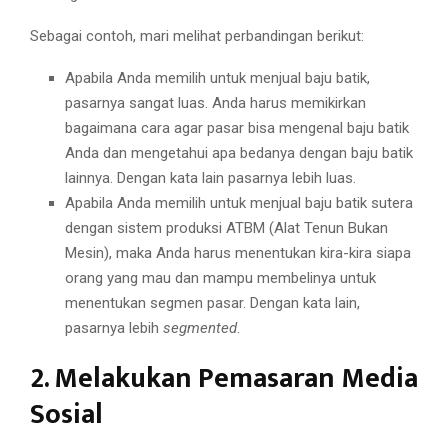
Sebagai contoh, mari melihat perbandingan berikut:
Apabila Anda memilih untuk menjual baju batik,
pasarnya sangat luas. Anda harus memikirkan
bagaimana cara agar pasar bisa mengenal baju batik
Anda dan mengetahui apa bedanya dengan baju batik
lainnya. Dengan kata lain pasarnya lebih luas.
Apabila Anda memilih untuk menjual baju batik sutera
dengan sistem produksi ATBM (Alat Tenun Bukan
Mesin), maka Anda harus menentukan kira-kira siapa
orang yang mau dan mampu membelinya untuk
menentukan segmen pasar. Dengan kata lain,
pasarnya lebih
segmented
.
2. Melakukan Pemasaran Media
Sosial