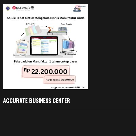
ACCURATE BUSINESS CENTER