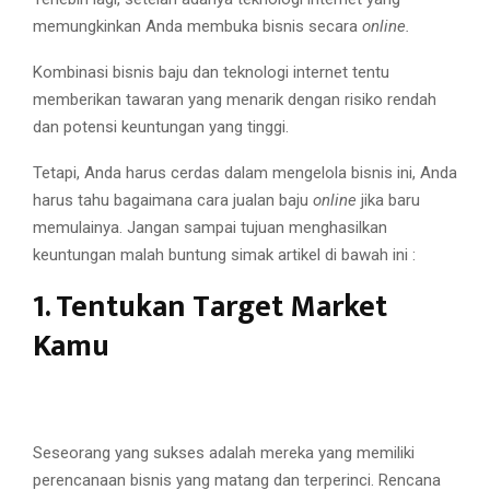
memungkinkan Anda membuka bisnis secara
online.
Kombinasi bisnis baju dan teknologi internet tentu
memberikan tawaran yang menarik dengan risiko rendah
dan potensi keuntungan yang tinggi.
Tetapi, Anda harus cerdas dalam mengelola bisnis ini, Anda
harus tahu bagaimana cara jualan baju
online
jika baru
memulainya. Jangan sampai tujuan menghasilkan
keuntungan malah buntung simak artikel di bawah ini :
1. Tentukan Target Market
Kamu
Seseorang yang sukses adalah mereka yang memiliki
perencanaan bisnis yang matang dan terperinci. Rencana