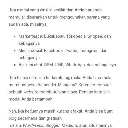
Jika modal yang dimiliki sedikit dan Anda baru saja
memulai, disarankan untuk menggunakan sarana yang
sudah ada, misalnya:
Marketplace
: BukaLapak, Tokopedia, Shopee, dan
sebagainya
Media sosial: Facebook, Twitter, Instagram, dan
sebagainya
Aplikasi chat: BBM, LINE, WhatsApp, dan sebagainya
Jika bisnis semakin berkembang, maka Anda bisa mulai
membuat
website
sendiri. Mengapa? Karena membuat
sebuah
website
membutuhkan biaya. Dengan kata lain,
modal Anda bertambah.
Nah, jika keduanya masih kurang efektif, Anda bisa buat
blog sederhana dan gratisan,
melalui
WordPress,
Blogger
,
Medium
, atau situs lainnya.