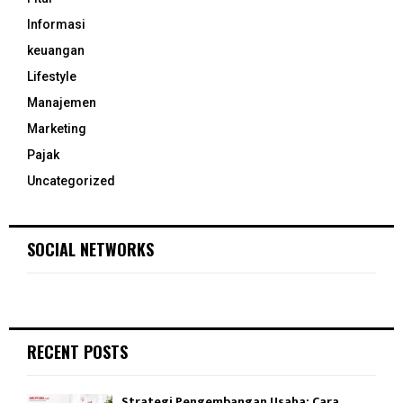
Informasi
keuangan
Lifestyle
Manajemen
Marketing
Pajak
Uncategorized
SOCIAL NETWORKS
RECENT POSTS
Strategi Pengembangan Usaha: Cara