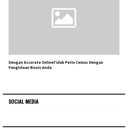
Dengan Accurate OnlineTidak Perlu Cemas Dengan
Penglolaan Bisnis Anda
SOCIAL MEDIA