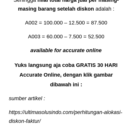
masing barang setelah diskon
adalah :
A002 = 100.000 – 12.500 = 87.500
A003 = 60.000 – 7.500 = 52.500
available for accurate online
Yuks langsung aja coba GRATIS 30 HARI
Accurate Online, dengan klik gambar
dibawah ini :
sumber artikel :
https://ultimasolusindo.com/perhitungan-alokasi-
diskon-faktur/