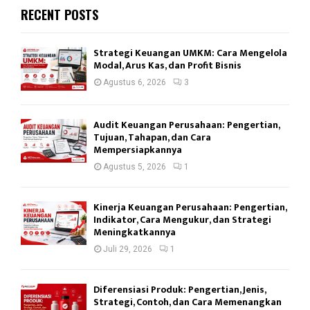
RECENT POSTS
Strategi Keuangan UMKM: Cara Mengelola
Modal, Arus Kas, dan Profit Bisnis
Agustus 6, 2026
3
Audit Keuangan Perusahaan: Pengertian,
Tujuan, Tahapan, dan Cara
Mempersiapkannya
Agustus 5, 2026
1
Kinerja Keuangan Perusahaan: Pengertian,
Indikator, Cara Mengukur, dan Strategi
Meningkatkannya
Juli 29, 2026
1
Diferensiasi Produk: Pengertian, Jenis,
Strategi, Contoh, dan Cara Memenangkan