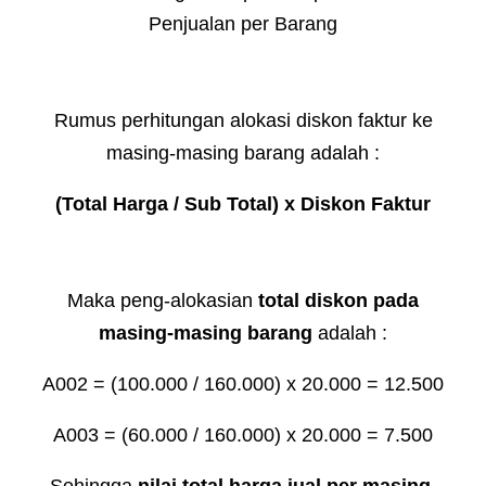
Penjualan per Barang
Rumus perhitungan alokasi diskon faktur ke
masing-masing barang adalah :
(Total Harga / Sub Total) x Diskon Faktur
Maka peng-alokasian
total diskon pada
masing-masing barang
adalah :
A002 = (100.000 / 160.000) x 20.000 = 12.500
A003 = (60.000 / 160.000) x 20.000 = 7.500
Sehingga
nilai total harga jual per masing-