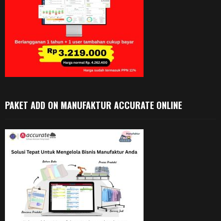
PAKET ADD ON MANUFAKTUR ACCURATE ONLINE