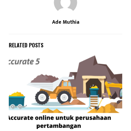
Ade Muthia
RELATED POSTS