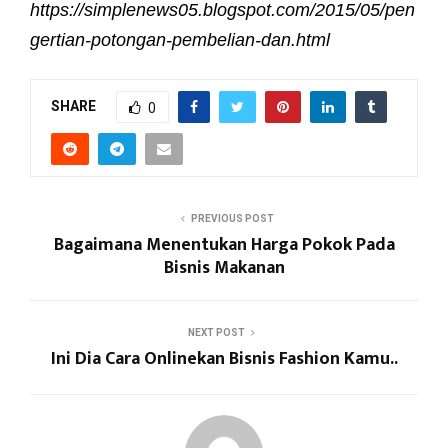
https://simplenews05.blogspot.com/2015/05/pen
gertian-potongan-pembelian-dan.html
SHARE
0
PREVIOUS POST
Bagaimana Menentukan Harga Pokok Pada
Bisnis Makanan
NEXT POST
Ini Dia Cara Onlinekan Bisnis Fashion Kamu..