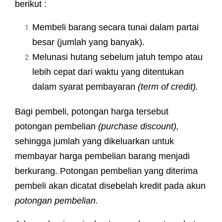
berikut :
Membeli barang secara tunai dalam partai
besar (jumlah yang banyak).
Melunasi hutang sebelum jatuh tempo atau
lebih cepat dari waktu yang ditentukan
dalam syarat pembayaran
(term of credit).
Bagi pembeli, potongan harga tersebut
potongan pembelian
(purchase discount),
sehingga jumlah yang dikeluarkan untuk
membayar harga pembelian barang menjadi
berkurang. Potongan pembelian yang diterima
pembeli akan dicatat disebelah kredit pada akun
potongan pembelian.