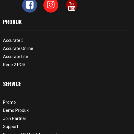
PRODUK
Accurate 5
Accurate Online
Accurate Lite
Rene 2 POS
SERVICE
Promo
Demo Produk
Join Partner
Support