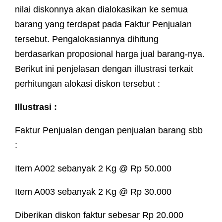
nilai diskonnya akan dialokasikan ke semua
barang yang terdapat pada Faktur Penjualan
tersebut. Pengalokasiannya dihitung
berdasarkan proposional harga jual barang-nya.
Berikut ini penjelasan dengan illustrasi terkait
perhitungan alokasi diskon tersebut :
Illustrasi :
Faktur Penjualan dengan penjualan barang sbb
:
Item A002 sebanyak 2 Kg @ Rp 50.000
Item A003 sebanyak 2 Kg @ Rp 30.000
Diberikan diskon faktur sebesar Rp 20.000