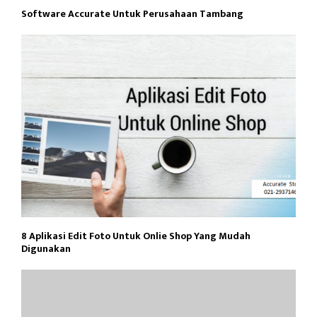
Software Accurate Untuk Perusahaan Tambang
8 Aplikasi Edit Foto Untuk Onlie Shop Yang Mudah
Digunakan