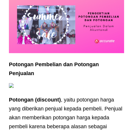
M
E
N
U
Potongan Pembelian dan Potongan
Penjualan
Potongan (discount)
, yaitu potongan harga
yang diberikan penjual kepada pembeli. Penjual
akan memberikan potongan harga kepada
pembeli karena beberapa alasan sebagai