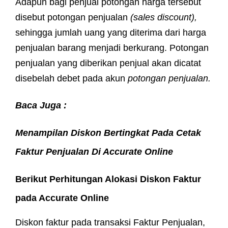
Adapun bagi penjual potongan harga tersebut
disebut potongan penjualan
(sales discount),
sehingga jumlah uang yang diterima dari harga
penjualan barang menjadi berkurang. Potongan
penjualan yang diberikan penjual akan dicatat
disebelah debet pada akun
potongan penjualan.
Baca Juga :
Menampilan Diskon Bertingkat Pada Cetak
Faktur Penjualan Di Accurate Online
Berikut Perhitungan Alokasi Diskon Faktur
pada Accurate Online
Diskon faktur pada transaksi Faktur Penjualan,