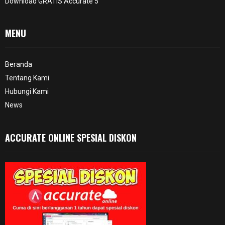
Download GRATIS Accurate 5
MENU
Beranda
Tentang Kami
Hubungi Kami
News
ACCURATE ONLINE SPESIAL DISKON