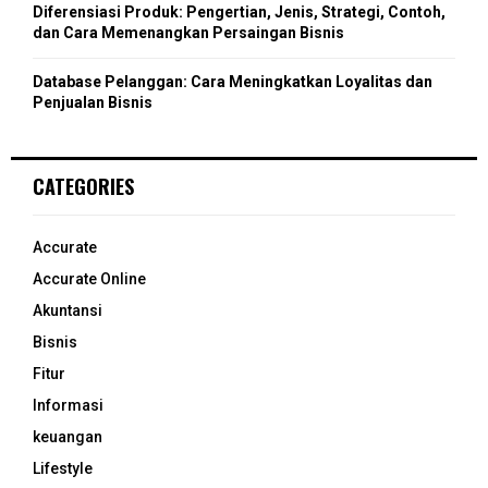
Diferensiasi Produk: Pengertian, Jenis, Strategi, Contoh,
dan Cara Memenangkan Persaingan Bisnis
Database Pelanggan: Cara Meningkatkan Loyalitas dan
Penjualan Bisnis
CATEGORIES
Accurate
Accurate Online
Akuntansi
Bisnis
Fitur
Informasi
keuangan
Lifestyle