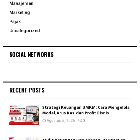
Manajemen
Marketing
Pajak
Uncategorized
SOCIAL NETWORKS
RECENT POSTS
Strategi Keuangan UMKM: Cara Mengelola
Modal, Arus Kas, dan Profit Bisnis
Agustus 6, 2026
3