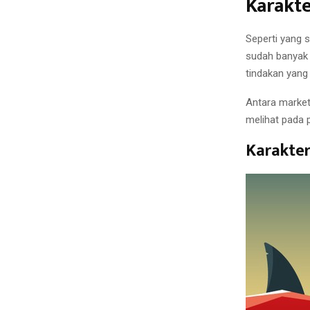
Karakte
Seperti yang 
sudah banyak 
tindakan yang 
Antara market
melihat pada p
Karakter